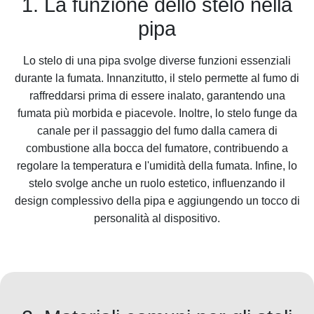
1. La funzione dello stelo nella
pipa
Lo stelo di una pipa svolge diverse funzioni essenziali
durante la fumata. Innanzitutto, il stelo permette al fumo di
raffreddarsi prima di essere inalato, garantendo una
fumata più morbida e piacevole. Inoltre, lo stelo funge da
canale per il passaggio del fumo dalla camera di
combustione alla bocca del fumatore, contribuendo a
regolare la temperatura e l'umidità della fumata. Infine, lo
stelo svolge anche un ruolo estetico, influenzando il
design complessivo della pipa e aggiungendo un tocco di
personalità al dispositivo.