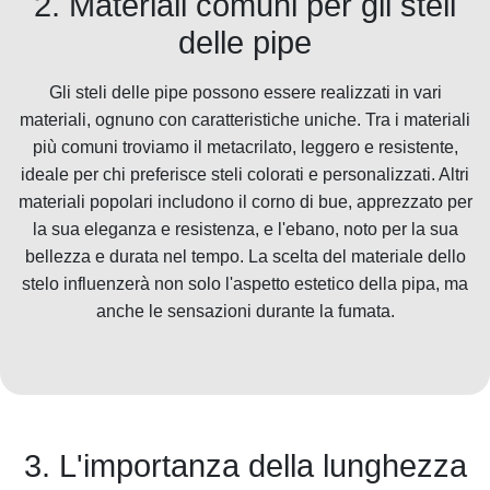
2. Materiali comuni per gli steli
delle pipe
Gli steli delle pipe possono essere realizzati in vari
materiali, ognuno con caratteristiche uniche. Tra i materiali
più comuni troviamo il metacrilato, leggero e resistente,
ideale per chi preferisce steli colorati e personalizzati. Altri
materiali popolari includono il corno di bue, apprezzato per
la sua eleganza e resistenza, e l'ebano, noto per la sua
bellezza e durata nel tempo. La scelta del materiale dello
stelo influenzerà non solo l'aspetto estetico della pipa, ma
anche le sensazioni durante la fumata.
3. L'importanza della lunghezza