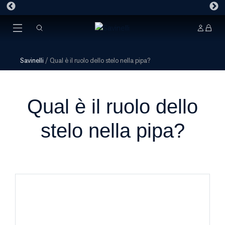
Savinelli
/
Qual è il ruolo dello stelo nella pipa?
Qual è il ruolo dello
stelo nella pipa?