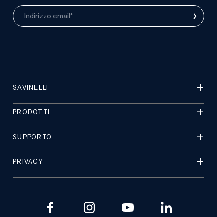
›
Indirizzo email*
SAVINELLI
PRODOTTI
SUPPORTO
PRIVACY