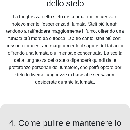
dello stelo
La lunghezza dello stelo della pipa può influenzare
notevolmente l'esperienza di fumata. Steli più lunghi
tendono a raffreddare maggiormente il fumo, offrendo una
fumata più morbida e fresca. D'altro canto, steli più corti
possono concentrare maggiormente il sapore del tabacco,
offrendo una fumata più intensa e concentrata. La scelta
della lunghezza dello stelo dipenderà quindi dalle
preferenze personali del fumatore, che potrà optare per
steli di diverse lunghezze in base alle sensazioni
desiderate durante la fumata.
4. Come pulire e mantenere lo