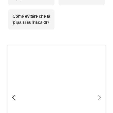
Come evitare che la
pipa si surriscaldi?