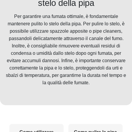
stelo della pipa
Per garantire una fumata ottimale, è fondamentale
mantenere pulito lo stelo della pipa. Per pulire lo stelo, è
possibile utilizzare spazzole apposite o pipe cleaners,
passandoli delicatamente attraverso il canale del fumo.
Inoltre, è consigliabile rimuovere eventuali residui di
condensa o umidità dallo stelo dopo ogni fumata, per
evitare accumuli dannosi. Infine, è importante conservare
correttamente la pipa e lo stelo, proteggendoli da urti e
sbalzi di temperatura, per garantirne la durata nel tempo e
la qualità delle fumate.