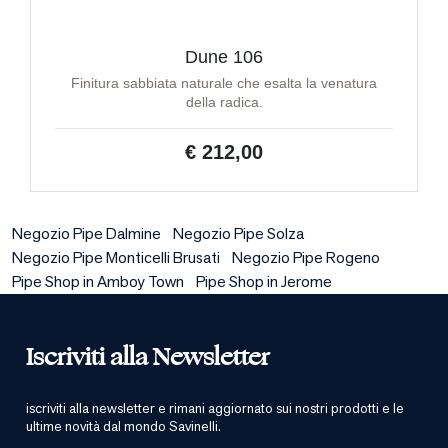
Dune 106
Finitura sabbiata naturale che esalta la venatura
della radica.
€ 212,00
Negozio Pipe Dalmine
Negozio Pipe Solza
Negozio Pipe Monticelli Brusati
Negozio Pipe Rogeno
Pipe Shop in Amboy Town
Pipe Shop in Jerome
Iscriviti alla Newsletter
iscriviti alla newsletter e rimani aggiornato sui nostri prodotti e le
ultime novità dal mondo Savinelli.