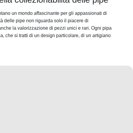
tano un mondo affascinante per gli appassionati di
à delle pipe non riguarda solo il piacere di
nche la valorizzazione di pezzi unici e rari. Ogni pipa
, che si tratti di un design particolare, di un artigiano