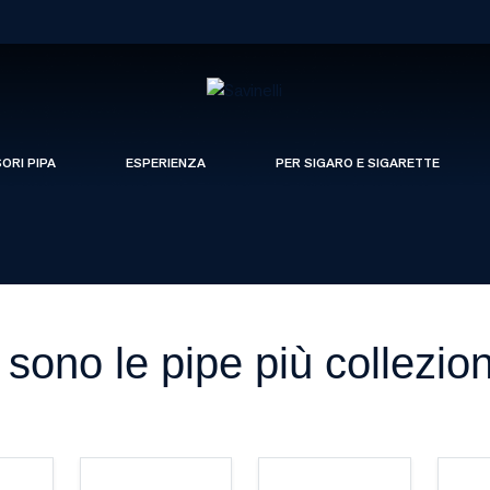
SORI PIPA
ESPERIENZA
PER SIGARO E SIGARETTE
 sono le pipe più collezion