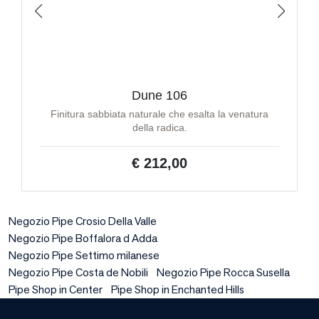
Dune 106
Finitura sabbiata naturale che esalta la venatura
della radica.
€ 212,00
Negozio Pipe Crosio Della Valle
Negozio Pipe Boffalora d Adda
Negozio Pipe Settimo milanese
Negozio Pipe Costa de Nobili
Negozio Pipe Rocca Susella
Pipe Shop in Center
Pipe Shop in Enchanted Hills