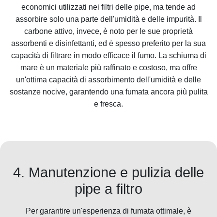
economici utilizzati nei filtri delle pipe, ma tende ad
assorbire solo una parte dell'umidità e delle impurità. Il
carbone attivo, invece, è noto per le sue proprietà
assorbenti e disinfettanti, ed è spesso preferito per la sua
capacità di filtrare in modo efficace il fumo. La schiuma di
mare è un materiale più raffinato e costoso, ma offre
un'ottima capacità di assorbimento dell'umidità e delle
sostanze nocive, garantendo una fumata ancora più pulita
e fresca.
4. Manutenzione e pulizia delle
pipe a filtro
Per garantire un'esperienza di fumata ottimale, è