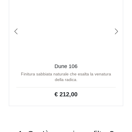
Dune 106
Finitura sabbiata naturale che esalta la venatura
della radica.
€ 212,00