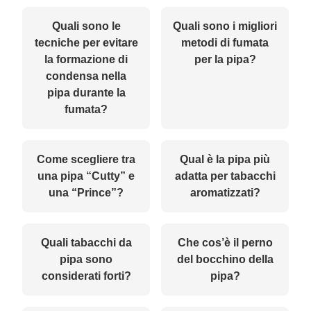
Quali sono le
Quali sono i migliori
tecniche per evitare
metodi di fumata
la formazione di
per la pipa?
condensa nella
pipa durante la
fumata?
Come scegliere tra
Qual è la pipa più
una pipa “Cutty” e
adatta per tabacchi
una “Prince”?
aromatizzati?
Quali tabacchi da
Che cos’è il perno
pipa sono
del bocchino della
considerati forti?
pipa?