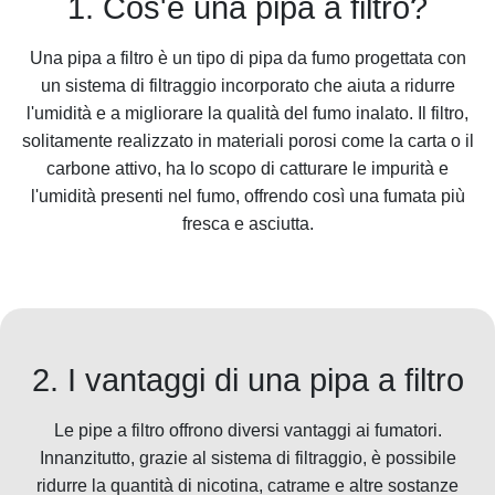
1. Cos'è una pipa a filtro?
Una pipa a filtro è un tipo di pipa da fumo progettata con
un sistema di filtraggio incorporato che aiuta a ridurre
l'umidità e a migliorare la qualità del fumo inalato. Il filtro,
solitamente realizzato in materiali porosi come la carta o il
carbone attivo, ha lo scopo di catturare le impurità e
l'umidità presenti nel fumo, offrendo così una fumata più
fresca e asciutta.
2. I vantaggi di una pipa a filtro
Le pipe a filtro offrono diversi vantaggi ai fumatori.
Innanzitutto, grazie al sistema di filtraggio, è possibile
ridurre la quantità di nicotina, catrame e altre sostanze