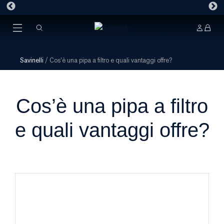
Savinelli
/
Cos’è una pipa a filtro e quali vantaggi offre?
Cos’è una pipa a filtro
e quali vantaggi offre?