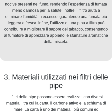
nocive presenti nel fumo, rendendo l'esperienza di fumata
meno dannosa per la salute. Inoltre, il filtro aiuta a
eliminare l'umidità in eccesso, garantendo una fumata più
leggera e fresca. Infine, l'utilizzo di una pipa a filtro può
contribuire a migliorare il sapore del tabacco, consentendo
al fumatore di apprezzare appieno le sfumature aromatiche
della miscela.
3. Materiali utilizzati nei filtri delle
pipe
I filtri delle pipe possono essere realizzati con diversi
materiali, tra cui la carta, il carbone attivo e la schiuma di
mare. La carta è uno dei materiali più comuni ed