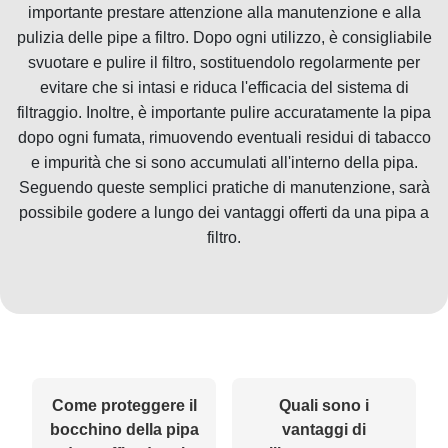
importante prestare attenzione alla manutenzione e alla
pulizia delle pipe a filtro. Dopo ogni utilizzo, è consigliabile
svuotare e pulire il filtro, sostituendolo regolarmente per
evitare che si intasi e riduca l'efficacia del sistema di
filtraggio. Inoltre, è importante pulire accuratamente la pipa
dopo ogni fumata, rimuovendo eventuali residui di tabacco
e impurità che si sono accumulati all'interno della pipa.
Seguendo queste semplici pratiche di manutenzione, sarà
possibile godere a lungo dei vantaggi offerti da una pipa a
filtro.
Come proteggere il
Quali sono i
bocchino della pipa
vantaggi di