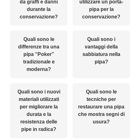
da graffi e danni
utilizzare un porta-
durante la
pipa per la
conservazione?
conservazione?
Quali sono le
Quali sono i
differenze tra una
vantaggi della
pipa “Poker”
sabbiatura nella
tradizionale e
pipa?
moderna?
Quali sono i nuovi
Quali sono le
materiali utilizzati
tecniche per
per migliorare la
restaurare una pipa
durata e la
che mostra segni di
resistenza delle
usura?
pipe in radica?