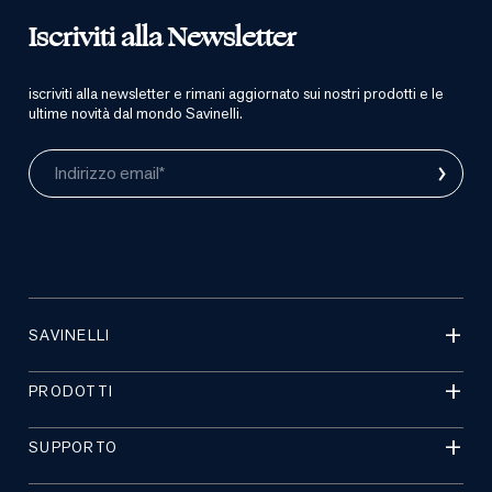
Iscriviti alla Newsletter
iscriviti alla newsletter e rimani aggiornato sui nostri prodotti e le
ultime novità dal mondo Savinelli.
›
Indirizzo email*
SAVINELLI
PRODOTTI
SUPPORTO