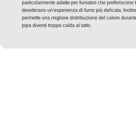
particolarmente adatte per fumatori che preferiscono 
desiderano un'esperienza di fumo più delicata. Inoltre
permette una migliore distribuzione del calore durant
pipa diventi troppo calda al tatto.