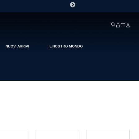
NUOVI ARRIVI
IL NOSTRO MONDO