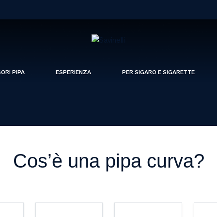
SORI PIPA
ESPERIENZA
PER SIGARO E SIGARETTE
Cos’è una pipa curva?