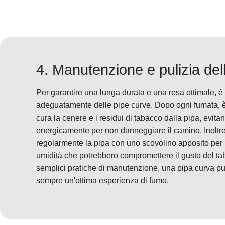
4. Manutenzione e pulizia del
Per garantire una lunga durata e una resa ottimale, 
adeguatamente delle pipe curve. Dopo ogni fumata, è
cura la cenere e i residui di tabacco dalla pipa, evita
energicamente per non danneggiare il camino. Inoltre
regolarmente la pipa con uno scovolino apposito per 
umidità che potrebbero compromettere il gusto del 
semplici pratiche di manutenzione, una pipa curva può
sempre un'ottima esperienza di fumo.