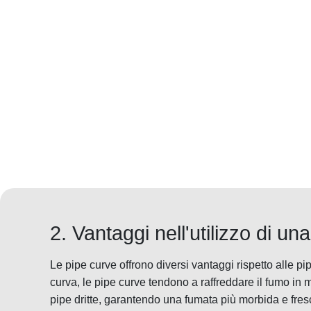
2. Vantaggi nell'utilizzo di un
Le pipe curve offrono diversi vantaggi rispetto alle pip
curva, le pipe curve tendono a raffreddare il fumo in m
pipe dritte, garantendo una fumata più morbida e fre