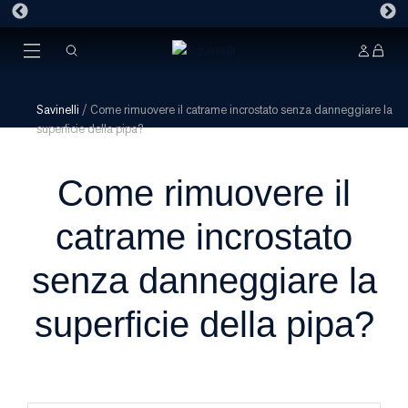
Savinelli
/
Come rimuovere il catrame incrostato senza danneggiare la
superficie della pipa?
Come rimuovere il
catrame incrostato
senza danneggiare la
superficie della pipa?