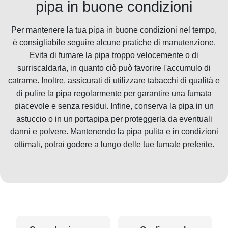
pipa in buone condizioni
Per mantenere la tua pipa in buone condizioni nel tempo,
è consigliabile seguire alcune pratiche di manutenzione.
Evita di fumare la pipa troppo velocemente o di
surriscaldarla, in quanto ciò può favorire l'accumulo di
catrame. Inoltre, assicurati di utilizzare tabacchi di qualità e
di pulire la pipa regolarmente per garantire una fumata
piacevole e senza residui. Infine, conserva la pipa in un
astuccio o in un portapipa per proteggerla da eventuali
danni e polvere. Mantenendo la pipa pulita e in condizioni
ottimali, potrai godere a lungo delle tue fumate preferite.