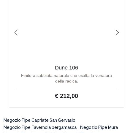
Dune 106
Finitura sabbiata naturale che esalta la venatura
della radica.
€ 212,00
Negozio Pipe Capriate San Gervasio
Negozio Pipe Tavernola bergamasca
Negozio Pipe Mura