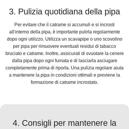
3. Pulizia quotidiana della pipa
Per evitare che il catrame si accumuli e si incrosti
all'interno della pipa, è importante pulirla regolarmente
dopo ogni utilizzo. Utilizza un scavapipe o uno scovolino
per pipa per rimuovere eventuali residui di tabacco
bruciato e catrame. Inoltre, assicurati di svuotare la cenere
dalla pipa dopo ogni fumata e di lasciarla asciugare
completamente prima di riporla. Una pulizia regolare aiuta
a mantenere la pipa in condizioni ottimali e previene la
formazione di catrame incrostato.
4. Consigli per mantenere la