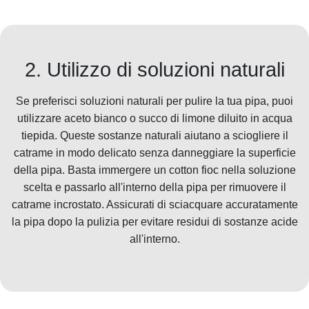
2. Utilizzo di soluzioni naturali
Se preferisci soluzioni naturali per pulire la tua pipa, puoi
utilizzare aceto bianco o succo di limone diluito in acqua
tiepida. Queste sostanze naturali aiutano a sciogliere il
catrame in modo delicato senza danneggiare la superficie
della pipa. Basta immergere un cotton fioc nella soluzione
scelta e passarlo all'interno della pipa per rimuovere il
catrame incrostato. Assicurati di sciacquare accuratamente
la pipa dopo la pulizia per evitare residui di sostanze acide
all'interno.