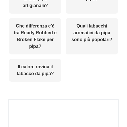
artigianale?
Che differenza c’è
Quali tabacchi
tra Ready Rubbed e
aromatici da pipa
Broken Flake per
sono più popolari?
pipa?
Il calore rovina il
tabacco da pipa?