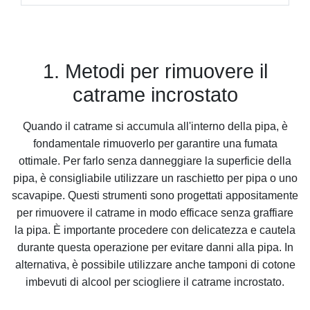
1. Metodi per rimuovere il
catrame incrostato
Quando il catrame si accumula all'interno della pipa, è
fondamentale rimuoverlo per garantire una fumata
ottimale. Per farlo senza danneggiare la superficie della
pipa, è consigliabile utilizzare un raschietto per pipa o uno
scavapipe. Questi strumenti sono progettati appositamente
per rimuovere il catrame in modo efficace senza graffiare
la pipa. È importante procedere con delicatezza e cautela
durante questa operazione per evitare danni alla pipa. In
alternativa, è possibile utilizzare anche tamponi di cotone
imbevuti di alcool per sciogliere il catrame incrostato.