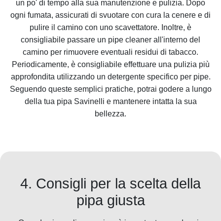
un po' di tempo alla sua manutenzione e pulizia. Dopo
ogni fumata, assicurati di svuotare con cura la cenere e di
pulire il camino con uno scavettatore. Inoltre, è
consigliabile passare un pipe cleaner all'interno del
camino per rimuovere eventuali residui di tabacco.
Periodicamente, è consigliabile effettuare una pulizia più
approfondita utilizzando un detergente specifico per pipe.
Seguendo queste semplici pratiche, potrai godere a lungo
della tua pipa Savinelli e mantenere intatta la sua
bellezza.
4. Consigli per la scelta della
pipa giusta