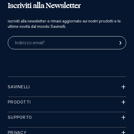
Iscriviti alla Newsletter
iscriviti alla newsletter e rimani aggiornato sui nostri prodotti e le
ultime novità dal mondo Savinelli.
›
Indirizzo email*
SAVINELLI
PRODOTTI
SUPPORTO
PRIVACY