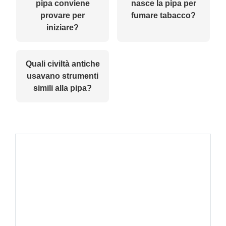
pipa conviene
nasce la pipa per
provare per
fumare tabacco?
iniziare?
Quali civiltà antiche
usavano strumenti
simili alla pipa?