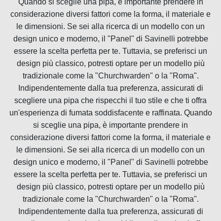
Quando si sceglie una pipa, è importante prendere in
considerazione diversi fattori come la forma, il materiale e
le dimensioni. Se sei alla ricerca di un modello con un
design unico e moderno, il "Panel" di Savinelli potrebbe
essere la scelta perfetta per te. Tuttavia, se preferisci un
design più classico, potresti optare per un modello più
tradizionale come la "Churchwarden" o la "Roma".
Indipendentemente dalla tua preferenza, assicurati di
scegliere una pipa che rispecchi il tuo stile e che ti offra
un'esperienza di fumata soddisfacente e raffinata. Quando
si sceglie una pipa, è importante prendere in
considerazione diversi fattori come la forma, il materiale e
le dimensioni. Se sei alla ricerca di un modello con un
design unico e moderno, il "Panel" di Savinelli potrebbe
essere la scelta perfetta per te. Tuttavia, se preferisci un
design più classico, potresti optare per un modello più
tradizionale come la "Churchwarden" o la "Roma".
Indipendentemente dalla tua preferenza, assicurati di