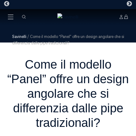
Savinelli
/
Come il modello “Panel” offre un design angolare che si
differenzia dalle pipe tradizionali?
Come il modello
“Panel” offre un design
angolare che si
differenzia dalle pipe
tradizionali?