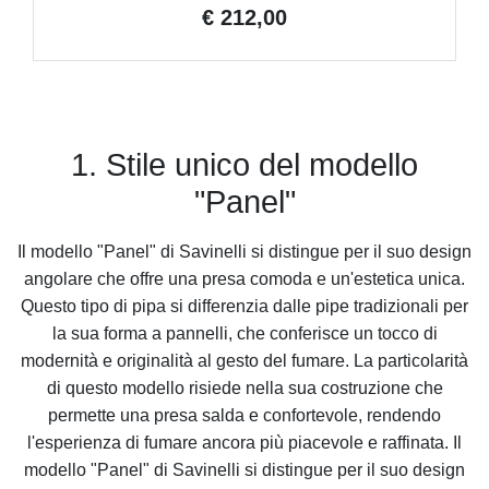
€ 212,00
1. Stile unico del modello
"Panel"
Il modello "Panel" di Savinelli si distingue per il suo design
angolare che offre una presa comoda e un'estetica unica.
Questo tipo di pipa si differenzia dalle pipe tradizionali per
la sua forma a pannelli, che conferisce un tocco di
modernità e originalità al gesto del fumare. La particolarità
di questo modello risiede nella sua costruzione che
permette una presa salda e confortevole, rendendo
l'esperienza di fumare ancora più piacevole e raffinata. Il
modello "Panel" di Savinelli si distingue per il suo design