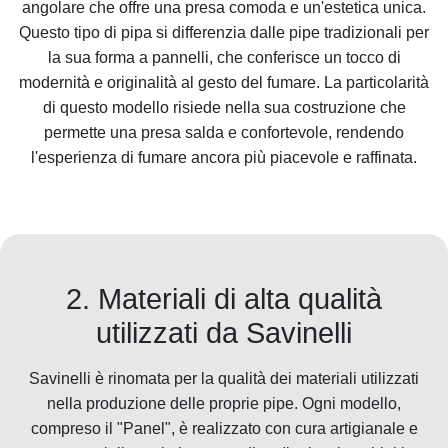
angolare che offre una presa comoda e un'estetica unica.
Questo tipo di pipa si differenzia dalle pipe tradizionali per
la sua forma a pannelli, che conferisce un tocco di
modernità e originalità al gesto del fumare. La particolarità
di questo modello risiede nella sua costruzione che
permette una presa salda e confortevole, rendendo
l'esperienza di fumare ancora più piacevole e raffinata.
2. Materiali di alta qualità
utilizzati da Savinelli
Savinelli è rinomata per la qualità dei materiali utilizzati
nella produzione delle proprie pipe. Ogni modello,
compreso il "Panel", è realizzato con cura artigianale e