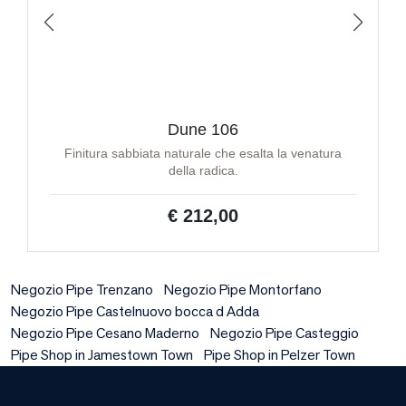
Dune 106
Finitura sabbiata naturale che esalta la venatura
della radica.
€ 212,00
Negozio Pipe Trenzano
Negozio Pipe Montorfano
Negozio Pipe Castelnuovo bocca d Adda
Negozio Pipe Cesano Maderno
Negozio Pipe Casteggio
Pipe Shop in Jamestown Town
Pipe Shop in Pelzer Town