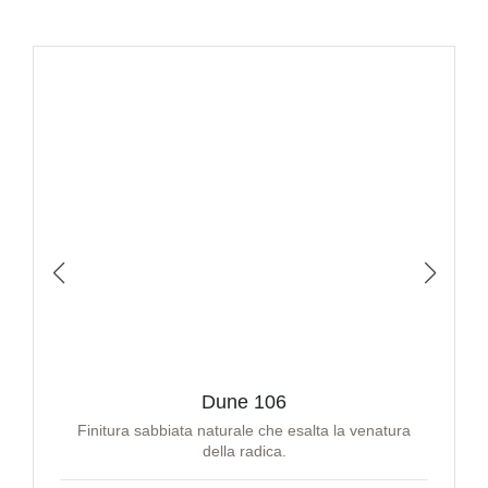
Dune 106
Finitura sabbiata naturale che esalta la venatura
della radica.