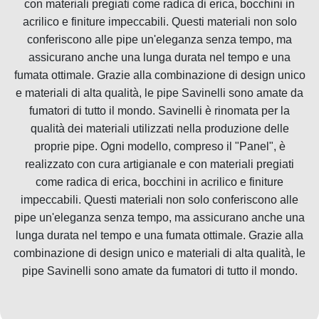
con materiali pregiati come radica di erica, bocchini in
acrilico e finiture impeccabili. Questi materiali non solo
conferiscono alle pipe un'eleganza senza tempo, ma
assicurano anche una lunga durata nel tempo e una
fumata ottimale. Grazie alla combinazione di design unico
e materiali di alta qualità, le pipe Savinelli sono amate da
fumatori di tutto il mondo. Savinelli è rinomata per la
qualità dei materiali utilizzati nella produzione delle
proprie pipe. Ogni modello, compreso il "Panel", è
realizzato con cura artigianale e con materiali pregiati
come radica di erica, bocchini in acrilico e finiture
impeccabili. Questi materiali non solo conferiscono alle
pipe un'eleganza senza tempo, ma assicurano anche una
lunga durata nel tempo e una fumata ottimale. Grazie alla
combinazione di design unico e materiali di alta qualità, le
pipe Savinelli sono amate da fumatori di tutto il mondo.