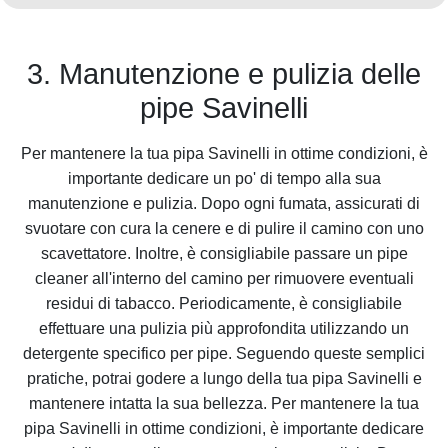
3. Manutenzione e pulizia delle
pipe Savinelli
Per mantenere la tua pipa Savinelli in ottime condizioni, è
importante dedicare un po' di tempo alla sua
manutenzione e pulizia. Dopo ogni fumata, assicurati di
svuotare con cura la cenere e di pulire il camino con uno
scavettatore. Inoltre, è consigliabile passare un pipe
cleaner all'interno del camino per rimuovere eventuali
residui di tabacco. Periodicamente, è consigliabile
effettuare una pulizia più approfondita utilizzando un
detergente specifico per pipe. Seguendo queste semplici
pratiche, potrai godere a lungo della tua pipa Savinelli e
mantenere intatta la sua bellezza. Per mantenere la tua
pipa Savinelli in ottime condizioni, è importante dedicare