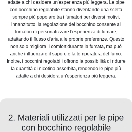
adatte a chi desidera un'esperienza più leggera. Le pipe
con bocchino regolabile stanno diventando una scelta
sempre più popolare tra i fumatori per diversi motivi.
Innanzitutto, la regolazione del bocchino consente ai
fumatori di personalizzare l'esperienza di fumare,
adattando il flusso d'aria alle proprie preferenze. Questo
non solo migliora il comfort durante la fumata, ma può
anche influenzare il sapore e la temperatura del fumo.
Inoltre, i bocchini regolabili offrono la possibilità di ridurre
la quantità di nicotina assorbita, rendendo le pipe più
adatte a chi desidera un'esperienza più leggera.
2. Materiali utilizzati per le pipe
con bocchino regolabile