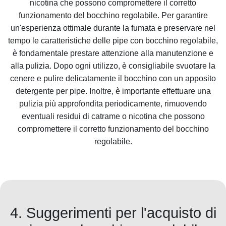
nicotina che possono compromettere il corretto
funzionamento del bocchino regolabile. Per garantire
un'esperienza ottimale durante la fumata e preservare nel
tempo le caratteristiche delle pipe con bocchino regolabile,
è fondamentale prestare attenzione alla manutenzione e
alla pulizia. Dopo ogni utilizzo, è consigliabile svuotare la
cenere e pulire delicatamente il bocchino con un apposito
detergente per pipe. Inoltre, è importante effettuare una
pulizia più approfondita periodicamente, rimuovendo
eventuali residui di catrame o nicotina che possono
compromettere il corretto funzionamento del bocchino
regolabile.
4. Suggerimenti per l'acquisto di