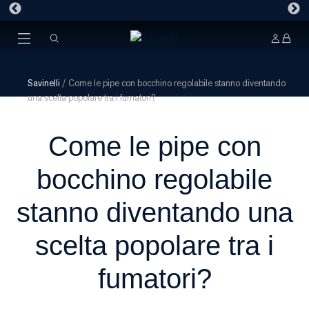
Savinelli
/
Come le pipe con bocchino regolabile stanno diventando
una scelta popolare tra i fumatori?
Come le pipe con
bocchino regolabile
stanno diventando una
scelta popolare tra i
fumatori?