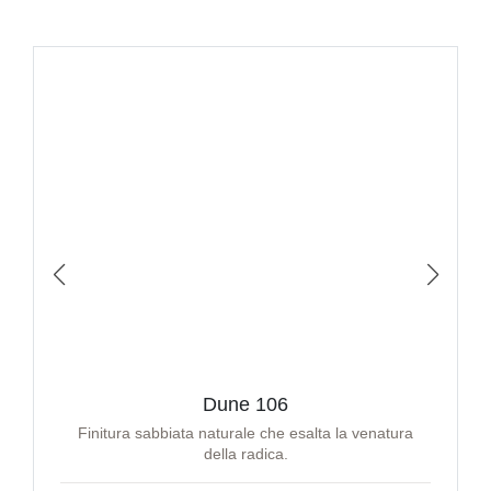
Dune 106
Finitura sabbiata naturale che esalta la venatura
della radica.