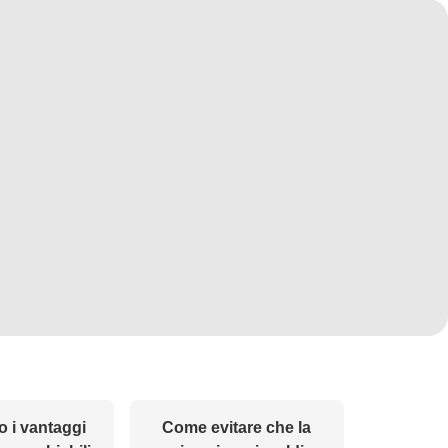
o i vantaggi
Come evitare che la