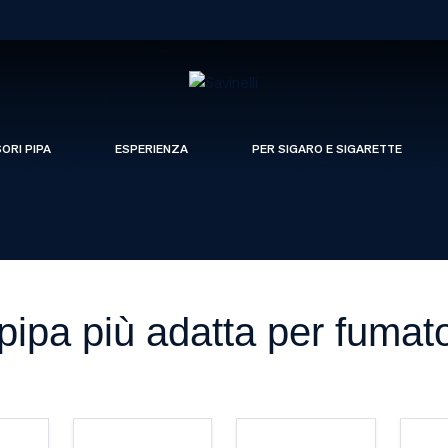
SORI PIPA
ESPERIENZA
PER SIGARO E SIGARETTE
pipa più adatta per fumato