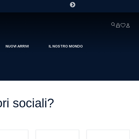
NUOVI ARRIVI
IL NOSTRO MONDO
ri sociali?