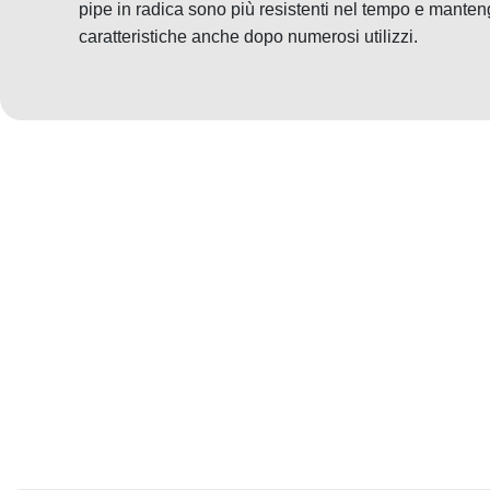
pipe in radica sono più resistenti nel tempo e manteng
caratteristiche anche dopo numerosi utilizzi.