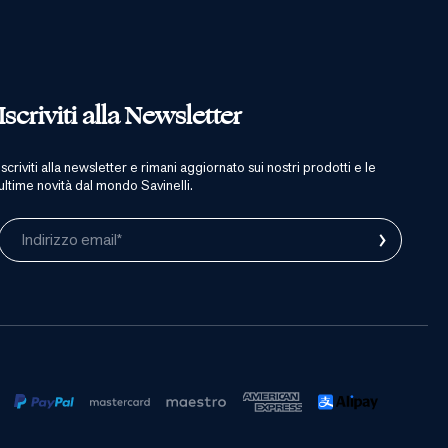
Iscriviti alla Newsletter
iscriviti alla newsletter e rimani aggiornato sui nostri prodotti e le
ultime novità dal mondo Savinelli.
›
Indirizzo email*