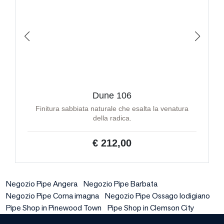
Dune 106
Finitura sabbiata naturale che esalta la venatura
della radica.
€ 212,00
Negozio Pipe Angera
Negozio Pipe Barbata
Negozio Pipe Corna imagna
Negozio Pipe Ossago lodigiano
Pipe Shop in Pinewood Town
Pipe Shop in Clemson City