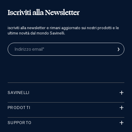
Iscriviti alla Newsletter
iscriviti alla newsletter e rimani aggiornato sui nostri prodotti e le
ultime novità dal mondo Savinelli.
›
Indirizzo email*
SAVINELLI
PRODOTTI
SUPPORTO