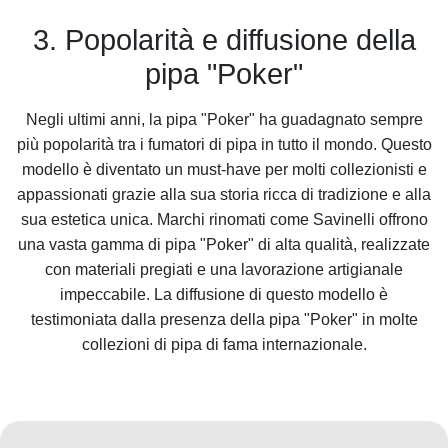
3. Popolarità e diffusione della
pipa "Poker"
Negli ultimi anni, la pipa "Poker" ha guadagnato sempre
più popolarità tra i fumatori di pipa in tutto il mondo. Questo
modello è diventato un must-have per molti collezionisti e
appassionati grazie alla sua storia ricca di tradizione e alla
sua estetica unica. Marchi rinomati come Savinelli offrono
una vasta gamma di pipa "Poker" di alta qualità, realizzate
con materiali pregiati e una lavorazione artigianale
impeccabile. La diffusione di questo modello è
testimoniata dalla presenza della pipa "Poker" in molte
collezioni di pipa di fama internazionale.