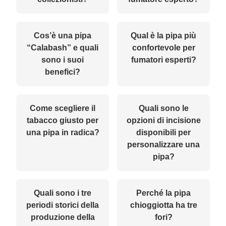
Cos’è una pipa
Qual è la pipa più
“Calabash” e quali
confortevole per
sono i suoi
fumatori esperti?
benefici?
Come scegliere il
Quali sono le
tabacco giusto per
opzioni di incisione
una pipa in radica?
disponibili per
personalizzare una
pipa?
Quali sono i tre
Perché la pipa
periodi storici della
chioggiotta ha tre
produzione della
fori?