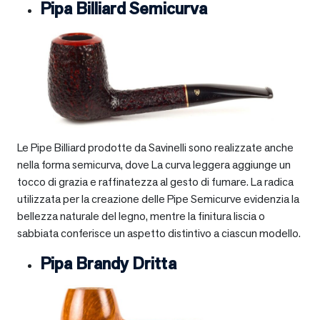
Pipa Billiard Semicurva
Le Pipe Billiard prodotte da Savinelli sono realizzate anche
nella forma semicurva, dove La curva leggera aggiunge un
tocco di grazia e raffinatezza al gesto di fumare. La radica
utilizzata per la creazione delle Pipe Semicurve evidenzia la
bellezza naturale del legno, mentre la finitura liscia o
sabbiata conferisce un aspetto distintivo a ciascun modello.
Pipa Brandy Dritta