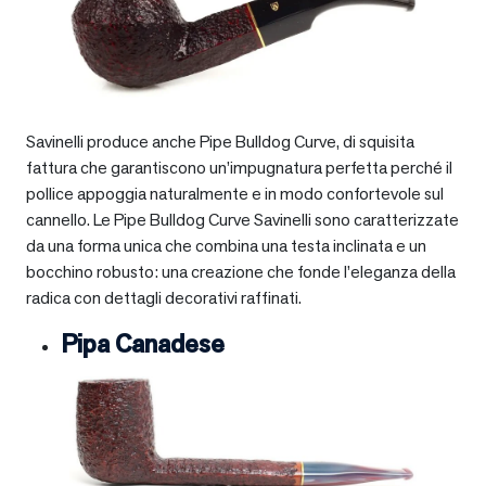
Savinelli produce anche Pipe Bulldog Curve, di squisita
fattura che garantiscono un’impugnatura perfetta perché il
pollice appoggia naturalmente e in modo confortevole sul
cannello. Le Pipe Bulldog Curve Savinelli sono caratterizzate
da una forma unica che combina una testa inclinata e un
bocchino robusto: una creazione che fonde l’eleganza della
radica con dettagli decorativi raffinati.
Pipa Canadese