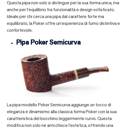
Questa pipa non solo si distingue per la sua forma unica, ma
anche per l’equilibrio tra funzionalità e design sofisticato.
Ideale per chi cerca una pipa dal carattere forte ma
equilibrato, la Poker offre un’esperienza di fumo distintiva e
confortevole.
Pipa Poker Semicurva
La pipa modello Poker Semicurva aggiunge un tocco di
eleganza e dinamismo alla classica forma Poker con la sua
caratteristica del bocchino leggermente curvo. Questa
modifica non solo ne arricchisce l’estetica, offrendo una