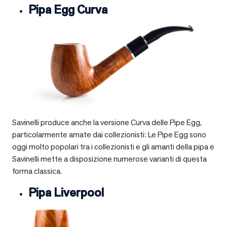
Pipa Egg Curva
Savinelli produce anche la versione Curva delle Pipe Egg,
particolarmente amate dai collezionisti: Le Pipe Egg sono
oggi molto popolari tra i collezionisti e gli amanti della pipa e
Savinelli mette a disposizione numerose varianti di questa
forma classica.
Pipa Liverpool