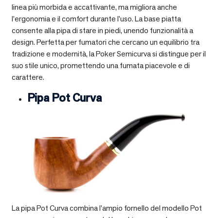
linea più morbida e accattivante, ma migliora anche
l’ergonomia e il comfort durante l’uso. La base piatta
consente alla pipa di stare in piedi, unendo funzionalità a
design. Perfetta per fumatori che cercano un equilibrio tra
tradizione e modernità, la Poker Semicurva si distingue per il
suo stile unico, promettendo una fumata piacevole e di
carattere.
Pipa Pot Curva
La pipa Pot Curva combina l’ampio fornello del modello Pot