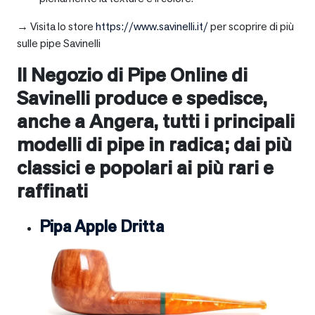
→ Visita lo store
https://www.savinelli.it/
per scoprire di più
sulle pipe Savinelli
Il Negozio di Pipe Online di
Savinelli produce e spedisce,
anche a
Angera
, tutti i principali
modelli di pipe in radica; dai più
classici e popolari ai più rari e
raffinati
Pipa Apple Dritta