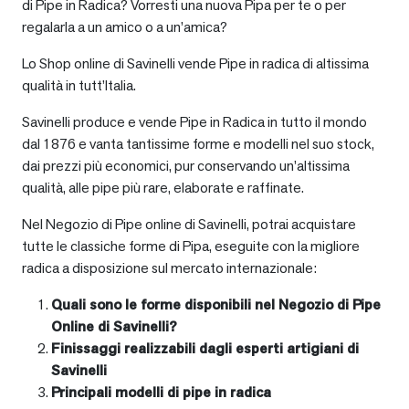
di Pipe in Radica? Vorresti una nuova Pipa per te o per
regalarla a un amico o a un’amica?
Lo Shop online di Savinelli vende Pipe in radica di altissima
qualità in tutt’Italia.
Savinelli produce e vende Pipe in Radica in tutto il mondo
dal 1876 e vanta tantissime forme e modelli nel suo stock,
dai prezzi più economici, pur conservando un’altissima
qualità, alle pipe più rare, elaborate e raffinate.
Nel Negozio di Pipe online di Savinelli, potrai acquistare
tutte le classiche forme di Pipa, eseguite con la migliore
radica a disposizione sul mercato internazionale:
Quali sono le forme disponibili nel Negozio di Pipe
Online di Savinelli?
Finissaggi realizzabili dagli esperti artigiani di
Savinelli
Principali modelli di pipe in radica