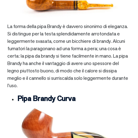
La forma della pipa Brandy è davvero sinonimo di eleganza.
Si distingue per la testa splendidamente arrotondata e
leggermente svasata, come un bicchiere di brandy. Alcuni
fumatori la paragonano ad una forma a pera; una cosa è
certa: la pipa da brandy si tiene facilmente in mano. La pipa
Brandy ha anche il vantaggio di avere uno spessore del
legno piuttosto buono, di modo che il calore si dissipa
meglio e il cannello si surriscalda solo leggermente durante
l’uso.
Pipa Brandy Curva