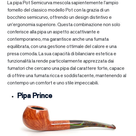
La pipa Pot Semicurva mescola sapientemente l’ampio
fornello del classico modello Pot con la grazia di un
bocchino semicurvo, offrendo un design distintivo e
un’ergonomia superiore. Questa combinazione non solo
conferisce alla pipa un aspetto accattivante e
contemporaneo, ma garantisce anche una fumata
equilibrata, con una gestione ottimale del calore e una
presa comoda. La sua capacità di bilanciare estetica e
funzionalità la rende particolarmente apprezzata dai
fumatori che cercano una pipa dal carattere forte, capace
di offrire una fumata ricca e soddisfacente, mantenendo al
contempo un comfort e uno stile impeccabili.
Pipa Prince