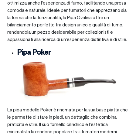
ottimizza anche l’esperienza di fumo, facilitando una presa
comoda e naturale. Ideale per fumatori che apprezzano sia
la forma che la funzionalità, la Pipa Ovalina offre un
bilanciamento perfetto tra design unico e qualità di fumo,
rendendola un pezzo desiderabile per collezionisti e
appassionati alla ricerca di un’esperienza distintiva e di stile.
Pipa Poker
La pipa modello Poker è rinomata per la sua base piatta che
le permette di stare in piedi, un dettaglio che combina
praticità e stile. Il suo fornello cilindrico e l’estetica
minimalista la rendono popolare tra i fumatori moderni.