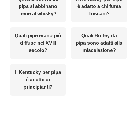
pipa si abbinano
è adatto a chi fuma
bene al whisky?
Toscani?
Quali pipe erano più
Quali Burley da
diffuse nel XVIII
pipa sono adatti alla
secolo?
miscelazione?
Il Kentucky per pipa
è adatto ai
principianti?