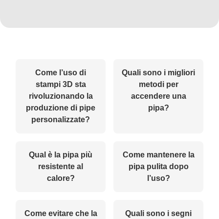
Come l’uso di
Quali sono i migliori
stampi 3D sta
metodi per
rivoluzionando la
accendere una
produzione di pipe
pipa?
personalizzate?
Qual è la pipa più
Come mantenere la
resistente al
pipa pulita dopo
calore?
l’uso?
Come evitare che la
Quali sono i segni