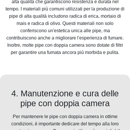
alta qualità che garantiscono resistenza e durata nel
tempo. I materiali più comuni utilizzati per la produzione di
pipe di alta qualità includono radica di erica, mortaio di
mais e radica di olivo. Questi materiali non solo
conferiscono un'estetica unica alle pipe, ma
contribuiscono anche a migliorare l'esperienza di fumare.
Inoltre, molte pipe con doppia camera sono dotate di filtri
per garantire una fumata ancora più morbida e pulita.
4. Manutenzione e cura delle
pipe con doppia camera
Per mantenere le pipe con doppia camera in ottime
condizioni, è importante dedicare del tempo alla loro