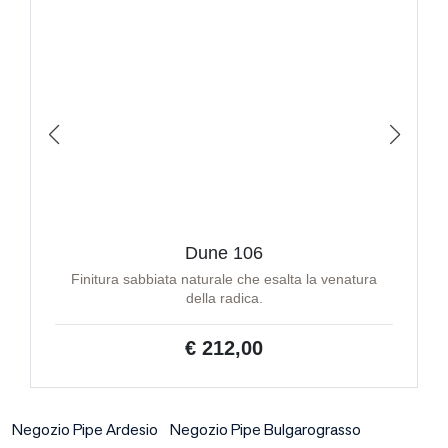
Dune 106
Finitura sabbiata naturale che esalta la venatura
della radica.
€ 212,00
Negozio Pipe Ardesio
Negozio Pipe Bulgarograsso