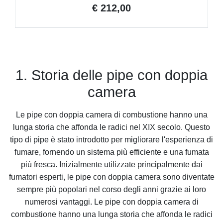
€ 212,00
1. Storia delle pipe con doppia
camera
Le pipe con doppia camera di combustione hanno una
lunga storia che affonda le radici nel XIX secolo. Questo
tipo di pipe è stato introdotto per migliorare l'esperienza di
fumare, fornendo un sistema più efficiente e una fumata
più fresca. Inizialmente utilizzate principalmente dai
fumatori esperti, le pipe con doppia camera sono diventate
sempre più popolari nel corso degli anni grazie ai loro
numerosi vantaggi. Le pipe con doppia camera di
combustione hanno una lunga storia che affonda le radici