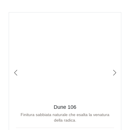
Dune 106
Finitura sabbiata naturale che esalta la venatura
della radica.