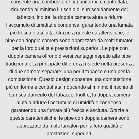
consente una combustione più uniforme e controllata,
riducendo al minimo il rischio di surriscaldamento del
tabacco. Inoltre, la doppia camera aiuta a ridurre
l'accumulo di umidità e condensa, garantendo una fumata
più fresca e asciutta. Grazie a queste caratteristiche, le
pipe con doppia camera sono apprezzate da molti fumatori
per la loro qualità e prestazioni superiori. Le pipe con
doppia camera offrono diversi vantaggi rispetto alle pipe
tradizionali. La principale differenza risiede nella presenza
di due camere separate: una per il tabacco e una per la
combustione. Questo design consente una combustione
più uniforme e controllata, riducendo al minimo il rischio di
surriscaldamento del tabacco. Inoltre, la doppia camera
aiuta a ridurre l'accumulo di umidità e condensa,
garantendo una fumata più fresca e asciutta. Grazie a
queste caratteristiche, le pipe con doppia camera sono
apprezzate da molti fumatori per la loro qualità e
prestazioni superiori.