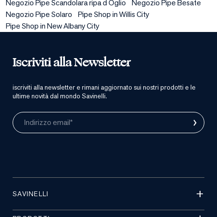
Negozio Pipe Scandolara ripa d Oglio
Negozio Pipe Besate
Negozio Pipe Solaro
Pipe Shop in Willis City
Pipe Shop in New Albany City
Iscriviti alla Newsletter
iscriviti alla newsletter e rimani aggiornato sui nostri prodotti e le
ultime novità dal mondo Savinelli.
›
Indirizzo email*
SAVINELLI