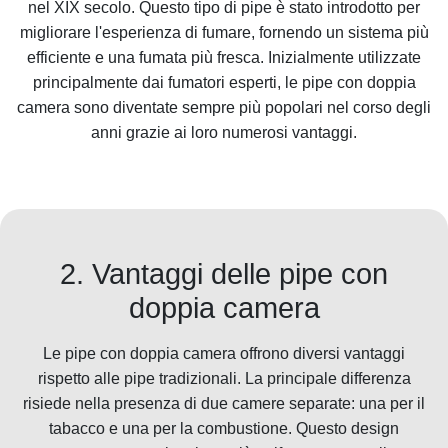
nel XIX secolo. Questo tipo di pipe è stato introdotto per
migliorare l'esperienza di fumare, fornendo un sistema più
efficiente e una fumata più fresca. Inizialmente utilizzate
principalmente dai fumatori esperti, le pipe con doppia
camera sono diventate sempre più popolari nel corso degli
anni grazie ai loro numerosi vantaggi.
2. Vantaggi delle pipe con
doppia camera
Le pipe con doppia camera offrono diversi vantaggi
rispetto alle pipe tradizionali. La principale differenza
risiede nella presenza di due camere separate: una per il
tabacco e una per la combustione. Questo design