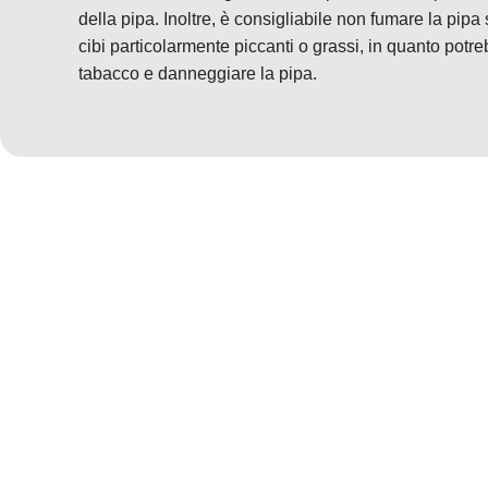
della pipa. Inoltre, è consigliabile non fumare la pi
cibi particolarmente piccanti o grassi, in quanto potre
tabacco e danneggiare la pipa.