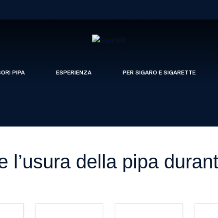
SORI PIPA
ESPERIENZA
PER SIGARO E SIGARETTE
 l’usura della pipa duran