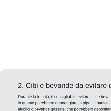
2. Cibi e bevande da evitare 
Durante la fumata, è consigliabile evitare cibi e bevan
in quanto potrebbero danneggiare la pipa. In particola
alcolici o bevande gassate, che potrebbero depositare