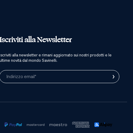
Iscriviti alla Newsletter
iscriviti alla newsletter e rimani aggiornato sui nostri prodotti e le
ultime novità dal mondo Savinelli.
›
Indirizzo email*