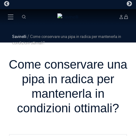
Savinelli
/
Come conservare una pipa in radica per mantenerla in
condizioni ottimali?
Come conservare una
pipa in radica per
mantenerla in
condizioni ottimali?