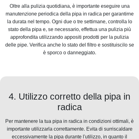
Oltre alla pulizia quotidiana, è importante eseguire una
manutenzione periodica della pipa in radica per garantirne
la durata nel tempo. Ogni due o tre settimane, controlla lo
stato della pipa e, se necessario, effettua una pulizia più
approfondita utilizzando appositi prodotti per la pulizia
delle pipe. Verifica anche lo stato del filtro e sostituiscilo se
è sporco o danneggiato.
4. Utilizzo corretto della pipa in
radica
Per mantenere la tua pipa in radica in condizioni ottimali, è
importante utilizzarla correttamente. Evita di surriscaldare
eccessivamente la pipa durante l'utilizzo, in quanto il