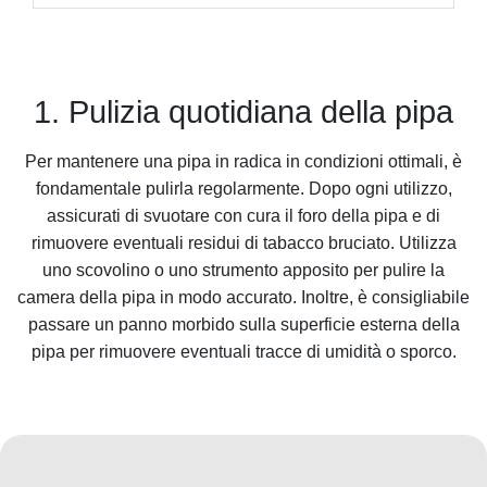
1. Pulizia quotidiana della pipa
Per mantenere una pipa in radica in condizioni ottimali, è
fondamentale pulirla regolarmente. Dopo ogni utilizzo,
assicurati di svuotare con cura il foro della pipa e di
rimuovere eventuali residui di tabacco bruciato. Utilizza
uno scovolino o uno strumento apposito per pulire la
camera della pipa in modo accurato. Inoltre, è consigliabile
passare un panno morbido sulla superficie esterna della
pipa per rimuovere eventuali tracce di umidità o sporco.