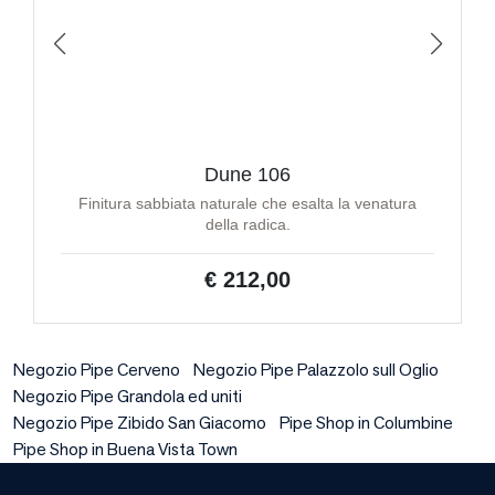
Dune 106
Finitura sabbiata naturale che esalta la venatura
della radica.
€ 212,00
Negozio Pipe Cerveno
Negozio Pipe Palazzolo sull Oglio
Negozio Pipe Grandola ed uniti
Negozio Pipe Zibido San Giacomo
Pipe Shop in Columbine
Pipe Shop in Buena Vista Town