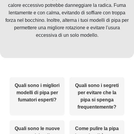
calore eccessivo potrebbe danneggiare la radica. Fuma
lentamente e con calma, evitando di soffiare con troppa
forza nel bocchino. Inoltre, alterna i tuoi modelli di pipa per
permettere una migliore rotazione e evitare l'usura
eccessiva di un solo modello.
Quali sono i migliori
Quali sono i segreti
modelli di pipa per
per evitare che la
fumatori esperti?
pipa si spenga
frequentemente?
Quali sono le nuove
Come pulire la pipa