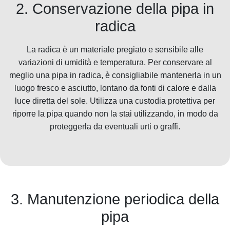
2. Conservazione della pipa in
radica
La radica è un materiale pregiato e sensibile alle
variazioni di umidità e temperatura. Per conservare al
meglio una pipa in radica, è consigliabile mantenerla in un
luogo fresco e asciutto, lontano da fonti di calore e dalla
luce diretta del sole. Utilizza una custodia protettiva per
riporre la pipa quando non la stai utilizzando, in modo da
proteggerla da eventuali urti o graffi.
3. Manutenzione periodica della
pipa