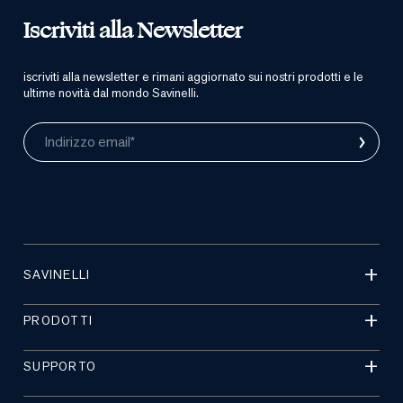
Iscriviti alla Newsletter
iscriviti alla newsletter e rimani aggiornato sui nostri prodotti e le
ultime novità dal mondo Savinelli.
›
Indirizzo email*
SAVINELLI
PRODOTTI
SUPPORTO