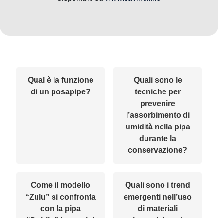
Qual è la funzione
Quali sono le
di un posapipe?
tecniche per
prevenire
l’assorbimento di
umidità nella pipa
durante la
conservazione?
Come il modello
Quali sono i trend
“Zulu” si confronta
emergenti nell’uso
con la pipa
di materiali