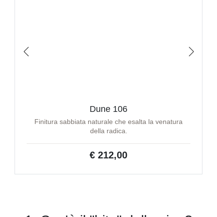
Dune 106
Finitura sabbiata naturale che esalta la venatura
della radica.
€ 212,00