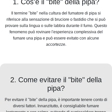
1. Cos'è il "bite" della pipa?
Il termine "bite" nella cultura del fumatore di pipa si
riferisce alla sensazione di bruciore o fastidio che si può
provare sulla lingua o sulle labbra durante il fumo. Questo
fenomeno può rovinare l'esperienza complessiva del
fumare una pipa e può essere evitato con alcune
accortezze.
2. Come evitare il "bite" della
pipa?
Per evitare il "bite" della pipa, è importante tenere conto di
diversi fattori. Innanzitutto, è consigliabile fumare