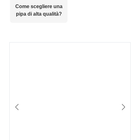
Come scegliere una
pipa di alta qualità?