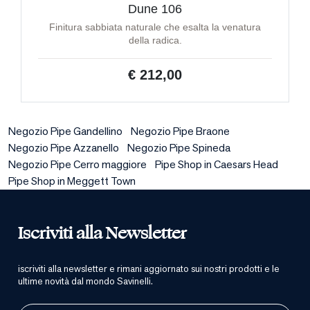
Dune 106
Finitura sabbiata naturale che esalta la venatura
della radica.
€ 212,00
Negozio Pipe Gandellino
Negozio Pipe Braone
Negozio Pipe Azzanello
Negozio Pipe Spineda
Negozio Pipe Cerro maggiore
Pipe Shop in Caesars Head
Pipe Shop in Meggett Town
Iscriviti alla Newsletter
iscriviti alla newsletter e rimani aggiornato sui nostri prodotti e le
ultime novità dal mondo Savinelli.