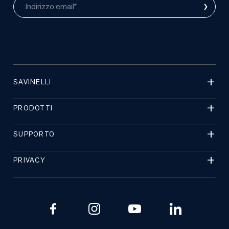
›
Indirizzo email*
SAVINELLI
PRODOTTI
SUPPORTO
PRIVACY