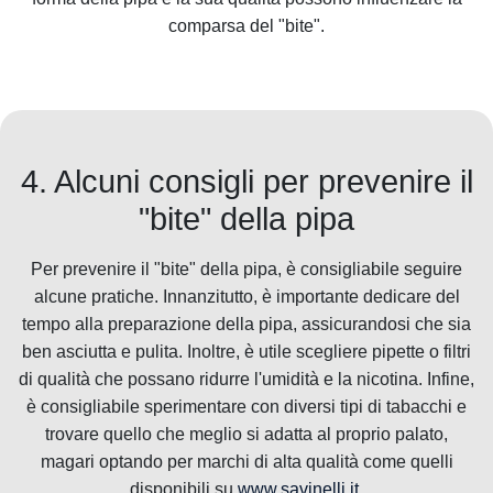
comparsa del "bite".
4. Alcuni consigli per prevenire il
"bite" della pipa
Per prevenire il "bite" della pipa, è consigliabile seguire
alcune pratiche. Innanzitutto, è importante dedicare del
tempo alla preparazione della pipa, assicurandosi che sia
ben asciutta e pulita. Inoltre, è utile scegliere pipette o filtri
di qualità che possano ridurre l'umidità e la nicotina. Infine,
è consigliabile sperimentare con diversi tipi di tabacchi e
trovare quello che meglio si adatta al proprio palato,
magari optando per marchi di alta qualità come quelli
disponibili su
www.savinelli.it
.