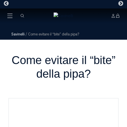
Savinelli
/
Come evitare il “bite” della pipa?
Come evitare il “bite”
della pipa?