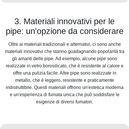
3. Materiali innovativi per le
pipe: un'opzione da considerare
Oltre ai materiali tradizionali e alternativi, ci sono anche
materiali innovativi che stanno guadagnando popolarità tra
gli amanti delle pipe. Ad esempio, alcune pipe sono
realizzate in vetro borosilicato, che è resistente al calore e
offre una pulizia facile. Altre pipe sono realizzate in
metallo, che è leggero, resistente e praticamente
indistruttibile. Questi materiali offrono un'estetica moderna
e un'esperienza di fumata unica che può soddisfare le
esigenze di diversi fumatori.