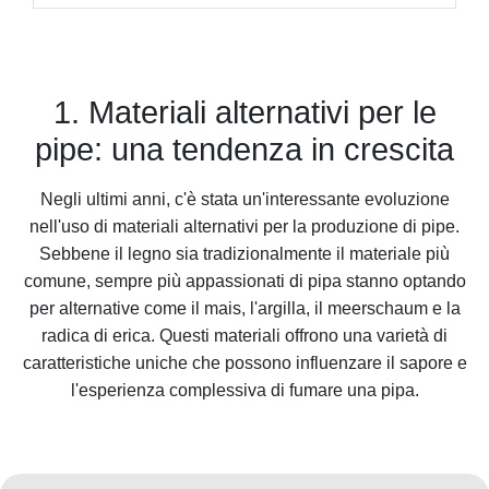
1. Materiali alternativi per le
pipe: una tendenza in crescita
Negli ultimi anni, c'è stata un'interessante evoluzione
nell'uso di materiali alternativi per la produzione di pipe.
Sebbene il legno sia tradizionalmente il materiale più
comune, sempre più appassionati di pipa stanno optando
per alternative come il mais, l'argilla, il meerschaum e la
radica di erica. Questi materiali offrono una varietà di
caratteristiche uniche che possono influenzare il sapore e
l'esperienza complessiva di fumare una pipa.