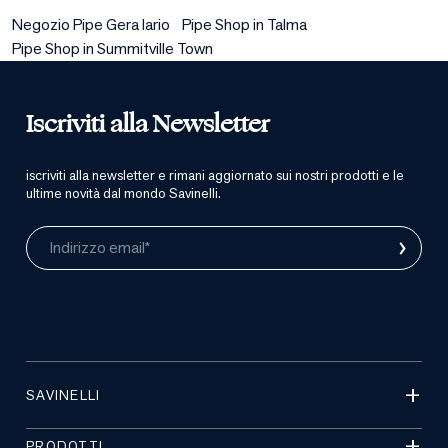
Negozio Pipe Gera lario
Pipe Shop in Talma
Pipe Shop in Summitville Town
Iscriviti alla Newsletter
iscriviti alla newsletter e rimani aggiornato sui nostri prodotti e le
ultime novità dal mondo Savinelli.
›
Indirizzo email*
SAVINELLI
PRODOTTI