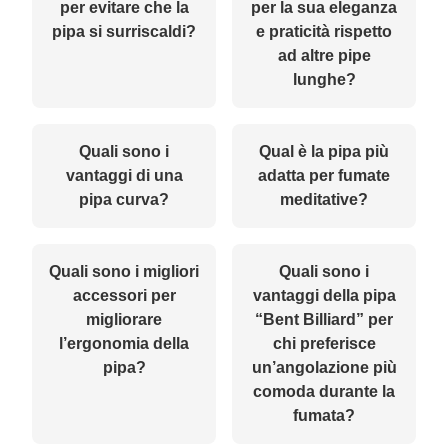
per evitare che la
per la sua eleganza
pipa si surriscaldi?
e praticità rispetto
ad altre pipe
lunghe?
Quali sono i
Qual è la pipa più
vantaggi di una
adatta per fumate
pipa curva?
meditative?
Quali sono i migliori
Quali sono i
accessori per
vantaggi della pipa
migliorare
“Bent Billiard” per
l’ergonomia della
chi preferisce
pipa?
un’angolazione più
comoda durante la
fumata?