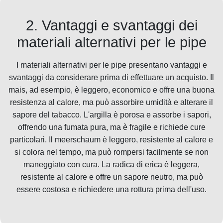
2. Vantaggi e svantaggi dei
materiali alternativi per le pipe
I materiali alternativi per le pipe presentano vantaggi e
svantaggi da considerare prima di effettuare un acquisto. Il
mais, ad esempio, è leggero, economico e offre una buona
resistenza al calore, ma può assorbire umidità e alterare il
sapore del tabacco. L'argilla è porosa e assorbe i sapori,
offrendo una fumata pura, ma è fragile e richiede cure
particolari. Il meerschaum è leggero, resistente al calore e
si colora nel tempo, ma può rompersi facilmente se non
maneggiato con cura. La radica di erica è leggera,
resistente al calore e offre un sapore neutro, ma può
essere costosa e richiedere una rottura prima dell'uso.