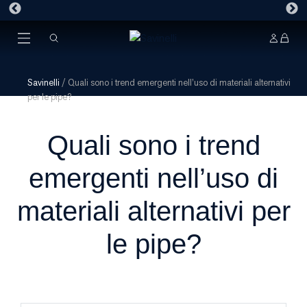
Savinelli
/
Quali sono i trend emergenti nell’uso di materiali alternativi
per le pipe?
Quali sono i trend
emergenti nell’uso di
materiali alternativi per
le pipe?