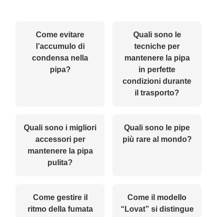
Come evitare
Quali sono le
l’accumulo di
tecniche per
condensa nella
mantenere la pipa
pipa?
in perfette
condizioni durante
il trasporto?
Quali sono i migliori
Quali sono le pipe
accessori per
più rare al mondo?
mantenere la pipa
pulita?
Come gestire il
Come il modello
ritmo della fumata
“Lovat” si distingue