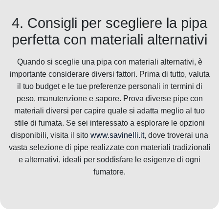
4. Consigli per scegliere la pipa
perfetta con materiali alternativi
Quando si sceglie una pipa con materiali alternativi, è
importante considerare diversi fattori. Prima di tutto, valuta
il tuo budget e le tue preferenze personali in termini di
peso, manutenzione e sapore. Prova diverse pipe con
materiali diversi per capire quale si adatta meglio al tuo
stile di fumata. Se sei interessato a esplorare le opzioni
disponibili, visita il sito
www.savinelli.it
, dove troverai una
vasta selezione di pipe realizzate con materiali tradizionali
e alternativi, ideali per soddisfare le esigenze di ogni
fumatore.