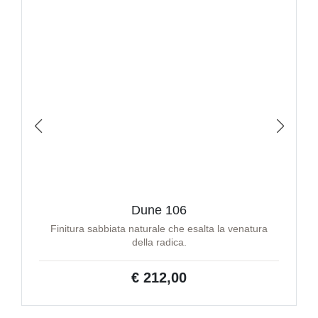
Dune 106
Finitura sabbiata naturale che esalta la venatura
della radica.
€ 212,00