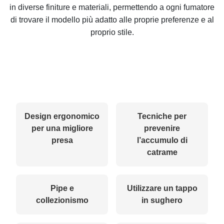
in diverse finiture e materiali, permettendo a ogni fumatore
di trovare il modello più adatto alle proprie preferenze e al
proprio stile.
Design ergonomico
Tecniche per
per una migliore
prevenire
presa
l’accumulo di
catrame
Pipe e
Utilizzare un tappo
collezionismo
in sughero