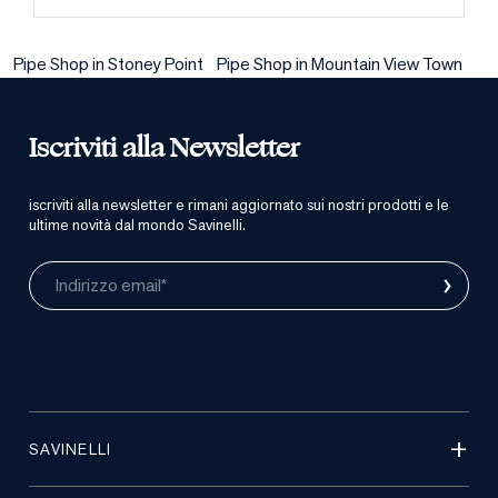
Pipe Shop in Stoney Point
Pipe Shop in Mountain View Town
Iscriviti alla Newsletter
iscriviti alla newsletter e rimani aggiornato sui nostri prodotti e le
ultime novità dal mondo Savinelli.
›
Indirizzo email*
SAVINELLI