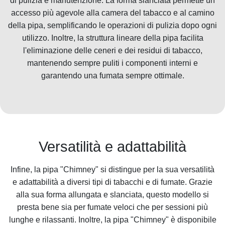
di pulizia e manutenzione. La forma slanciata permette un
accesso più agevole alla camera del tabacco e al camino
della pipa, semplificando le operazioni di pulizia dopo ogni
utilizzo. Inoltre, la struttura lineare della pipa facilita
l'eliminazione delle ceneri e dei residui di tabacco,
mantenendo sempre puliti i componenti interni e
garantendo una fumata sempre ottimale.
Versatilità e adattabilità
Infine, la pipa "Chimney" si distingue per la sua versatilità
e adattabilità a diversi tipi di tabacchi e di fumate. Grazie
alla sua forma allungata e slanciata, questo modello si
presta bene sia per fumate veloci che per sessioni più
lunghe e rilassanti. Inoltre, la pipa "Chimney" è disponibile