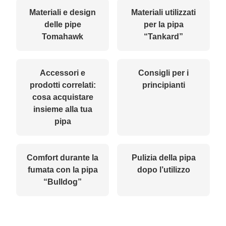
Materiali e design
Materiali utilizzati
delle pipe
per la pipa
Tomahawk
“Tankard”
Accessori e
Consigli per i
prodotti correlati:
principianti
cosa acquistare
insieme alla tua
pipa
Comfort durante la
Pulizia della pipa
fumata con la pipa
dopo l’utilizzo
“Bulldog”