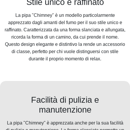
Stile unico e raffinato
La pipa "Chimney" è un modello particolarmente
apprezzato dagli amanti del fumo per il suo stile unico e
raffinato. Caratterizzata da una forma slanciata e allungata,
ricorda la forma di un camino, da cui prende il nome.
Questo design elegante e distintivo la rende un accessorio
di classe, perfetto per chi vuole distinguersi con stile
durante il proprio momento di relax.
Facilità di pulizia e
manutenzione
La pipa "Chimney" è apprezzata anche per la sua facilità