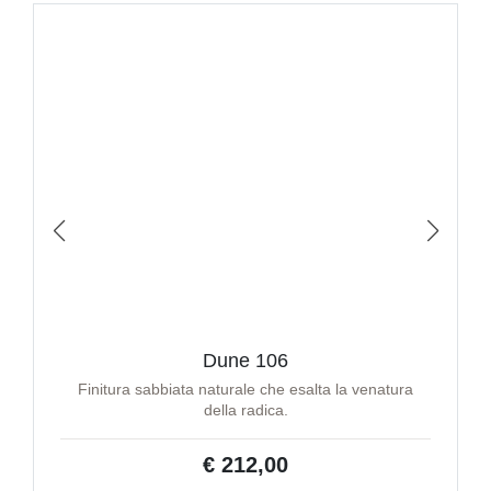
Dune 106
Finitura sabbiata naturale che esalta la venatura
della radica.
€ 212,00