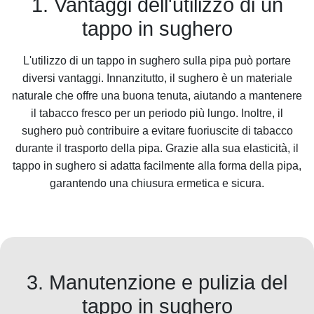
1. Vantaggi dell'utilizzo di un
tappo in sughero
L'utilizzo di un tappo in sughero sulla pipa può portare
diversi vantaggi. Innanzitutto, il sughero è un materiale
naturale che offre una buona tenuta, aiutando a mantenere
il tabacco fresco per un periodo più lungo. Inoltre, il
sughero può contribuire a evitare fuoriuscite di tabacco
durante il trasporto della pipa. Grazie alla sua elasticità, il
tappo in sughero si adatta facilmente alla forma della pipa,
garantendo una chiusura ermetica e sicura.
3. Manutenzione e pulizia del
tappo in sughero