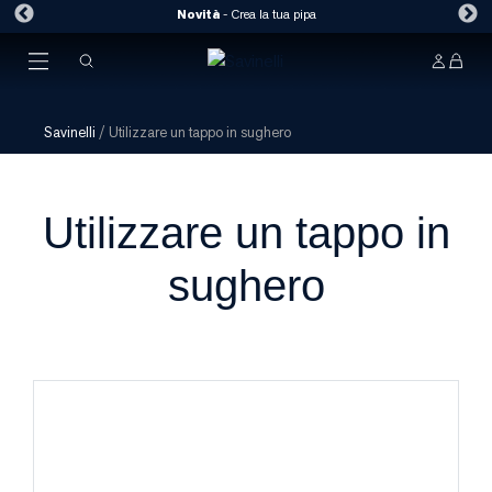
Savinelli
/
Utilizzare un tappo in sughero
Utilizzare un tappo in
sughero