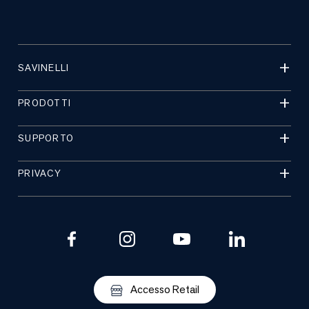
SAVINELLI
PRODOTTI
SUPPORTO
PRIVACY
Accesso Retail