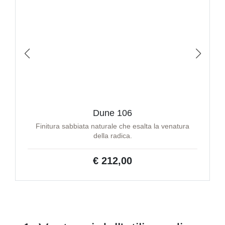
Dune 106
Finitura sabbiata naturale che esalta la venatura
della radica.
€ 212,00