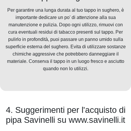
Per garantire una lunga durata al tuo tappo in sughero, è
importante dedicare un po' di attenzione alla sua
manutenzione e pulizia. Dopo ogni utilizzo, rimuovi con
cura eventuali residui di tabacco presenti sul tappo. Per
pulirlo in profondità, puoi passare un panno umido sulla
superficie esterna del sughero. Evita di utilizzare sostanze
chimiche aggressive che potrebbero danneggiare il
materiale. Conserva il tappo in un luogo fresco e asciutto
quando non lo utilizzi.
4. Suggerimenti per l'acquisto di
pipa Savinelli su www.savinelli.it