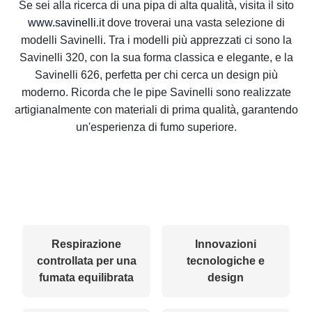
Se sei alla ricerca di una pipa di alta qualità, visita il sito
www.savinelli.it
dove troverai una vasta selezione di
modelli Savinelli. Tra i modelli più apprezzati ci sono la
Savinelli 320, con la sua forma classica e elegante, e la
Savinelli 626, perfetta per chi cerca un design più
moderno. Ricorda che le pipe Savinelli sono realizzate
artigianalmente con materiali di prima qualità, garantendo
un'esperienza di fumo superiore.
Respirazione
Innovazioni
controllata per una
tecnologiche e
fumata equilibrata
design