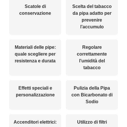
Scatole di
Scelta del tabacco
conservazione
da pipa adatto per
prevenire
l’accumulo
Materiali delle pipe:
Regolare
quale scegliere per
correttamente
resistenza e durata
l’umidità del
tabacco
Effetti speciali e
Pulizia della Pipa
personalizzazione
con Bicarbonato di
Sodio
Accenditori elettrici:
Utilizzo di filtri