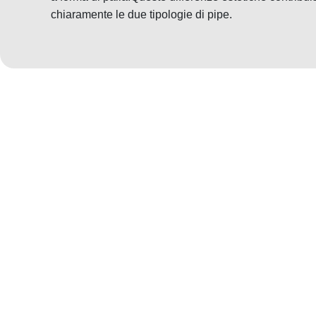
chiaramente le due tipologie di pipe.