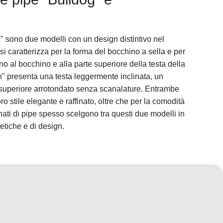
 sono due modelli con un design distintivo nel
i caratterizza per la forma del bocchino a sella e per
no al bocchino e alla parte superiore della testa della
n" presenta una testa leggermente inclinata, un
 superiore arrotondato senza scanalature. Entrambe
ro stile elegante e raffinato, oltre che per la comodità
ati di pipe spesso scelgono tra questi due modelli in
etiche e di design.