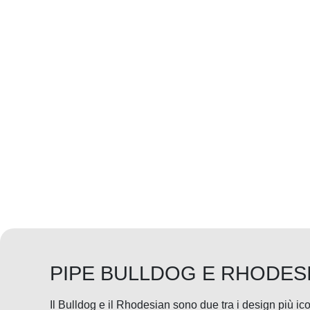
PIPE BULLDOG E RHODES
Il Bulldog e il Rhodesian sono due tra i design più ico