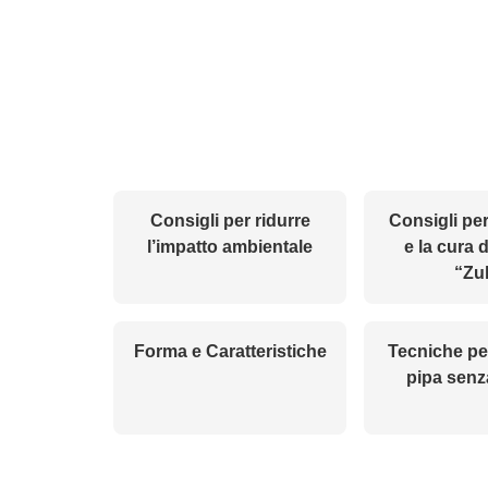
Consigli per ridurre
Consigli per
l’impatto ambientale
e la cura 
“Zu
Forma e Caratteristiche
Tecniche pe
pipa senz