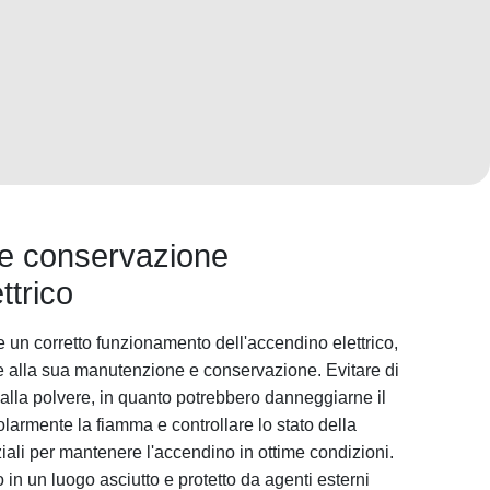
e conservazione
ttrico
 un corretto funzionamento dell'accendino elettrico,
e alla sua manutenzione e conservazione. Evitare di
 alla polvere, in quanto potrebbero danneggiarne il
larmente la fiamma e controllare lo stato della
iali per mantenere l'accendino in ottime condizioni.
 in un luogo asciutto e protetto da agenti esterni