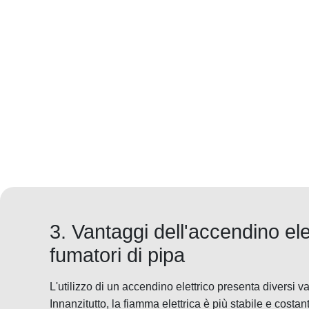
3. Vantaggi dell'accendino ele
fumatori di pipa
L'utilizzo di un accendino elettrico presenta diversi va
Innanzitutto, la fiamma elettrica è più stabile e costan