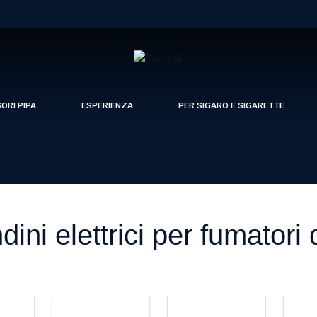
SORI PIPA
ESPERIENZA
PER SIGARO E SIGARETTE
ini elettrici per fumatori 