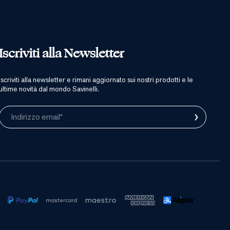
Iscriviti alla Newsletter
iscriviti alla newsletter e rimani aggiornato sui nostri prodotti e le
ultime novità dal mondo Savinelli.
›
Indirizzo email*