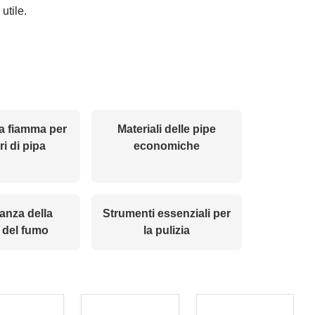
utile.
a fiamma per
Materiali delle pipe
i di pipa
economiche
anza della
Strumenti essenziali per
 del fumo
la pulizia