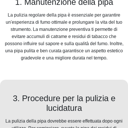
1. Manutenzione della pipa
La pulizia regolare della pipa è essenziale per garantire
un'esperienza di fumo ottimale e prolungare la vita del tuo
strumento. La manutenzione preventiva ti permette di
evitare accumuli di catrame e residui di tabacco che
possono influire sul sapore e sulla qualità del fumo. Inoltre,
una pipa pulita e ben curata garantisce un aspetto estetico
gradevole e una migliore durata nel tempo.
3. Procedure per la pulizia e
lucidatura
La pulizia della pipa dovrebbe essere effettuata dopo ogni