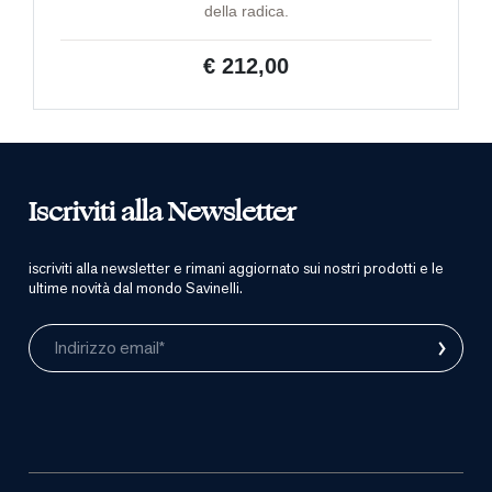
della radica.
€ 212,00
Iscriviti alla Newsletter
iscriviti alla newsletter e rimani aggiornato sui nostri prodotti e le
ultime novità dal mondo Savinelli.
›
Indirizzo email*