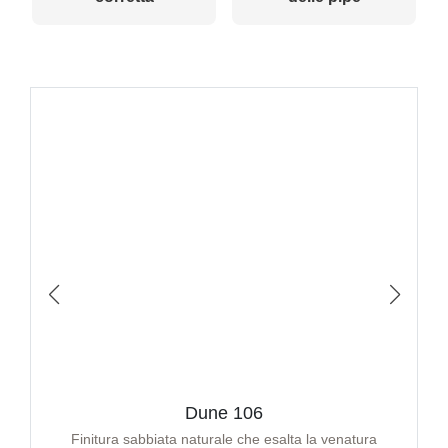
Dune 106
Finitura sabbiata naturale che esalta la venatura