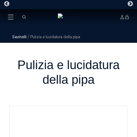
Savinelli
/
Pulizia e lucidatura della pipa
Pulizia e lucidatura
della pipa