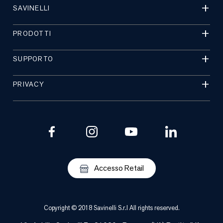
SAVINELLI
PRODOTTI
SUPPORTO
PRIVACY
Accesso Retail
Copyright © 2018 Savinelli S.r.l All rights reserved.