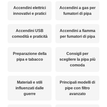
Accendini elettrici
Accendini a gas per
innovativi e pratici
fumatori di pipa
Accendini USB
Accendini a fiamma
comodità e praticità
per fumatori di pipa
Preparazione della
Consigli per
pipa e tabacco
scegliere la pipa più
comoda
Materiali e stili
Principali modelli di
influenzati dalle
pipe con filtro
guerre
avanzato