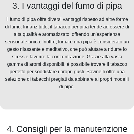
3. I vantaggi del fumo di pipa
Il fumo di pipa offre diversi vantaggi rispetto ad altre forme
di fumo. Innanzitutto, il tabacco per pipa tende ad essere di
alta qualità e aromatizzato, offrendo un'esperienza
sensoriale unica. Inoltre, fumare una pipa è considerato un
gesto rilassante e meditativo, che può aiutare a ridurre lo
stress e favorire la concentrazione. Grazie alla vasta
gamma di aromi disponibili, è possibile trovare il tabacco
perfetto per soddisfare i propri gusti. Savinelli offre una
selezione di tabacchi pregiati da abbinare ai propri modelli
di pipe.
4. Consigli per la manutenzione