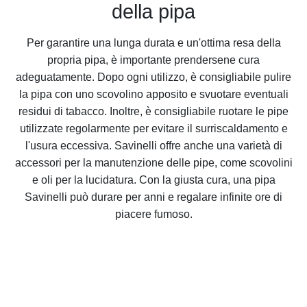
della pipa
Per garantire una lunga durata e un'ottima resa della
propria pipa, è importante prendersene cura
adeguatamente. Dopo ogni utilizzo, è consigliabile pulire
la pipa con uno scovolino apposito e svuotare eventuali
residui di tabacco. Inoltre, è consigliabile ruotare le pipe
utilizzate regolarmente per evitare il surriscaldamento e
l'usura eccessiva. Savinelli offre anche una varietà di
accessori per la manutenzione delle pipe, come scovolini
e oli per la lucidatura. Con la giusta cura, una pipa
Savinelli può durare per anni e regalare infinite ore di
piacere fumoso.