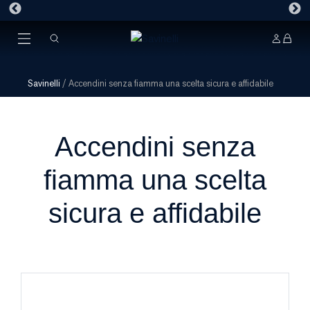
Savinelli
/
Accendini senza fiamma una scelta sicura e affidabile
Accendini senza
fiamma una scelta
sicura e affidabile