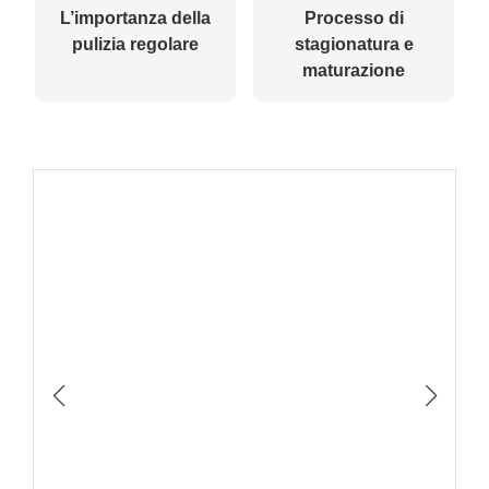
L’importanza della
Processo di
pulizia regolare
stagionatura e
maturazione