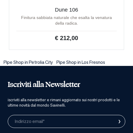
Dune 106
Finitura sabbiata naturale che esalta la venatura
della radica.
€ 212,00
Pipe Shop in Petrolia City
Pipe Shop in Los Fresnos
Iscriviti alla Newsletter
iscriviti alla newsletter e rimani aggiornato sui nostri prodotti e le
ultime novità dal mondo Savinelli.
›
Indirizzo email*