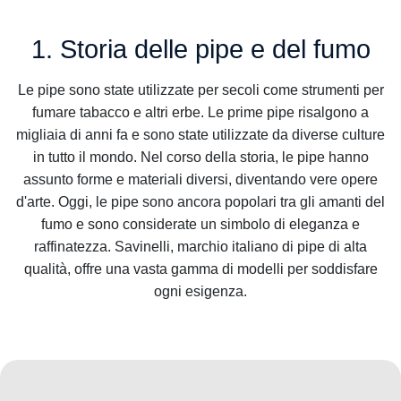
1. Storia delle pipe e del fumo
Le pipe sono state utilizzate per secoli come strumenti per
fumare tabacco e altri erbe. Le prime pipe risalgono a
migliaia di anni fa e sono state utilizzate da diverse culture
in tutto il mondo. Nel corso della storia, le pipe hanno
assunto forme e materiali diversi, diventando vere opere
d'arte. Oggi, le pipe sono ancora popolari tra gli amanti del
fumo e sono considerate un simbolo di eleganza e
raffinatezza. Savinelli, marchio italiano di pipe di alta
qualità, offre una vasta gamma di modelli per soddisfare
ogni esigenza.