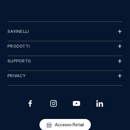
SAVINELLI
PRODOTTI
SUPPORTO
PRIVACY
Accesso Retail