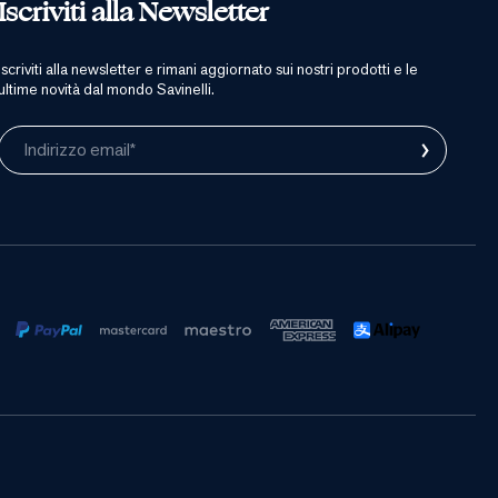
Iscriviti alla Newsletter
iscriviti alla newsletter e rimani aggiornato sui nostri prodotti e le
ultime novità dal mondo Savinelli.
›
Indirizzo email*