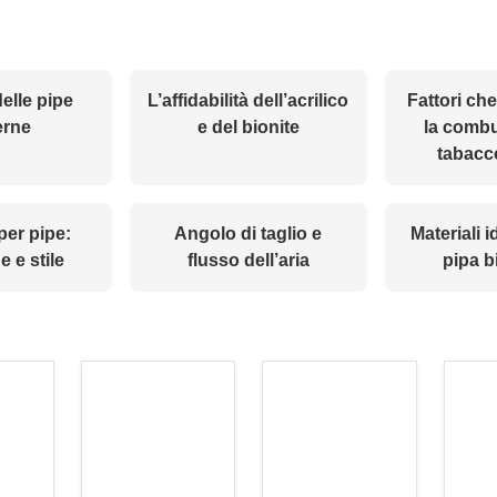
elle pipe
L’affidabilità dell’acrilico
Fattori ch
rne
e del bionite
la combu
tabacc
per pipe:
Angolo di taglio e
Materiali i
e e stile
flusso dell’aria
pipa b