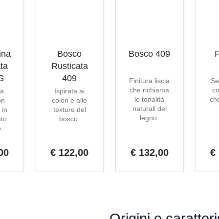
ina
Bosco
Bosco 409
F
ta
Rusticata
S
409
Finitura liscia
Se
che richiama
co
ta
Ispirata ai
le tonalità
che
on
colori e alle
naturali del
 in
texture del
legno.
ato
bosco.
o.
00
€ 122,00
€ 132,00
€
Origini e caratter