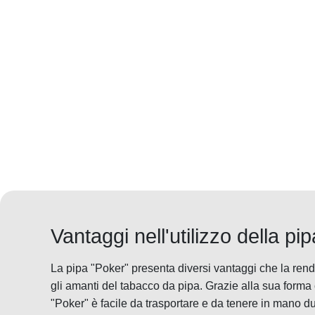
Vantaggi nell'utilizzo della pi
La pipa "Poker" presenta diversi vantaggi che la ren
gli amanti del tabacco da pipa. Grazie alla sua forma 
"Poker" è facile da trasportare e da tenere in mano d