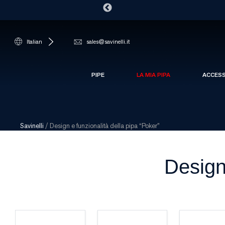
Italian
sales@savinelli.it
PIPE
LA MIA PIPA
ACCES
Savinelli
/
Design e funzionalità della pipa “Poker”
Design 