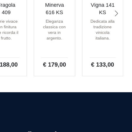
ragola
Minerva
Vigna 141
409
616 KS
KS
rie vivace
Eleganza
Dedicata alla
n finitura
classica con
tradizione
 ricorda il
vera in
vinicola
frutto.
argento.
italiana.
 188,00
€ 179,00
€ 133,00