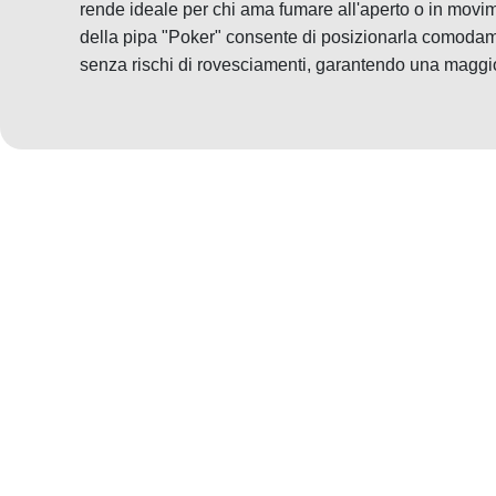
rende ideale per chi ama fumare all'aperto o in movime
della pipa "Poker" consente di posizionarla comodam
senza rischi di rovesciamenti, garantendo una maggio