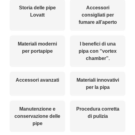
Storia delle pipe
Accessori
Lovatt
consigliati per
fumare all’aperto
Materiali moderni
I benefici di una
per portapipe
pipa con “vortex
chamber”.
Accessori avanzati
Materiali innovativi
per la pipa
Manutenzione e
Procedura corretta
conservazione delle
di pulizia
pipe