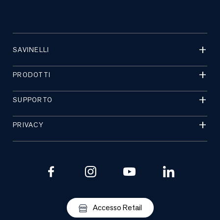
SAVINELLI
PRODOTTI
SUPPORTO
PRIVACY
Accesso Retail