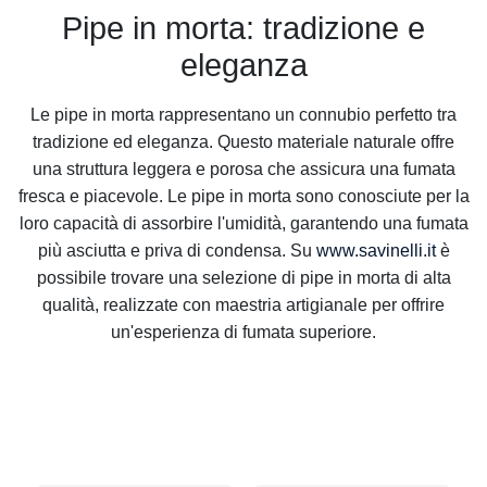
Pipe in morta: tradizione e
eleganza
Le pipe in morta rappresentano un connubio perfetto tra
tradizione ed eleganza. Questo materiale naturale offre
una struttura leggera e porosa che assicura una fumata
fresca e piacevole. Le pipe in morta sono conosciute per la
loro capacità di assorbire l'umidità, garantendo una fumata
più asciutta e priva di condensa. Su
www.savinelli.it
è
possibile trovare una selezione di pipe in morta di alta
qualità, realizzate con maestria artigianale per offrire
un'esperienza di fumata superiore.