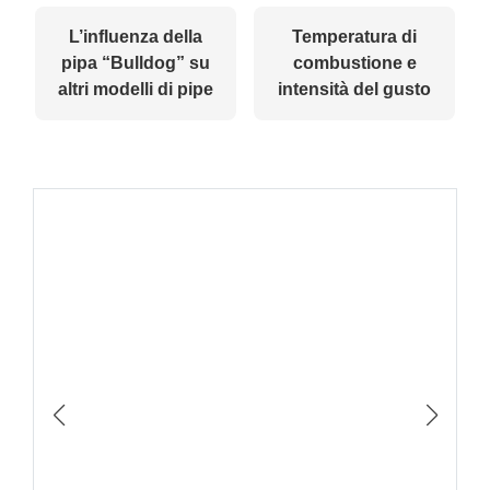
L’influenza della
Temperatura di
pipa “Bulldog” su
combustione e
altri modelli di pipe
intensità del gusto