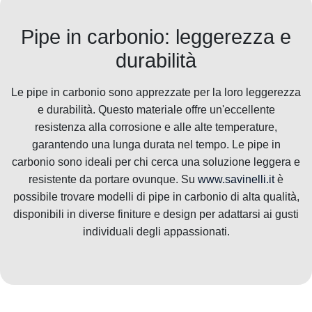
Pipe in carbonio: leggerezza e
durabilità
Le pipe in carbonio sono apprezzate per la loro leggerezza
e durabilità. Questo materiale offre un'eccellente
resistenza alla corrosione e alle alte temperature,
garantendo una lunga durata nel tempo. Le pipe in
carbonio sono ideali per chi cerca una soluzione leggera e
resistente da portare ovunque. Su
www.savinelli.it
è
possibile trovare modelli di pipe in carbonio di alta qualità,
disponibili in diverse finiture e design per adattarsi ai gusti
individuali degli appassionati.