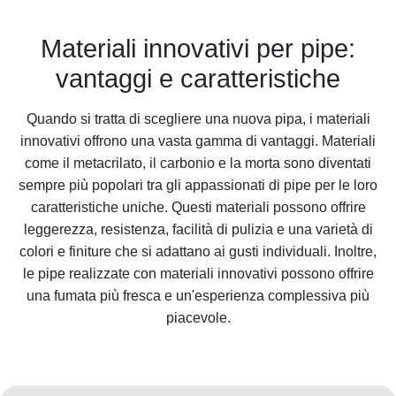
Materiali innovativi per pipe:
vantaggi e caratteristiche
Quando si tratta di scegliere una nuova pipa, i materiali
innovativi offrono una vasta gamma di vantaggi. Materiali
come il metacrilato, il carbonio e la morta sono diventati
sempre più popolari tra gli appassionati di pipe per le loro
caratteristiche uniche. Questi materiali possono offrire
leggerezza, resistenza, facilità di pulizia e una varietà di
colori e finiture che si adattano ai gusti individuali. Inoltre,
le pipe realizzate con materiali innovativi possono offrire
una fumata più fresca e un'esperienza complessiva più
piacevole.