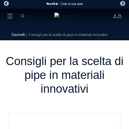
Novità
-
Crea la tua pipa
Savinelli
/
Consigli per la scelta di pipe in materiali innovativi
Consigli per la scelta di
pipe in materiali
innovativi