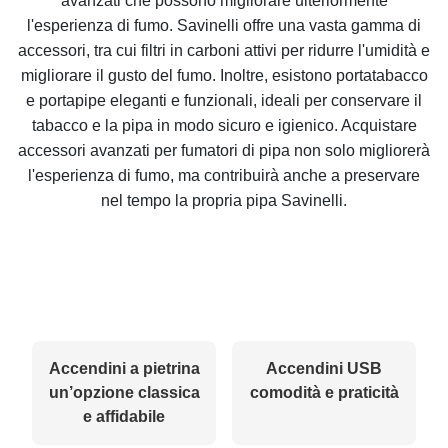
avanzati che possono migliorare ulteriormente
l'esperienza di fumo. Savinelli offre una vasta gamma di
accessori, tra cui filtri in carboni attivi per ridurre l'umidità e
migliorare il gusto del fumo. Inoltre, esistono portatabacco
e portapipe eleganti e funzionali, ideali per conservare il
tabacco e la pipa in modo sicuro e igienico. Acquistare
accessori avanzati per fumatori di pipa non solo migliorerà
l'esperienza di fumo, ma contribuirà anche a preservare
nel tempo la propria pipa Savinelli.
Accendini a pietrina
Accendini USB
un’opzione classica
comodità e praticità
e affidabile