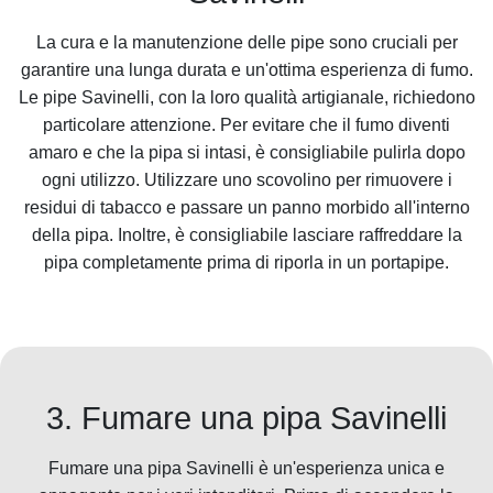
La cura e la manutenzione delle pipe sono cruciali per
garantire una lunga durata e un'ottima esperienza di fumo.
Le pipe Savinelli, con la loro qualità artigianale, richiedono
particolare attenzione. Per evitare che il fumo diventi
amaro e che la pipa si intasi, è consigliabile pulirla dopo
ogni utilizzo. Utilizzare uno scovolino per rimuovere i
residui di tabacco e passare un panno morbido all'interno
della pipa. Inoltre, è consigliabile lasciare raffreddare la
pipa completamente prima di riporla in un portapipe.
3. Fumare una pipa Savinelli
Fumare una pipa Savinelli è un'esperienza unica e