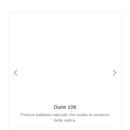
Dune 106
Finitura sabbiata naturale che esalta la venatura
della radica.