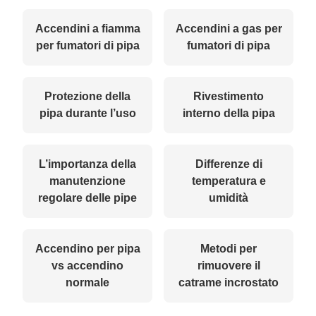
Accendini a fiamma
Accendini a gas per
per fumatori di pipa
fumatori di pipa
Protezione della
Rivestimento
pipa durante l’uso
interno della pipa
L’importanza della
Differenze di
manutenzione
temperatura e
regolare delle pipe
umidità
Accendino per pipa
Metodi per
vs accendino
rimuovere il
normale
catrame incrostato