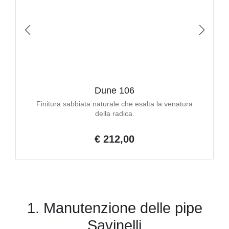
Dune 106
Finitura sabbiata naturale che esalta la venatura
della radica.
€ 212,00
1. Manutenzione delle pipe
Savinelli