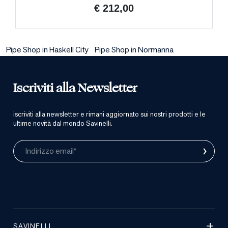
€ 212,00
Pipe Shop in Haskell City
Pipe Shop in Normanna
Iscriviti alla Newsletter
iscriviti alla newsletter e rimani aggiornato sui nostri prodotti e le
ultime novità dal mondo Savinelli.
›
Indirizzo email*
SAVINELLI