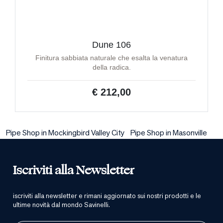
Dune 106
Finitura sabbiata naturale che esalta la venatura
della radica.
€ 212,00
Pipe Shop in Mockingbird Valley City
Pipe Shop in Masonville
Iscriviti alla Newsletter
iscriviti alla newsletter e rimani aggiornato sui nostri prodotti e le
ultime novità dal mondo Savinelli.