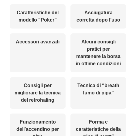
Caratteristiche del
Asciugatura
modello “Poker”
corretta dopo l’uso
Accessori avanzati
Alcuni consigli
pratici per
mantenere la borsa
in ottime condizioni
Consigli per
Tecnica di “breath
migliorare la tecnica
fumo di pipa”
del retrohaling
Funzionamento
Forma e
dell’accendino per
caratteristiche della