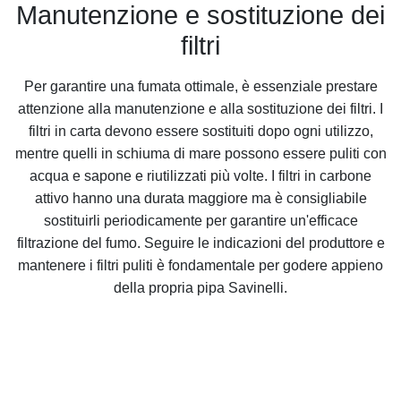
Manutenzione e sostituzione dei
filtri
Per garantire una fumata ottimale, è essenziale prestare
attenzione alla manutenzione e alla sostituzione dei filtri. I
filtri in carta devono essere sostituiti dopo ogni utilizzo,
mentre quelli in schiuma di mare possono essere puliti con
acqua e sapone e riutilizzati più volte. I filtri in carbone
attivo hanno una durata maggiore ma è consigliabile
sostituirli periodicamente per garantire un'efficace
filtrazione del fumo. Seguire le indicazioni del produttore e
mantenere i filtri puliti è fondamentale per godere appieno
della propria pipa Savinelli.