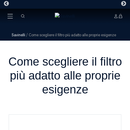
Savinelli
/
Come scegliere il filtro più adatto alle proprie esigenze
Come scegliere il filtro
più adatto alle proprie
esigenze