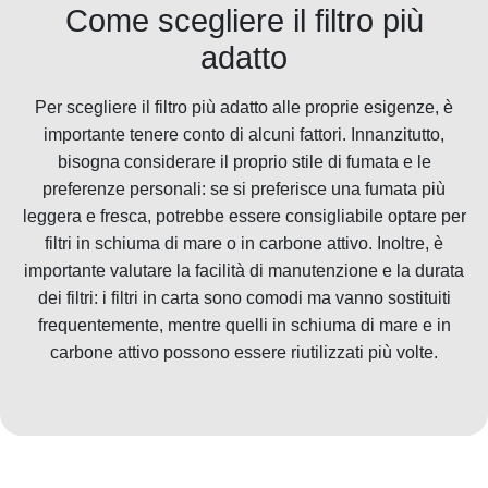
Come scegliere il filtro più
adatto
Per scegliere il filtro più adatto alle proprie esigenze, è
importante tenere conto di alcuni fattori. Innanzitutto,
bisogna considerare il proprio stile di fumata e le
preferenze personali: se si preferisce una fumata più
leggera e fresca, potrebbe essere consigliabile optare per
filtri in schiuma di mare o in carbone attivo. Inoltre, è
importante valutare la facilità di manutenzione e la durata
dei filtri: i filtri in carta sono comodi ma vanno sostituiti
frequentemente, mentre quelli in schiuma di mare e in
carbone attivo possono essere riutilizzati più volte.