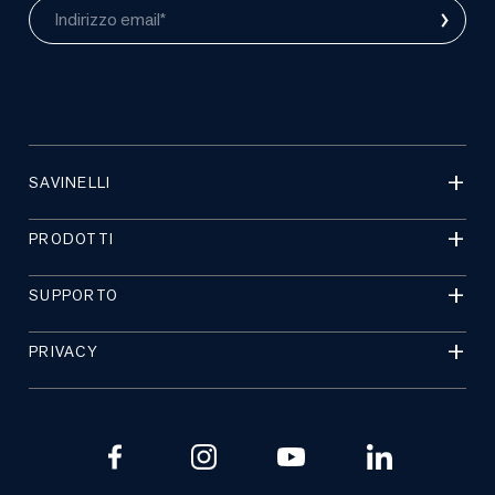
›
Indirizzo email*
SAVINELLI
PRODOTTI
SUPPORTO
PRIVACY