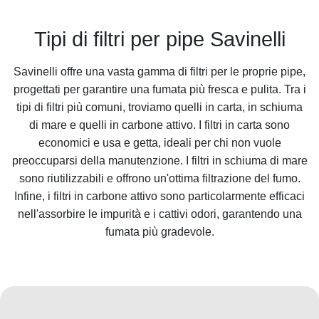
Tipi di filtri per pipe Savinelli
Savinelli offre una vasta gamma di filtri per le proprie pipe,
progettati per garantire una fumata più fresca e pulita. Tra i
tipi di filtri più comuni, troviamo quelli in carta, in schiuma
di mare e quelli in carbone attivo. I filtri in carta sono
economici e usa e getta, ideali per chi non vuole
preoccuparsi della manutenzione. I filtri in schiuma di mare
sono riutilizzabili e offrono un'ottima filtrazione del fumo.
Infine, i filtri in carbone attivo sono particolarmente efficaci
nell'assorbire le impurità e i cattivi odori, garantendo una
fumata più gradevole.