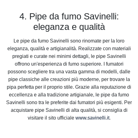
4. Pipe da fumo Savinelli:
eleganza e qualità
Le pipe da fumo Savinelli sono rinomate per la loro
eleganza, qualità e artigianalità. Realizzate con materiali
pregiati e curate nei minimi dettagli, le pipe Savinelli
offrono un'esperienza di fumo superiore. I fumatori
possono scegliere tra una vasta gamma di modelli, dalle
pipe classiche alle creazioni più moderne, per trovare la
pipa perfetta per il proprio stile. Grazie alla reputazione di
eccellenza e alla tradizione artigianale, le pipe da fumo
Savinelli sono tra le preferite dai fumatori più esigenti. Per
acquistare pipe Savinelli di alta qualità, si consiglia di
visitare il sito ufficiale
www.savinelli.it
.