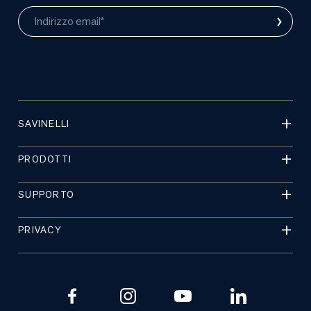
›
Indirizzo email*
SAVINELLI
PRODOTTI
SUPPORTO
PRIVACY