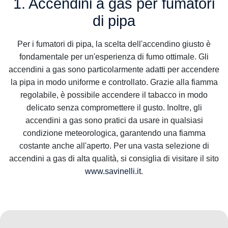
1. Accendini a gas per fumatori
di pipa
Per i fumatori di pipa, la scelta dell'accendino giusto è
fondamentale per un'esperienza di fumo ottimale. Gli
accendini a gas sono particolarmente adatti per accendere
la pipa in modo uniforme e controllato. Grazie alla fiamma
regolabile, è possibile accendere il tabacco in modo
delicato senza compromettere il gusto. Inoltre, gli
accendini a gas sono pratici da usare in qualsiasi
condizione meteorologica, garantendo una fiamma
costante anche all'aperto. Per una vasta selezione di
accendini a gas di alta qualità, si consiglia di visitare il sito
www.savinelli.it
.