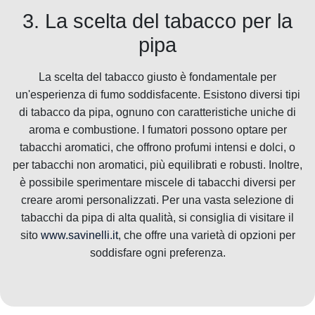
3. La scelta del tabacco per la
pipa
La scelta del tabacco giusto è fondamentale per
un'esperienza di fumo soddisfacente. Esistono diversi tipi
di tabacco da pipa, ognuno con caratteristiche uniche di
aroma e combustione. I fumatori possono optare per
tabacchi aromatici, che offrono profumi intensi e dolci, o
per tabacchi non aromatici, più equilibrati e robusti. Inoltre,
è possibile sperimentare miscele di tabacchi diversi per
creare aromi personalizzati. Per una vasta selezione di
tabacchi da pipa di alta qualità, si consiglia di visitare il
sito
www.savinelli.it
, che offre una varietà di opzioni per
soddisfare ogni preferenza.