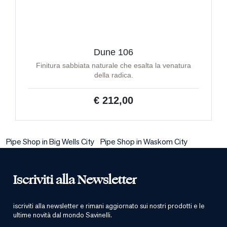
Dune 106
Finitura sabbiata naturale che esalta la venatura
della radica.
€ 212,00
Pipe Shop in Big Wells City
Pipe Shop in Waskom City
Iscriviti alla Newsletter
iscriviti alla newsletter e rimani aggiornato sui nostri prodotti e le
ultime novità dal mondo Savinelli.