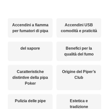
Accendini a fiamma
Accendini USB
per fumatori di pipa
comodità e praticità
del sapore
Benefici per la
qualità del fumo
Caratteristiche
Origine del Piper’s
distintive della pipa
Club
Poker
Pulizia delle pipe
Estetica e
tradizione