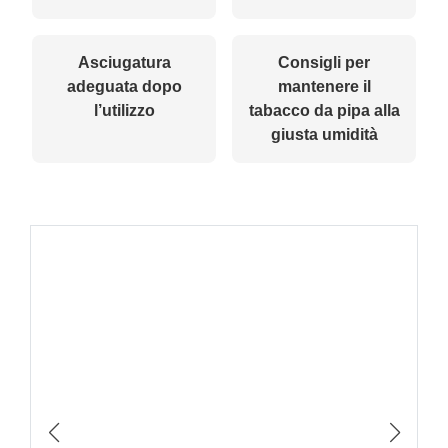
Asciugatura
Consigli per
adeguata dopo
mantenere il
l’utilizzo
tabacco da pipa alla
giusta umidità