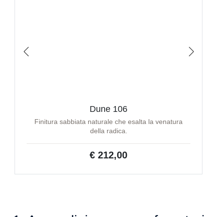
Dune 106
Finitura sabbiata naturale che esalta la venatura
della radica.
€ 212,00