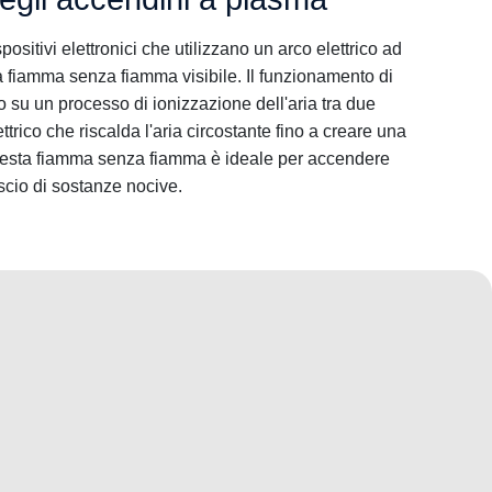
sitivi elettronici che utilizzano un arco elettrico ad
 fiamma senza fiamma visibile. Il funzionamento di
su un processo di ionizzazione dell'aria tra due
ttrico che riscalda l'aria circostante fino a creare una
sta fiamma senza fiamma è ideale per accendere
scio di sostanze nocive.