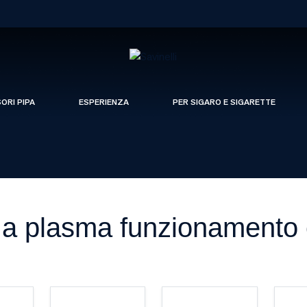
SORI PIPA
ESPERIENZA
PER SIGARO E SIGARETTE
 a plasma funzionamento 