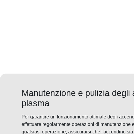
Manutenzione e pulizia degli 
plasma
Per garantire un funzionamento ottimale degli accend
effettuare regolarmente operazioni di manutenzione e
qualsiasi operazione, assicurarsi che l'accendino sia