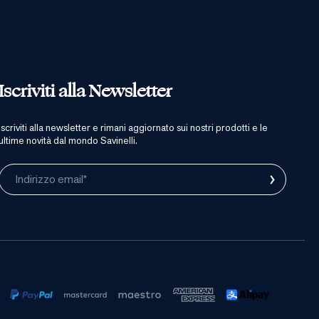
Iscriviti alla Newsletter
iscriviti alla newsletter e rimani aggiornato sui nostri prodotti e le
ultime novità dal mondo Savinelli.
›
Indirizzo email*