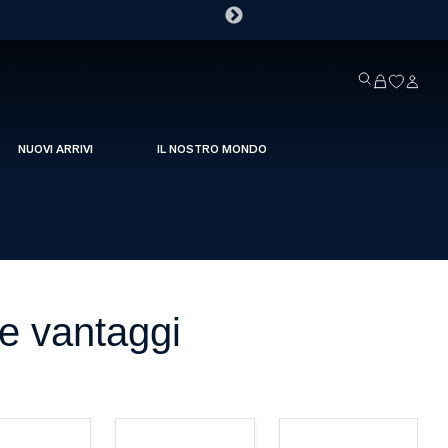
NUOVI ARRIVI
IL NOSTRO MONDO
e vantaggi