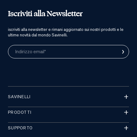
Iscriviti alla Newsletter
iscriviti alla newsletter e rimani aggiornato sui nostri prodotti e le
ultime novità dal mondo Savinelli.
›
Indirizzo email*
SAVINELLI
PRODOTTI
SUPPORTO