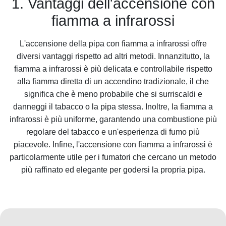
1. Vantaggi dell'accensione con
fiamma a infrarossi
L'accensione della pipa con fiamma a infrarossi offre
diversi vantaggi rispetto ad altri metodi. Innanzitutto, la
fiamma a infrarossi è più delicata e controllabile rispetto
alla fiamma diretta di un accendino tradizionale, il che
significa che è meno probabile che si surriscaldi e
danneggi il tabacco o la pipa stessa. Inoltre, la fiamma a
infrarossi è più uniforme, garantendo una combustione più
regolare del tabacco e un'esperienza di fumo più
piacevole. Infine, l'accensione con fiamma a infrarossi è
particolarmente utile per i fumatori che cercano un metodo
più raffinato ed elegante per godersi la propria pipa.