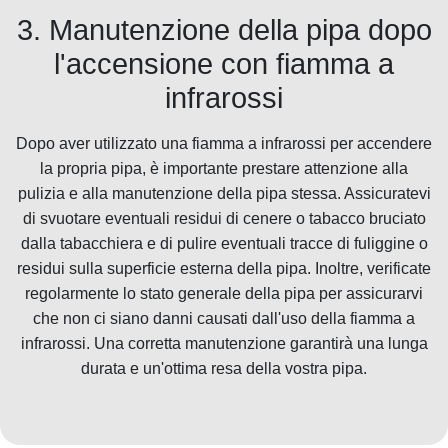
3. Manutenzione della pipa dopo
l'accensione con fiamma a
infrarossi
Dopo aver utilizzato una fiamma a infrarossi per accendere
la propria pipa, è importante prestare attenzione alla
pulizia e alla manutenzione della pipa stessa. Assicuratevi
di svuotare eventuali residui di cenere o tabacco bruciato
dalla tabacchiera e di pulire eventuali tracce di fuliggine o
residui sulla superficie esterna della pipa. Inoltre, verificate
regolarmente lo stato generale della pipa per assicurarvi
che non ci siano danni causati dall'uso della fiamma a
infrarossi. Una corretta manutenzione garantirà una lunga
durata e un'ottima resa della vostra pipa.