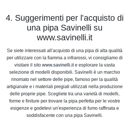
4. Suggerimenti per l'acquisto di
una pipa Savinelli su
www.savinelli.it
Se siete interessati all'acquisto di una pipa di alta qualità
per utilizzare con la fiamma a infrarossi, vi consigliamo di
visitare il sito
www.savinelli.it
e esplorare la vasta
selezione di modelli disponibili. Savinelli è un marchio
rinomato nel settore delle pipe, famoso per la qualità
artigianale e i materiali pregiati utilizzati nella produzione
delle proprie pipe. Scegliete tra una varietà di modelli,
forme e finiture per trovare la pipa perfetta per le vostre
esigenze e godetevi un'esperienza di fumo raffinata e
soddisfacente con una pipa Savinelli.