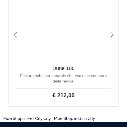
Dune 106
Finitura sabbiata naturale che esalta la venatura
della radica.
€ 212,00
Pipe Shop in Pell City City
Pipe Shop in Guin City