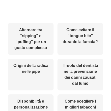
Alternare tra
Come evitare il
“sipping” e
“tongue bite”
“puffing” per un
durante la fumata?
gusto complesso
Origini della radica
Il ruolo del dentista
nelle pipe
nella prevenzione
dei danni causati
dal fumo
Disponibilità e
Come scegliere i
personalizzazione
migliori tabacchi