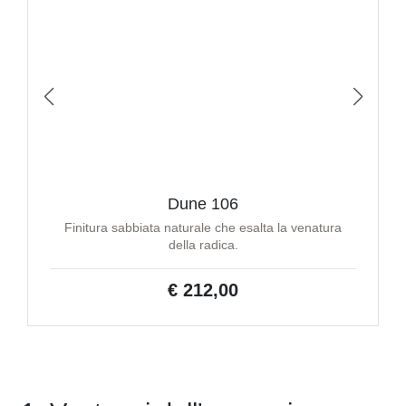
Dune 106
Finitura sabbiata naturale che esalta la venatura
della radica.
€ 212,00