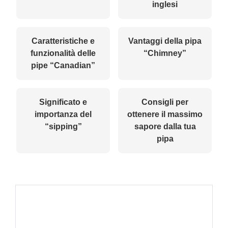
inglesi
Caratteristiche e
Vantaggi della pipa
funzionalità delle
“Chimney”
pipe “Canadian”
Significato e
Consigli per
importanza del
ottenere il massimo
“sipping”
sapore dalla tua
pipa