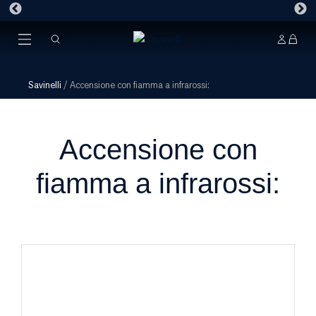
Savinelli
/
Accensione con fiamma a infrarossi:
Accensione con
fiamma a infrarossi: