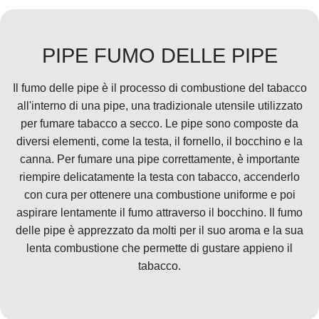
PIPE FUMO DELLE PIPE
Il fumo delle pipe è il processo di combustione del tabacco
all'interno di una pipe, una tradizionale utensile utilizzato
per fumare tabacco a secco. Le pipe sono composte da
diversi elementi, come la testa, il fornello, il bocchino e la
canna. Per fumare una pipe correttamente, è importante
riempire delicatamente la testa con tabacco, accenderlo
con cura per ottenere una combustione uniforme e poi
aspirare lentamente il fumo attraverso il bocchino. Il fumo
delle pipe è apprezzato da molti per il suo aroma e la sua
lenta combustione che permette di gustare appieno il
tabacco.