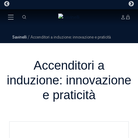
Savinelli
/
Accenditori a induzione: innovazione e praticità
Accenditori a
induzione: innovazione
e praticità