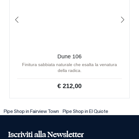
Dune 106
Finitura sabbiata naturale che esalta la venatura
della radica.
€ 212,00
Pipe Shop in Fairview Town
Pipe Shop in El Quiote
Iscriviti alla Newsletter