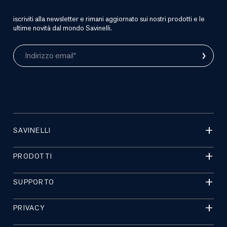
iscriviti alla newsletter e rimani aggiornato sui nostri prodotti e le
ultime novità dal mondo Savinelli.
›
Indirizzo email*
SAVINELLI
PRODOTTI
SUPPORTO
PRIVACY