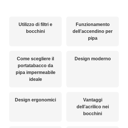
Utilizzo di filtri e
Funzionamento
bocchini
dell’accendino per
pipa
Come scegliere il
Design moderno
portatabacco da
pipa impermeabile
ideale
Design ergonomici
Vantaggi
dell’acrilico nei
bocchini