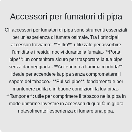
Accessori per fumatori di pipa
Gli accessori per fumatori di pipa sono strumenti essenziali
per un'esperienza di fumata ottimale. Tra i principali
accessori troviamo:- **Filtro**: utilizzato per assorbire
l'umidità e i residui nocivi durante la fumata.- **Porta
pipe**: un contenitore sicuro per trasportare la tua pipe
senza danneggiarla.- **Accendino a fiamma morbida**:
ideale per accendere la pipa senza compromettere il
sapore del tabacco.- **Pulisci pipe**: fondamentale per
mantenere pulita e in buone condizioni la tua pipa.-
**Tampone**: utile per comprimere il tabacco nella pipa in
modo uniforme.Investire in accessori di qualità migliora
notevolmente l'esperienza di fumare una pipa.