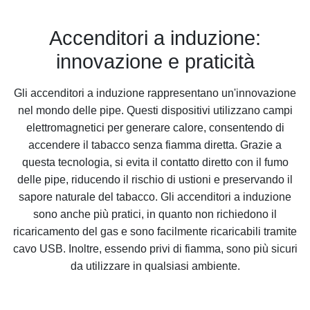
Accenditori a induzione:
innovazione e praticità
Gli accenditori a induzione rappresentano un'innovazione
nel mondo delle pipe. Questi dispositivi utilizzano campi
elettromagnetici per generare calore, consentendo di
accendere il tabacco senza fiamma diretta. Grazie a
questa tecnologia, si evita il contatto diretto con il fumo
delle pipe, riducendo il rischio di ustioni e preservando il
sapore naturale del tabacco. Gli accenditori a induzione
sono anche più pratici, in quanto non richiedono il
ricaricamento del gas e sono facilmente ricaricabili tramite
cavo USB. Inoltre, essendo privi di fiamma, sono più sicuri
da utilizzare in qualsiasi ambiente.