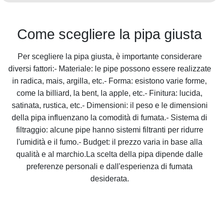
Come scegliere la pipa giusta
Per scegliere la pipa giusta, è importante considerare
diversi fattori:- Materiale: le pipe possono essere realizzate
in radica, mais, argilla, etc.- Forma: esistono varie forme,
come la billiard, la bent, la apple, etc.- Finitura: lucida,
satinata, rustica, etc.- Dimensioni: il peso e le dimensioni
della pipa influenzano la comodità di fumata.- Sistema di
filtraggio: alcune pipe hanno sistemi filtranti per ridurre
l'umidità e il fumo.- Budget: il prezzo varia in base alla
qualità e al marchio.La scelta della pipa dipende dalle
preferenze personali e dall'esperienza di fumata
desiderata.