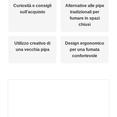
Curiosità e consigli
Alternative alle pipe
sull’acquisto
tradizionali per
fumare in spazi
chiusi
Utilizzo creativo di
Design ergonomico
una vecchia pipa
per una fumata
confortevole