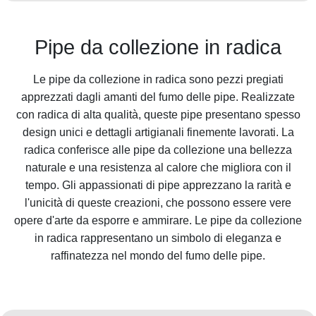
Pipe da collezione in radica
Le pipe da collezione in radica sono pezzi pregiati
apprezzati dagli amanti del fumo delle pipe. Realizzate
con radica di alta qualità, queste pipe presentano spesso
design unici e dettagli artigianali finemente lavorati. La
radica conferisce alle pipe da collezione una bellezza
naturale e una resistenza al calore che migliora con il
tempo. Gli appassionati di pipe apprezzano la rarità e
l'unicità di queste creazioni, che possono essere vere
opere d'arte da esporre e ammirare. Le pipe da collezione
in radica rappresentano un simbolo di eleganza e
raffinatezza nel mondo del fumo delle pipe.