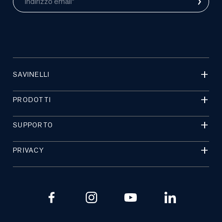
›
Indirizzo email*
SAVINELLI
PRODOTTI
SUPPORTO
PRIVACY