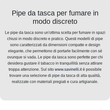
Pipe da tasca per fumare in
modo discreto
Le pipe da tasca sono un'ottima scelta per fumare in spazi
chiusi in modo discreto e pratico. Questi modelli di pipe
sono caratterizzati da dimensioni compatte e design
elegante, che permettono di portarle facilmente con sé
ovunque si vada. Le pipe da tasca sono perfette per chi
desidera gustare il tabacco in tranquillità senza attirare
troppa attenzione. Sul sito
www.savinelli.it
è possibile
trovare una selezione di pipe da tasca di alta qualità,
realizzate con materiali pregiati e cura artigianale.