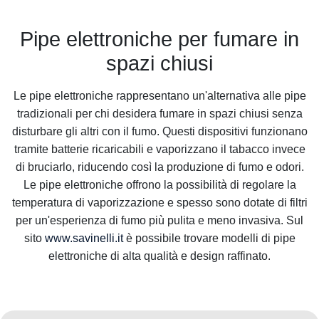
Pipe elettroniche per fumare in
spazi chiusi
Le pipe elettroniche rappresentano un'alternativa alle pipe
tradizionali per chi desidera fumare in spazi chiusi senza
disturbare gli altri con il fumo. Questi dispositivi funzionano
tramite batterie ricaricabili e vaporizzano il tabacco invece
di bruciarlo, riducendo così la produzione di fumo e odori.
Le pipe elettroniche offrono la possibilità di regolare la
temperatura di vaporizzazione e spesso sono dotate di filtri
per un'esperienza di fumo più pulita e meno invasiva. Sul
sito
www.savinelli.it
è possibile trovare modelli di pipe
elettroniche di alta qualità e design raffinato.