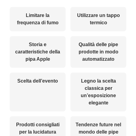
Limitare la
Utilizzare un tappo
frequenza di fumo
termico
Storia e
Qualità delle pipe
caratteristiche della
prodotte in modo
pipa Apple
automatizzato
Scelta dell’evento
Legno la scelta
classica per
un’esposizione
elegante
Prodotti consigliati
Tendenze future nel
per la lucidatura
mondo delle pipe