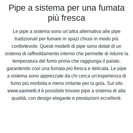
Pipe a sistema per una fumata
più fresca
Le pipe a sistema sono un'altra alternativa alle pipe
tradizionali per fumare in spazi chiusi in modo più
confortevole. Questi modelli di pipe sono dotati di un
sistema di raffreddamento interno che permette di ridurre la
temperatura del fumo prima che raggiunga il palato,
garantendo così una fumata più fresca e delicata. Le pipe
a sistema sono apprezzate da chi cerca un'esperienza di
fumo più morbida e meno irritante per la gola. Sul sito
www.savinelli.it
è possibile trovare pipe a sistema di alta
qualità, con design elegante e prestazioni eccellenti.