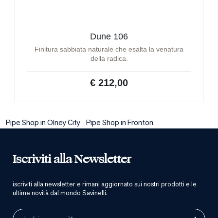
Dune 106
Finitura sabbiata naturale che esalta la venatura
della radica.
€ 212,00
Pipe Shop in Olney City
Pipe Shop in Fronton
Iscriviti alla Newsletter
iscriviti alla newsletter e rimani aggiornato sui nostri prodotti e le
ultime novità dal mondo Savinelli.