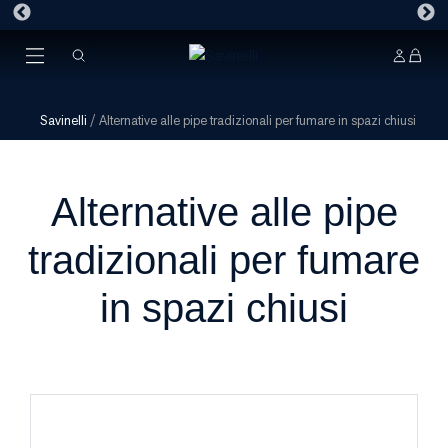
Savinelli
/
Alternative alle pipe tradizionali per fumare in spazi chiusi
Alternative alle pipe
tradizionali per fumare
in spazi chiusi