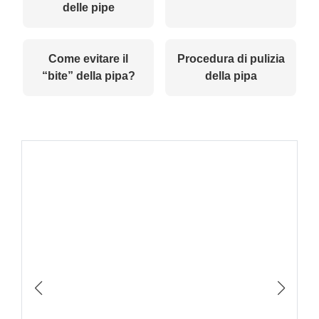
delle pipe
Come evitare il
Procedura di pulizia
“bite” della pipa?
della pipa