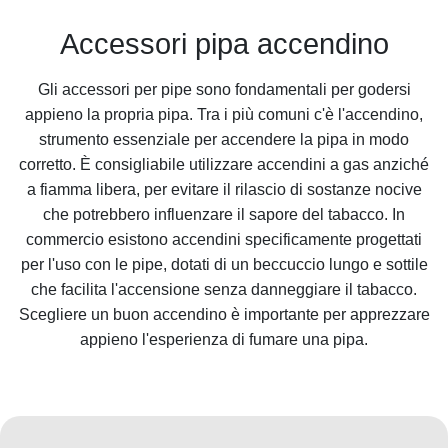
Accessori pipa accendino
Gli accessori per pipe sono fondamentali per godersi
appieno la propria pipa. Tra i più comuni c'è l'accendino,
strumento essenziale per accendere la pipa in modo
corretto. È consigliabile utilizzare accendini a gas anziché
a fiamma libera, per evitare il rilascio di sostanze nocive
che potrebbero influenzare il sapore del tabacco. In
commercio esistono accendini specificamente progettati
per l'uso con le pipe, dotati di un beccuccio lungo e sottile
che facilita l'accensione senza danneggiare il tabacco.
Scegliere un buon accendino è importante per apprezzare
appieno l'esperienza di fumare una pipa.