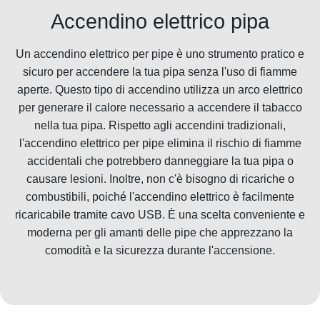
Accendino elettrico pipa
Un accendino elettrico per pipe è uno strumento pratico e
sicuro per accendere la tua pipa senza l'uso di fiamme
aperte. Questo tipo di accendino utilizza un arco elettrico
per generare il calore necessario a accendere il tabacco
nella tua pipa. Rispetto agli accendini tradizionali,
l'accendino elettrico per pipe elimina il rischio di fiamme
accidentali che potrebbero danneggiare la tua pipa o
causare lesioni. Inoltre, non c'è bisogno di ricariche o
combustibili, poiché l'accendino elettrico è facilmente
ricaricabile tramite cavo USB. È una scelta conveniente e
moderna per gli amanti delle pipe che apprezzano la
comodità e la sicurezza durante l'accensione.