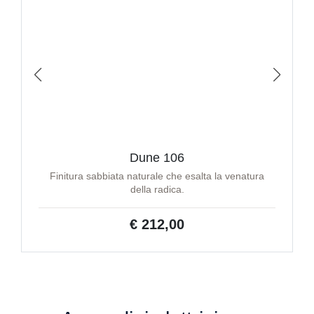
Dune 106
Finitura sabbiata naturale che esalta la venatura
della radica.
€ 212,00