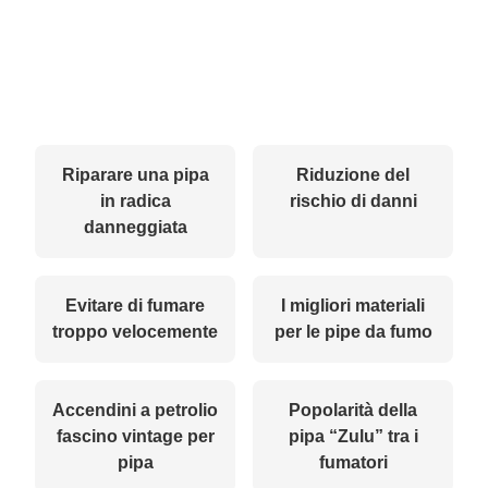
Riparare una pipa
Riduzione del
in radica
rischio di danni
danneggiata
Evitare di fumare
I migliori materiali
troppo velocemente
per le pipe da fumo
Accendini a petrolio
Popolarità della
fascino vintage per
pipa “Zulu” tra i
pipa
fumatori