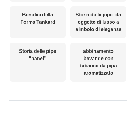
Benefici della
Storia delle pipe: da
Forma Tankard
oggetto di lusso a
simbolo di eleganza
Storia delle pipe
abbinamento
“panel”
bevande con
tabacco da pipa
aromatizzato