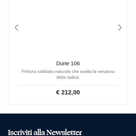
Dune 106
Finitura sabbiata naturale che esalta la venatura
della radica.
€ 212,00
Iscriviti alla Newsletter