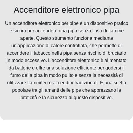
Accenditore elettronico pipa
Un accenditore elettronico per pipe è un dispositivo pratico
e sicuro per accendere una pipa senza l'uso di fiamme
aperte. Questo strumento funziona mediante
un'applicazione di calore controllata, che permette di
accendere il tabacco nella pipa senza rischio di bruciarlo
in modo eccessivo. L'accenditore elettronico è alimentato
da batterie e offre una soluzione efficiente per godersi il
fumo della pipa in modo pulito e senza la necessità di
utilizzare fiammiferi o accendini tradizionali. È una scelta
popolare tra gli amanti delle pipe che apprezzano la
praticità e la sicurezza di questo dispositivo.