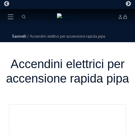
Savinelli
/
Accendini elettrici per accensione rapida pipa
Accendini elettrici per
accensione rapida pipa