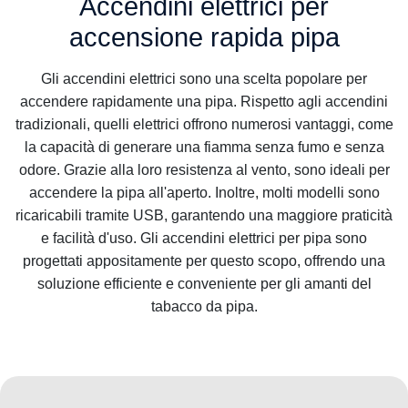
Accendini elettrici per
accensione rapida pipa
Gli accendini elettrici sono una scelta popolare per
accendere rapidamente una pipa. Rispetto agli accendini
tradizionali, quelli elettrici offrono numerosi vantaggi, come
la capacità di generare una fiamma senza fumo e senza
odore. Grazie alla loro resistenza al vento, sono ideali per
accendere la pipa all'aperto. Inoltre, molti modelli sono
ricaricabili tramite USB, garantendo una maggiore praticità
e facilità d'uso. Gli accendini elettrici per pipa sono
progettati appositamente per questo scopo, offrendo una
soluzione efficiente e conveniente per gli amanti del
tabacco da pipa.