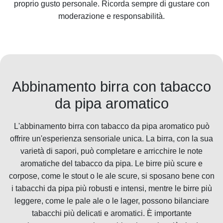
proprio gusto personale. Ricorda sempre di gustare con
moderazione e responsabilità.
Abbinamento birra con tabacco
da pipa aromatico
L'abbinamento birra con tabacco da pipa aromatico può
offrire un'esperienza sensoriale unica. La birra, con la sua
varietà di sapori, può completare e arricchire le note
aromatiche del tabacco da pipa. Le birre più scure e
corpose, come le stout o le ale scure, si sposano bene con
i tabacchi da pipa più robusti e intensi, mentre le birre più
leggere, come le pale ale o le lager, possono bilanciare
tabacchi più delicati e aromatici. È importante