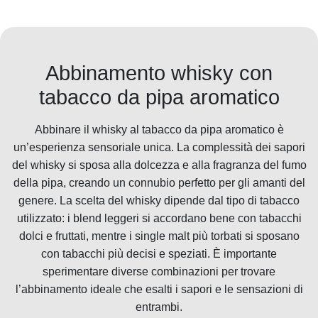
Abbinamento whisky con
tabacco da pipa aromatico
Abbinare il whisky al tabacco da pipa aromatico è
un’esperienza sensoriale unica. La complessità dei sapori
del whisky si sposa alla dolcezza e alla fragranza del fumo
della pipa, creando un connubio perfetto per gli amanti del
genere. La scelta del whisky dipende dal tipo di tabacco
utilizzato: i blend leggeri si accordano bene con tabacchi
dolci e fruttati, mentre i single malt più torbati si sposano
con tabacchi più decisi e speziati. È importante
sperimentare diverse combinazioni per trovare
l’abbinamento ideale che esalti i sapori e le sensazioni di
entrambi.