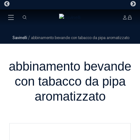
Savinelli
/
abbinamento bevande con tabacco da pipa aromatizzato
abbinamento bevande
con tabacco da pipa
aromatizzato