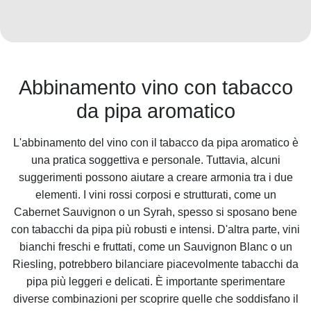
Abbinamento vino con tabacco
da pipa aromatico
L'abbinamento del vino con il tabacco da pipa aromatico è
una pratica soggettiva e personale. Tuttavia, alcuni
suggerimenti possono aiutare a creare armonia tra i due
elementi. I vini rossi corposi e strutturati, come un
Cabernet Sauvignon o un Syrah, spesso si sposano bene
con tabacchi da pipa più robusti e intensi. D'altra parte, vini
bianchi freschi e fruttati, come un Sauvignon Blanc o un
Riesling, potrebbero bilanciare piacevolmente tabacchi da
pipa più leggeri e delicati. È importante sperimentare
diverse combinazioni per scoprire quelle che soddisfano il