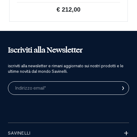
€ 212,00
Iscriviti alla Newsletter
iscriviti alla newsletter e rimani aggiornato sui nostri prodotti e le
ultime novità dal mondo Savinelli.
›
Indirizzo email*
SAVINELLI