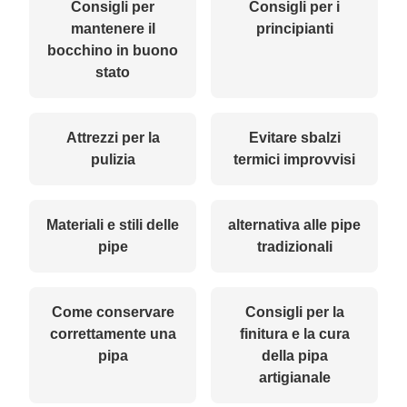
Consigli per
Consigli per i
mantenere il
principianti
bocchino in buono
stato
Attrezzi per la
Evitare sbalzi
pulizia
termici improvvisi
Materiali e stili delle
alternativa alle pipe
pipe
tradizionali
Come conservare
Consigli per la
correttamente una
finitura e la cura
pipa
della pipa
artigianale