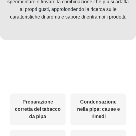
sperimentare e trovare la combinazione che più si adatta
ai propri gusti, approfondendo la ricerca sulle
caratteristiche di aroma e sapore di entrambi i prodotti.
Preparazione
Condensazione
corretta del tabacco
nella pipa: cause e
da pipa
rimedi