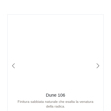
Dune 106
Finitura sabbiata naturale che esalta la venatura
della radica.