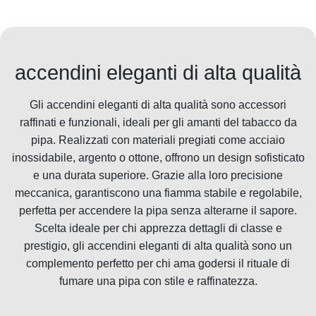
accendini eleganti di alta qualità
Gli accendini eleganti di alta qualità sono accessori
raffinati e funzionali, ideali per gli amanti del tabacco da
pipa. Realizzati con materiali pregiati come acciaio
inossidabile, argento o ottone, offrono un design sofisticato
e una durata superiore. Grazie alla loro precisione
meccanica, garantiscono una fiamma stabile e regolabile,
perfetta per accendere la pipa senza alterarne il sapore.
Scelta ideale per chi apprezza dettagli di classe e
prestigio, gli accendini eleganti di alta qualità sono un
complemento perfetto per chi ama godersi il rituale di
fumare una pipa con stile e raffinatezza.