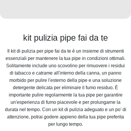
kit pulizia pipe fai da te
Il kit di pulizia per pipe fai da te è un insieme di strumenti
essenziali per mantenere la tua pipe in condizioni ottimali.
Solitamente include uno scovolino per rimuovere i residui
di tabacco e catrame all'interno della canna, un panno
morbido per pulire l'esterno della pipe e una soluzione
detergente delicata per eliminare il fumo residuo. È
importante pulire regolarmente la tua pipe per garantire
un'esperienza di fumo piacevole e per prolungarne la
durata nel tempo. Con un kit di pulizia adeguato e un po' di
attenzione, potrai godere appieno della tua pipe preferita
per lungo tempo.