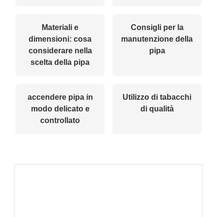
Materiali e
Consigli per la
dimensioni: cosa
manutenzione della
considerare nella
pipa
scelta della pipa
accendere pipa in
Utilizzo di tabacchi
modo delicato e
di qualità
controllato