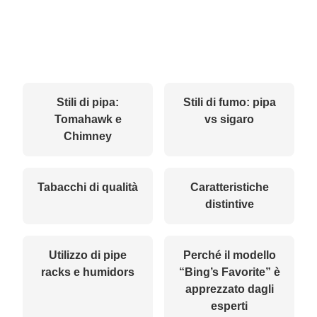
Stili di pipa:
Stili di fumo: pipa
Tomahawk e
vs sigaro
Chimney
Tabacchi di qualità
Caratteristiche
distintive
Utilizzo di pipe
Perché il modello
racks e humidors
“Bing’s Favorite” è
apprezzato dagli
esperti