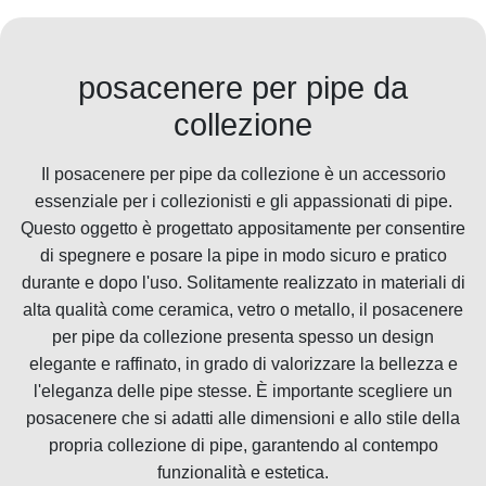
posacenere per pipe da
collezione
Il posacenere per pipe da collezione è un accessorio
essenziale per i collezionisti e gli appassionati di pipe.
Questo oggetto è progettato appositamente per consentire
di spegnere e posare la pipe in modo sicuro e pratico
durante e dopo l'uso. Solitamente realizzato in materiali di
alta qualità come ceramica, vetro o metallo, il posacenere
per pipe da collezione presenta spesso un design
elegante e raffinato, in grado di valorizzare la bellezza e
l'eleganza delle pipe stesse. È importante scegliere un
posacenere che si adatti alle dimensioni e allo stile della
propria collezione di pipe, garantendo al contempo
funzionalità e estetica.