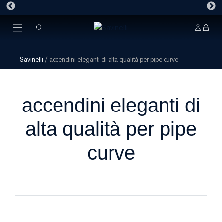
Savinelli
/
accendini eleganti di alta qualità per pipe curve
accendini eleganti di
alta qualità per pipe
curve