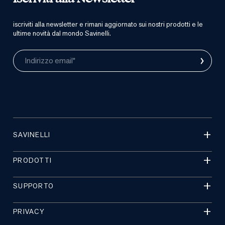
iscriviti alla newsletter e rimani aggiornato sui nostri prodotti e le
ultime novità dal mondo Savinelli.
›
Indirizzo email*
SAVINELLI
PRODOTTI
SUPPORTO
PRIVACY