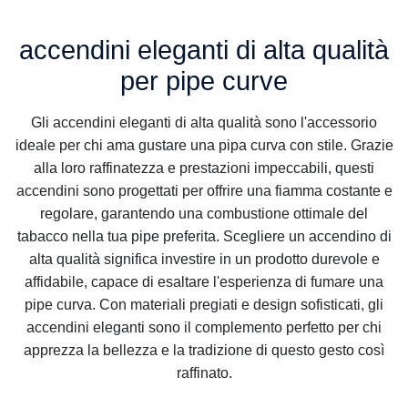
accendini eleganti di alta qualità
per pipe curve
Gli accendini eleganti di alta qualità sono l'accessorio
ideale per chi ama gustare una pipa curva con stile. Grazie
alla loro raffinatezza e prestazioni impeccabili, questi
accendini sono progettati per offrire una fiamma costante e
regolare, garantendo una combustione ottimale del
tabacco nella tua pipe preferita. Scegliere un accendino di
alta qualità significa investire in un prodotto durevole e
affidabile, capace di esaltare l'esperienza di fumare una
pipe curva. Con materiali pregiati e design sofisticati, gli
accendini eleganti sono il complemento perfetto per chi
apprezza la bellezza e la tradizione di questo gesto così
raffinato.