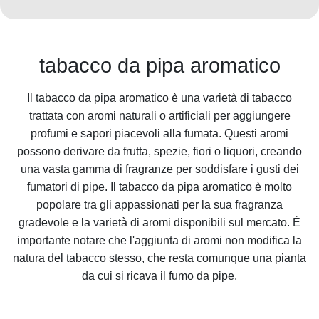
tabacco da pipa aromatico
Il tabacco da pipa aromatico è una varietà di tabacco
trattata con aromi naturali o artificiali per aggiungere
profumi e sapori piacevoli alla fumata. Questi aromi
possono derivare da frutta, spezie, fiori o liquori, creando
una vasta gamma di fragranze per soddisfare i gusti dei
fumatori di pipe. Il tabacco da pipa aromatico è molto
popolare tra gli appassionati per la sua fragranza
gradevole e la varietà di aromi disponibili sul mercato. È
importante notare che l'aggiunta di aromi non modifica la
natura del tabacco stesso, che resta comunque una pianta
da cui si ricava il fumo da pipe.