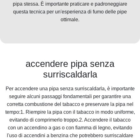
pipa stessa. È importante praticare e padroneggiare
questa tecnica per un'esperienza di fumo delle pipe
ottimale.
accendere pipa senza
surriscaldarla
Per accendere una pipa senza surriscaldarla, è importante
seguire alcuni passaggi fondamentali per garantire una
corretta combustione del tabacco e preservare la pipa nel
tempo:1. Riempire la pipa con il tabacco in modo uniforme,
evitando di comprimerlo troppo.2. Accendere il tabacco
con un accendino a gas o con fiamma di legno, evitando
l'uso di accendini a benzina che potrebbero surriscaldare