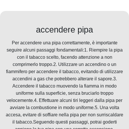
accendere pipa
Per accendere una pipa correttamente, è importante
seguire alcuni passaggi fondamentali:1. Riempire la pipa
con il tabacco scelto, facendo attenzione a non
comprimerlo troppo.2. Utilizzare un accendino o un
fiammifero per accendere il tabacco, evitando di utilizzare
accendini a gas che potrebbero alterare il sapore.3.
Accendere il tabacco muovendo la fiamma in modo
uniforme sulla superficie, senza bruciarlo troppo
velocemente.4. Effettuare alcuni tiri leggeri dalla pipa per
avviare la combustione in modo uniforme.5. Una volta
accesa, evitare di soffiare nella pipa per non surriscaldare
il tabacco.Seguendo questi passaggi, potrai goderti