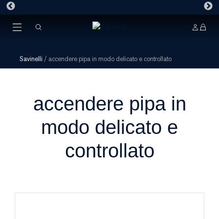
Savinelli
/
accendere pipa in modo delicato e controllato
accendere pipa in
modo delicato e
controllato