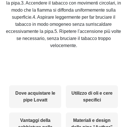
la pipa.3. Accendere il tabacco con movimenti circolari, in
modo che la fiamma si diffonda uniformemente sulla
superficie.4. Aspirare leggermente per far bruciare il
tabacco in modo omogeneo senza surriscaldare
eccessivamente la pipa.5. Ripetere l'accensione più volte
se necessario, senza bruciare il tabacco troppo
velocemente.
Dove acquistare le
Utilizzo di oli e cere
pipe Lovatt
specifici
Vantaggi della
Materiali e design