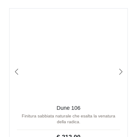
Dune 106
Finitura sabbiata naturale che esalta la venatura
della radica.