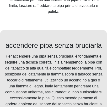
finito, lasciare raffreddare la pipa prima di svuotarla e
pulirla.
accendere pipa senza bruciarla
Per accendere una pipa senza bruciarla, è fondamentale
seguire una tecnica corretta. Inizia riempiendo la pipa con
del tabacco di alta qualità e compattalo leggermente. Poi,
posiziona delicatamente la fiamma sopra il tabacco senza
toccarlo direttamente, utilizzando un accendino a gas o
una fiamma di legno. Inala lentamente per creare una
combustione uniforme, assicurandoti di non surriscaldare
eccessivamente la pipa. Questo metodo permette di
godere appieno del sapore del tabacco senza bruciare la