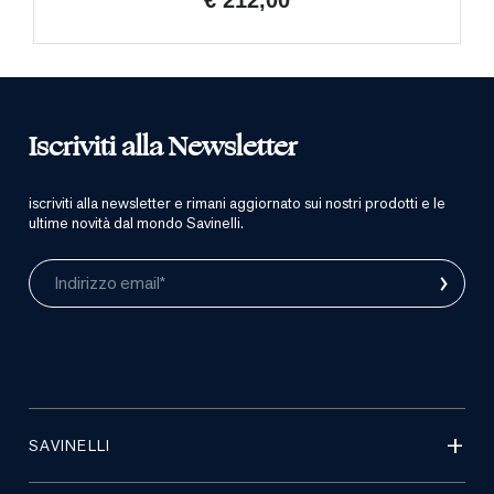
€ 212,00
Iscriviti alla Newsletter
iscriviti alla newsletter e rimani aggiornato sui nostri prodotti e le
ultime novità dal mondo Savinelli.
›
Indirizzo email*
SAVINELLI