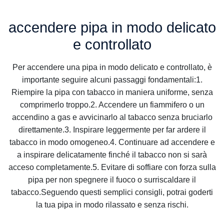
accendere pipa in modo delicato
e controllato
Per accendere una pipa in modo delicato e controllato, è
importante seguire alcuni passaggi fondamentali:1.
Riempire la pipa con tabacco in maniera uniforme, senza
comprimerlo troppo.2. Accendere un fiammifero o un
accendino a gas e avvicinarlo al tabacco senza bruciarlo
direttamente.3. Inspirare leggermente per far ardere il
tabacco in modo omogeneo.4. Continuare ad accendere e
a inspirare delicatamente finché il tabacco non si sarà
acceso completamente.5. Evitare di soffiare con forza sulla
pipa per non spegnere il fuoco o surriscaldare il
tabacco.Seguendo questi semplici consigli, potrai goderti
la tua pipa in modo rilassato e senza rischi.