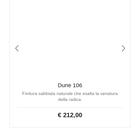
Dune 106
Finitura sabbiata naturale che esalta la venatura
della radica.
€ 212,00