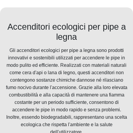
Accenditori ecologici per pipe a
legna
Gli accenditori ecologici per pipe a legna sono prodotti
innovativi e sostenibili utilizzati per accendere le pipe in
modo pulito ed efficiente. Realizzati con materiali naturali
come cera d'api o lana di legno, questi accenditori non
contengono sostanze chimiche dannose né rilasciano
fumo nocivo durante l'accensione. Grazie alla loro elevata
combustibilità e alla capacità di mantenere una fiamma
costante per un periodo sufficiente, consentono di
accendere le pipe in modo rapido e senza problemi.
Inoltre, essendo biodegradabili, rappresentano una scelta
ecologica che rispetta l'ambiente e la salute
dell'utilizzatore.