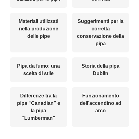
Materiali utilizzati
Suggerimenti per la
nella produzione
corretta
delle pipe
conservazione della
pipa
Pipa da fumo: una
Storia della pipa
scelta di stile
Dublin
Differenze tra la
Funzionamento
pipa “Canadian” e
dell’accendino ad
la pipa
arco
“Lumberman”