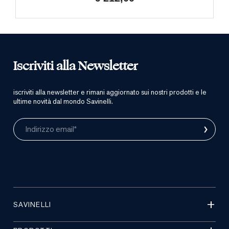
Iscriviti alla Newsletter
iscriviti alla newsletter e rimani aggiornato sui nostri prodotti e le
ultime novità dal mondo Savinelli.
›
Indirizzo email*
SAVINELLI