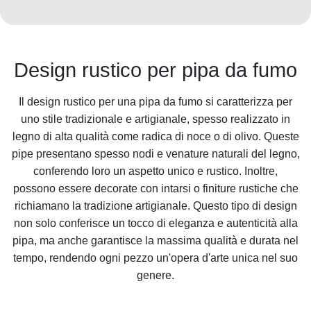
Design rustico per pipa da fumo
Il design rustico per una pipa da fumo si caratterizza per
uno stile tradizionale e artigianale, spesso realizzato in
legno di alta qualità come radica di noce o di olivo. Queste
pipe presentano spesso nodi e venature naturali del legno,
conferendo loro un aspetto unico e rustico. Inoltre,
possono essere decorate con intarsi o finiture rustiche che
richiamano la tradizione artigianale. Questo tipo di design
non solo conferisce un tocco di eleganza e autenticità alla
pipa, ma anche garantisce la massima qualità e durata nel
tempo, rendendo ogni pezzo un'opera d'arte unica nel suo
genere.