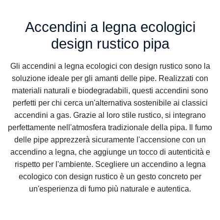
Accendini a legna ecologici
design rustico pipa
Gli accendini a legna ecologici con design rustico sono la
soluzione ideale per gli amanti delle pipe. Realizzati con
materiali naturali e biodegradabili, questi accendini sono
perfetti per chi cerca un'alternativa sostenibile ai classici
accendini a gas. Grazie al loro stile rustico, si integrano
perfettamente nell'atmosfera tradizionale della pipa. Il fumo
delle pipe apprezzerà sicuramente l'accensione con un
accendino a legna, che aggiunge un tocco di autenticità e
rispetto per l'ambiente. Scegliere un accendino a legna
ecologico con design rustico è un gesto concreto per
un'esperienza di fumo più naturale e autentica.