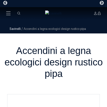
Savinelli
/
Accendini a legna ecologici design rustico pipa
Accendini a legna
ecologici design rustico
pipa