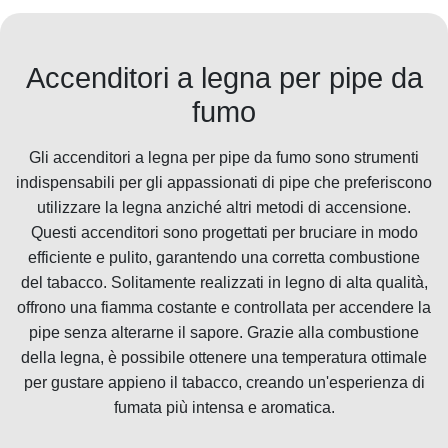
Accenditori a legna per pipe da
fumo
Gli accenditori a legna per pipe da fumo sono strumenti
indispensabili per gli appassionati di pipe che preferiscono
utilizzare la legna anziché altri metodi di accensione.
Questi accenditori sono progettati per bruciare in modo
efficiente e pulito, garantendo una corretta combustione
del tabacco. Solitamente realizzati in legno di alta qualità,
offrono una fiamma costante e controllata per accendere la
pipe senza alterarne il sapore. Grazie alla combustione
della legna, è possibile ottenere una temperatura ottimale
per gustare appieno il tabacco, creando un'esperienza di
fumata più intensa e aromatica.