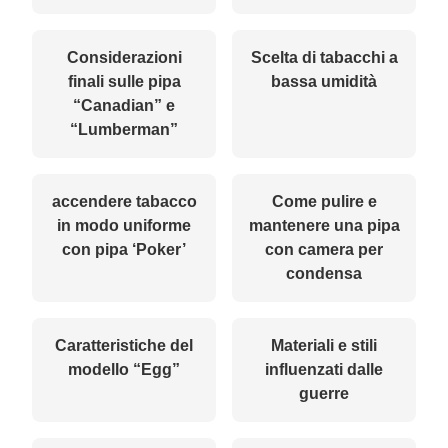
Considerazioni
Scelta di tabacchi a
finali sulle pipa
bassa umidità
“Canadian” e
“Lumberman”
accendere tabacco
Come pulire e
in modo uniforme
mantenere una pipa
con pipa ‘Poker’
con camera per
condensa
Caratteristiche del
Materiali e stili
modello “Egg”
influenzati dalle
guerre