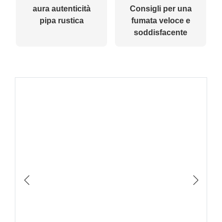
aura autenticità
Consigli per una
pipa rustica
fumata veloce e
soddisfacente