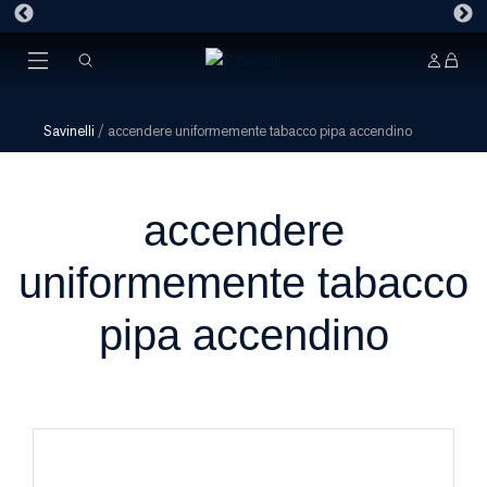
Savinelli
/
accendere uniformemente tabacco pipa accendino
accendere
uniformemente tabacco
pipa accendino