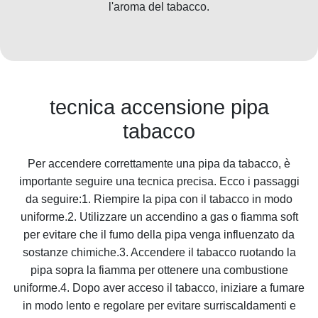
l'aroma del tabacco.
tecnica accensione pipa
tabacco
Per accendere correttamente una pipa da tabacco, è
importante seguire una tecnica precisa. Ecco i passaggi
da seguire:1. Riempire la pipa con il tabacco in modo
uniforme.2. Utilizzare un accendino a gas o fiamma soft
per evitare che il fumo della pipa venga influenzato da
sostanze chimiche.3. Accendere il tabacco ruotando la
pipa sopra la fiamma per ottenere una combustione
uniforme.4. Dopo aver acceso il tabacco, iniziare a fumare
in modo lento e regolare per evitare surriscaldamenti e