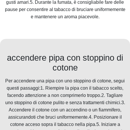
gusti amari.5. Durante la fumata, è consigliabile fare delle
pause per consentire al tabacco di bruciare uniformemente
e mantenere un aroma piacevole.
accendere pipa con stoppino di
cotone
Per accendere una pipa con uno stoppino di cotone, segui
questi passaggi:1. Riempire la pipa con il tabacco scelto,
facendo attenzione a non comprimerlo troppo.2. Tagliare
uno stoppino di cotone pulito e senza trattamenti chimici.3.
Accendere il cotone con un accendino o un fiammifero,
assicurandoti che bruci uniformemente.4. Posizionare il
cotone acceso sopra il tabacco nella pipa.5. Iniziare a