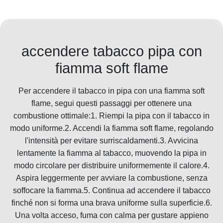
accendere tabacco pipa con
fiamma soft flame
Per accendere il tabacco in pipa con una fiamma soft
flame, segui questi passaggi per ottenere una
combustione ottimale:1. Riempi la pipa con il tabacco in
modo uniforme.2. Accendi la fiamma soft flame, regolando
l'intensità per evitare surriscaldamenti.3. Avvicina
lentamente la fiamma al tabacco, muovendo la pipa in
modo circolare per distribuire uniformemente il calore.4.
Aspira leggermente per avviare la combustione, senza
soffocare la fiamma.5. Continua ad accendere il tabacco
finché non si forma una brava uniforme sulla superficie.6.
Una volta acceso, fuma con calma per gustare appieno