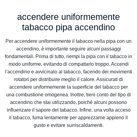
accendere uniformemente
tabacco pipa accendino
Per accendere uniformemente il tabacco nella pipa con un
accendino, è importante seguire alcuni passaggi
fondamentali. Prima di tutto, riempi la pipa con il tabacco in
modo uniforme, evitando di compattarlo troppo. Accendi
l'accendino e avvicinalo al tabacco, facendo dei movimenti
rotatori per distribuire meglio il calore. Assicurati di
accendere uniformemente la superficie del tabacco per
una combustione omogenea. Inoltre, tieni conto del tipo di
accendino che stai utilizzando, poiché alcuni possono
influenzare il sapore del tabacco. Infine, una volta acceso
il tabacco, fuma lentamente per apprezzarne appieno il
gusto e evitare surriscaldamenti.