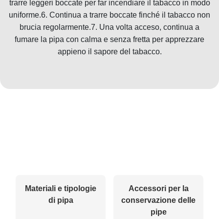
trarre leggeri boccate per far incendiare il tabacco in modo
uniforme.6. Continua a trarre boccate finché il tabacco non
brucia regolarmente.7. Una volta acceso, continua a
fumare la pipa con calma e senza fretta per apprezzare
appieno il sapore del tabacco.
Materiali e tipologie
Accessori per la
di pipa
conservazione delle
pipe