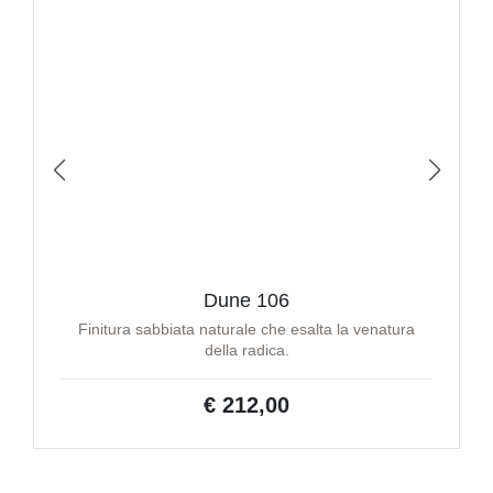
Dune 106
Finitura sabbiata naturale che esalta la venatura
della radica.
€ 212,00