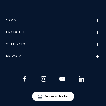
SAVINELLI
PRODOTTI
SUPPORTO
PRIVACY
Accesso Retail