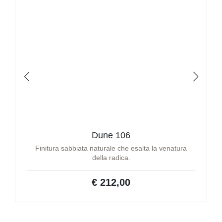
Dune 106
Finitura sabbiata naturale che esalta la venatura
della radica.
€ 212,00