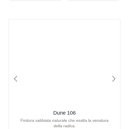
Dune 106
Finitura sabbiata naturale che esalta la venatura
della radica.