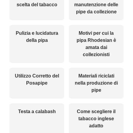
scelta del tabacco
manutenzione delle
pipe da collezione
Pulizia e lucidatura
Motivi per cui la
della pipa
pipa Rhodesian è
amata dai
collezionisti
Utilizzo Corretto del
Materiali riciclati
Posapipe
nella produzione di
pipe
Testa a calabash
Come scegliere il
tabacco inglese
adatto