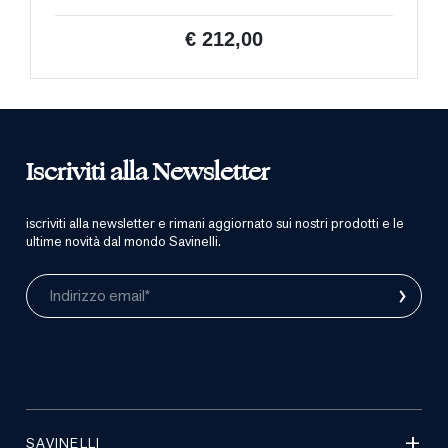
€ 212,00
Iscriviti alla Newsletter
iscriviti alla newsletter e rimani aggiornato sui nostri prodotti e le
ultime novità dal mondo Savinelli.
›
Indirizzo email*
SAVINELLI