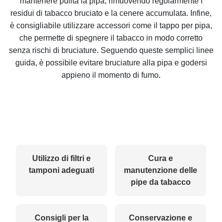
mantenere pulita la pipa, rimuovendo regolarmente i
residui di tabacco bruciato e la cenere accumulata. Infine,
è consigliabile utilizzare accessori come il tappo per pipa,
che permette di spegnere il tabacco in modo corretto
senza rischi di bruciature. Seguendo queste semplici linee
guida, è possibile evitare bruciature alla pipa e godersi
appieno il momento di fumo.
Utilizzo di filtri e
Cura e
tamponi adeguati
manutenzione delle
pipe da tabacco
Consigli per la
Conservazione e