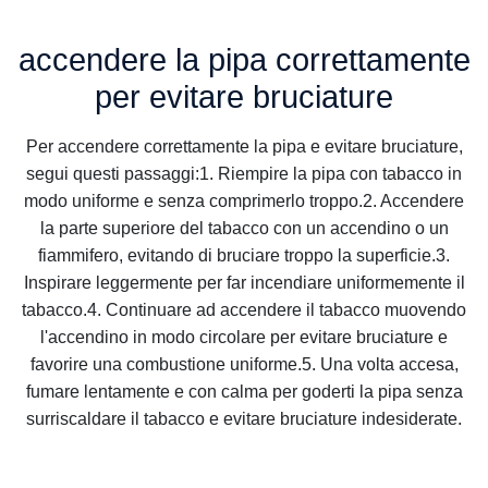
accendere la pipa correttamente
per evitare bruciature
Per accendere correttamente la pipa e evitare bruciature,
segui questi passaggi:1. Riempire la pipa con tabacco in
modo uniforme e senza comprimerlo troppo.2. Accendere
la parte superiore del tabacco con un accendino o un
fiammifero, evitando di bruciare troppo la superficie.3.
Inspirare leggermente per far incendiare uniformemente il
tabacco.4. Continuare ad accendere il tabacco muovendo
l'accendino in modo circolare per evitare bruciature e
favorire una combustione uniforme.5. Una volta accesa,
fumare lentamente e con calma per goderti la pipa senza
surriscaldare il tabacco e evitare bruciature indesiderate.