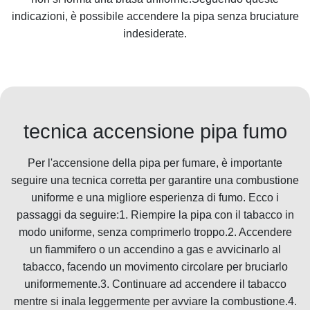
indicazioni, è possibile accendere la pipa senza bruciature
indesiderate.
tecnica accensione pipa fumo
Per l'accensione della pipa per fumare, è importante
seguire una tecnica corretta per garantire una combustione
uniforme e una migliore esperienza di fumo. Ecco i
passaggi da seguire:1. Riempire la pipa con il tabacco in
modo uniforme, senza comprimerlo troppo.2. Accendere
un fiammifero o un accendino a gas e avvicinarlo al
tabacco, facendo un movimento circolare per bruciarlo
uniformemente.3. Continuare ad accendere il tabacco
mentre si inala leggermente per avviare la combustione.4.