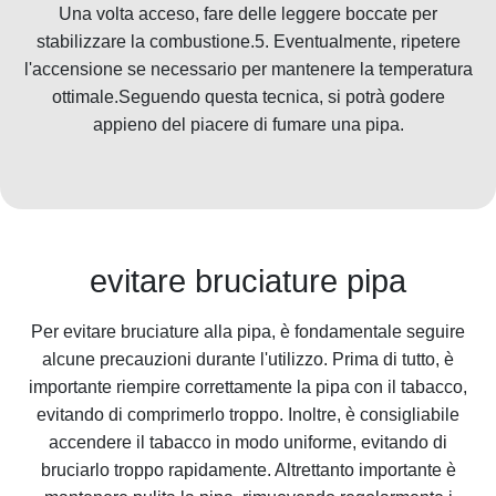
Una volta acceso, fare delle leggere boccate per
stabilizzare la combustione.5. Eventualmente, ripetere
l'accensione se necessario per mantenere la temperatura
ottimale.Seguendo questa tecnica, si potrà godere
appieno del piacere di fumare una pipa.
evitare bruciature pipa
Per evitare bruciature alla pipa, è fondamentale seguire
alcune precauzioni durante l'utilizzo. Prima di tutto, è
importante riempire correttamente la pipa con il tabacco,
evitando di comprimerlo troppo. Inoltre, è consigliabile
accendere il tabacco in modo uniforme, evitando di
bruciarlo troppo rapidamente. Altrettanto importante è