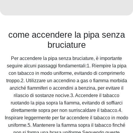
come accendere la pipa senza
bruciature
Per accendere la pipa senza bruciature, è importante
seguire alcuni passaggi fondamentali:1. Riempire la pipa
con tabacco in modo uniforme, evitando di comprimerlo
troppo.2. Utilizzare un accendino a gas o fiamma morbida
anziché fiammiferi o accendini a benzina, per evitare il
rilascio di sostanze nocive.3. Accendere il tabacco
ruotando la pipa sopra la fiamma, evitando di soffiarci
direttamente sopra per non surriscaldare il tabacco.4.
Inspirare leggermente per far accendere il tabacco in modo
uniforme.5. Mantenere la fiamma sopra il tabacco finché
non si forma una brasa uniforme.Seguendo queste