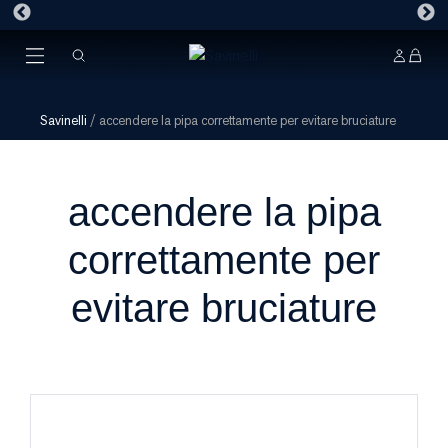
Savinelli
/
accendere la pipa correttamente per evitare bruciature
accendere la pipa
correttamente per
evitare bruciature