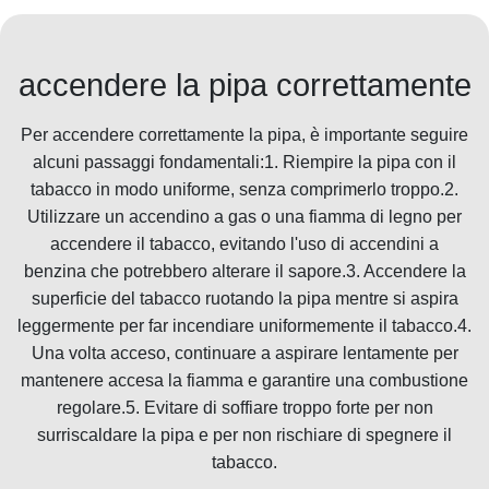
accendere la pipa correttamente
Per accendere correttamente la pipa, è importante seguire
alcuni passaggi fondamentali:1. Riempire la pipa con il
tabacco in modo uniforme, senza comprimerlo troppo.2.
Utilizzare un accendino a gas o una fiamma di legno per
accendere il tabacco, evitando l'uso di accendini a
benzina che potrebbero alterare il sapore.3. Accendere la
superficie del tabacco ruotando la pipa mentre si aspira
leggermente per far incendiare uniformemente il tabacco.4.
Una volta acceso, continuare a aspirare lentamente per
mantenere accesa la fiamma e garantire una combustione
regolare.5. Evitare di soffiare troppo forte per non
surriscaldare la pipa e per non rischiare di spegnere il
tabacco.