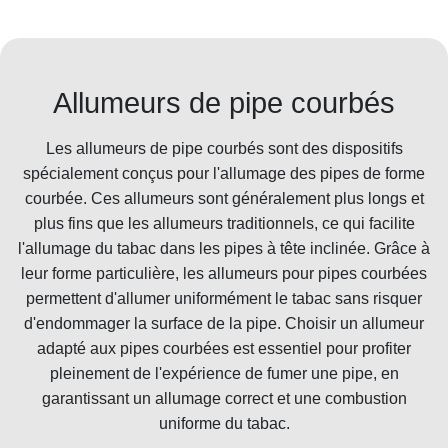
Allumeurs de pipe courbés
Les allumeurs de pipe courbés sont des dispositifs
spécialement conçus pour l'allumage des pipes de forme
courbée. Ces allumeurs sont généralement plus longs et
plus fins que les allumeurs traditionnels, ce qui facilite
l'allumage du tabac dans les pipes à tête inclinée. Grâce à
leur forme particulière, les allumeurs pour pipes courbées
permettent d'allumer uniformément le tabac sans risquer
d'endommager la surface de la pipe. Choisir un allumeur
adapté aux pipes courbées est essentiel pour profiter
pleinement de l'expérience de fumer une pipe, en
garantissant un allumage correct et une combustion
uniforme du tabac.