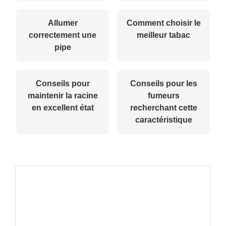
Allumer
Comment choisir le
correctement une
meilleur tabac
pipe
Conseils pour
Conseils pour les
maintenir la racine
fumeurs
en excellent état
recherchant cette
caractéristique