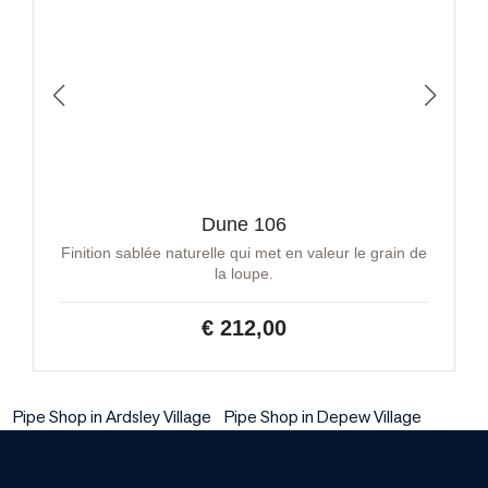
Dune 106
Finition sablée naturelle qui met en valeur le grain de
la loupe.
€ 212,00
Pipe Shop in Ardsley Village
Pipe Shop in Depew Village