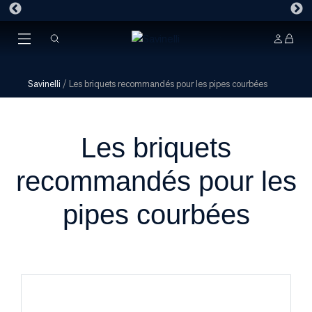
Savinelli
/
Les briquets recommandés pour les pipes courbées
Les briquets
recommandés pour les
pipes courbées