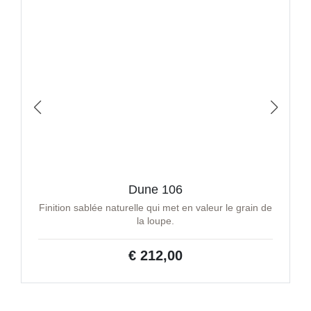
Dune 106
Finition sablée naturelle qui met en valeur le grain de
la loupe.
€ 212,00