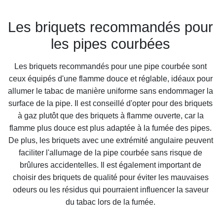
Les briquets recommandés pour
les pipes courbées
Les briquets recommandés pour une pipe courbée sont
ceux équipés d'une flamme douce et réglable, idéaux pour
allumer le tabac de manière uniforme sans endommager la
surface de la pipe. Il est conseillé d'opter pour des briquets
à gaz plutôt que des briquets à flamme ouverte, car la
flamme plus douce est plus adaptée à la fumée des pipes.
De plus, les briquets avec une extrémité angulaire peuvent
faciliter l'allumage de la pipe courbée sans risque de
brûlures accidentelles. Il est également important de
choisir des briquets de qualité pour éviter les mauvaises
odeurs ou les résidus qui pourraient influencer la saveur
du tabac lors de la fumée.