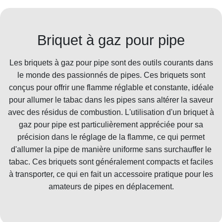
Briquet à gaz pour pipe
Les briquets à gaz pour pipe sont des outils courants dans
le monde des passionnés de pipes. Ces briquets sont
conçus pour offrir une flamme réglable et constante, idéale
pour allumer le tabac dans les pipes sans altérer la saveur
avec des résidus de combustion. L'utilisation d'un briquet à
gaz pour pipe est particulièrement appréciée pour sa
précision dans le réglage de la flamme, ce qui permet
d'allumer la pipe de manière uniforme sans surchauffer le
tabac. Ces briquets sont généralement compacts et faciles
à transporter, ce qui en fait un accessoire pratique pour les
amateurs de pipes en déplacement.