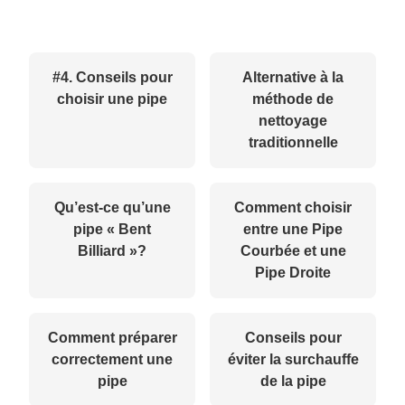
#4. Conseils pour
Alternative à la
choisir une pipe
méthode de
nettoyage
traditionnelle
Qu’est-ce qu’une
Comment choisir
pipe « Bent
entre une Pipe
Billiard »?
Courbée et une
Pipe Droite
Comment préparer
Conseils pour
correctement une
éviter la surchauffe
pipe
de la pipe