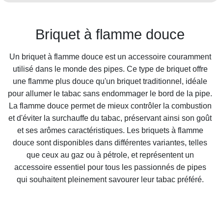
Briquet à flamme douce
Un briquet à flamme douce est un accessoire couramment
utilisé dans le monde des pipes. Ce type de briquet offre
une flamme plus douce qu'un briquet traditionnel, idéale
pour allumer le tabac sans endommager le bord de la pipe.
La flamme douce permet de mieux contrôler la combustion
et d'éviter la surchauffe du tabac, préservant ainsi son goût
et ses arômes caractéristiques. Les briquets à flamme
douce sont disponibles dans différentes variantes, telles
que ceux au gaz ou à pétrole, et représentent un
accessoire essentiel pour tous les passionnés de pipes
qui souhaitent pleinement savourer leur tabac préféré.