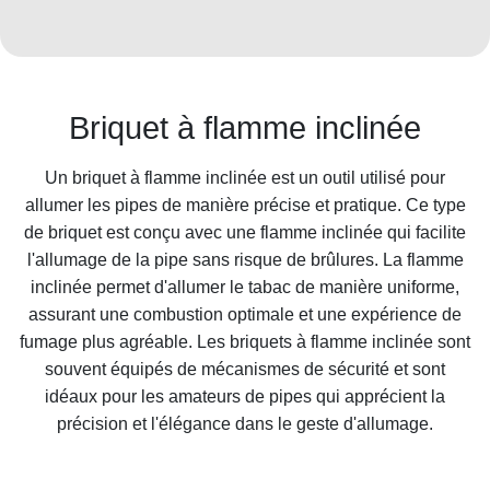
Briquet à flamme inclinée
Un briquet à flamme inclinée est un outil utilisé pour
allumer les pipes de manière précise et pratique. Ce type
de briquet est conçu avec une flamme inclinée qui facilite
l'allumage de la pipe sans risque de brûlures. La flamme
inclinée permet d'allumer le tabac de manière uniforme,
assurant une combustion optimale et une expérience de
fumage plus agréable. Les briquets à flamme inclinée sont
souvent équipés de mécanismes de sécurité et sont
idéaux pour les amateurs de pipes qui apprécient la
précision et l'élégance dans le geste d'allumage.