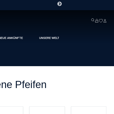
NEUE ANKÜNFTE
UNSERE WELT
ne Pfeifen