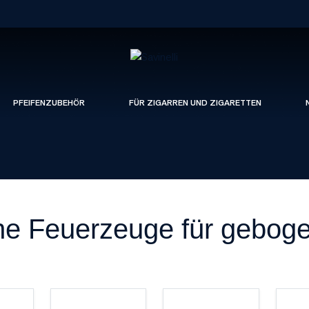
PFEIFENZUBEHÖR
FÜR ZIGARREN UND ZIGARETTEN
e Feuerzeuge für geboge