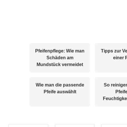
Pfeifenpflege: Wie man
Tipps zur 
Schäden am
einer 
Mundstück vermeidet
Wie man die passende
So reinige
Pfeife auswählt
Pfeif
Feuchtigke