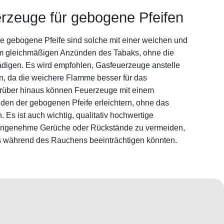
rzeuge für gebogene Pfeifen
e gebogene Pfeife sind solche mit einer weichen und
um gleichmäßigen Anzünden des Tabaks, ohne die
ädigen. Es wird empfohlen, Gasfeuerzeuge anstelle
, da die weichere Flamme besser für das
Darüber hinaus können Feuerzeuge mit einem
en der gebogenen Pfeife erleichtern, ohne das
 Es ist auch wichtig, qualitativ hochwertige
angenehme Gerüche oder Rückstände zu vermeiden,
 während des Rauchens beeinträchtigen könnten.