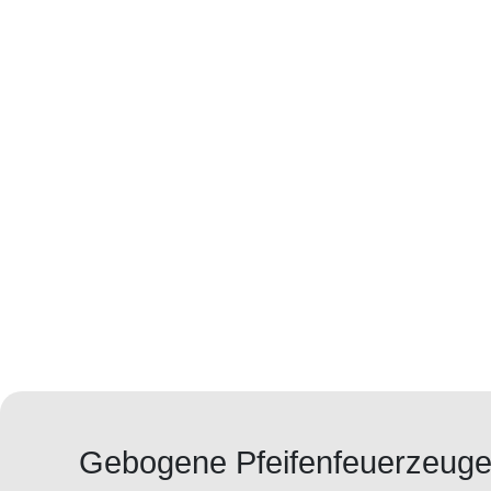
Gebogene Pfeifenfeuerzeug