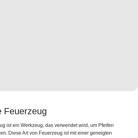
e Feuerzeug
g ist ein Werkzeug, das verwendet wird, um Pfeifen
en. Diese Art von Feuerzeug ist mit einer geneigten