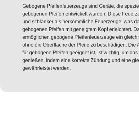
Gebogene Pfeifenfeuerzeuge sind Geräte, die spezie
gebogenen Pfeifen entwickelt wurden. Diese Feuerze
und schlanker als herkömmliche Feuerzeuge, was d
gebogenen Pfeifen mit geneigtem Kopf erleichtert. D
ermöglichen gebogene Pfeifenfeuerzeuge ein gleic
ohne die Oberfläche der Pfeife zu beschädigen. Die
für gebogene Pfeifen geeignet ist, ist wichtig, um da
genießen, indem eine korrekte Zündung und eine g
gewährleistet werden.