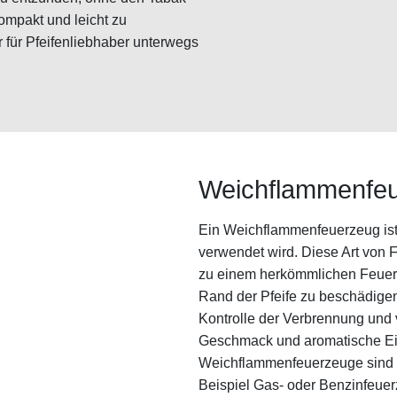
ompakt und leicht zu
 für Pfeifenliebhaber unterwegs
Weichflammenfe
Ein Weichflammenfeuerzeug ist e
verwendet wird. Diese Art von 
zu einem herkömmlichen Feuer
Rand der Pfeife zu beschädige
Kontrolle der Verbrennung und 
Geschmack und aromatische Ei
Weichflammenfeuerzeuge sind i
Beispiel Gas- oder Benzinfeuer