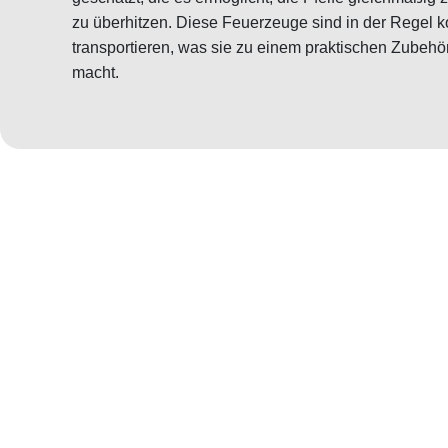
zu überhitzen. Diese Feuerzeuge sind in der Regel k
transportieren, was sie zu einem praktischen Zubehör
macht.