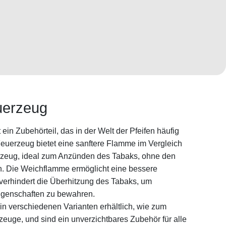
uerzeug
in Zubehörteil, das in der Welt der Pfeifen häufig
Feuerzeug bietet eine sanftere Flamme im Vergleich
zeug, ideal zum Anzünden des Tabaks, ohne den
n. Die Weichflamme ermöglicht eine bessere
verhindert die Überhitzung des Tabaks, um
genschaften zu bewahren.
n verschiedenen Varianten erhältlich, wie zum
zeuge, und sind ein unverzichtbares Zubehör für alle