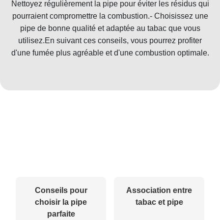
Nettoyez régulièrement la pipe pour éviter les résidus qui
pourraient compromettre la combustion.- Choisissez une
pipe de bonne qualité et adaptée au tabac que vous
utilisez.En suivant ces conseils, vous pourrez profiter
d'une fumée plus agréable et d'une combustion optimale.
Conseils pour
Association entre
choisir la pipe
tabac et pipe
parfaite