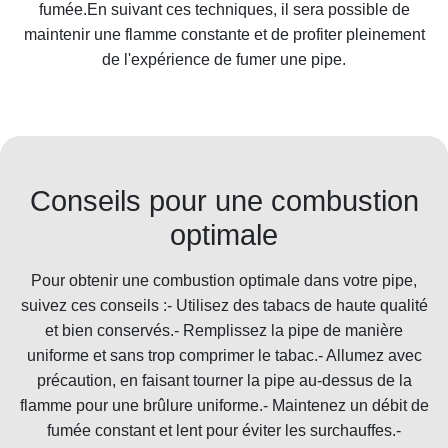
fumée.En suivant ces techniques, il sera possible de
maintenir une flamme constante et de profiter pleinement
de l'expérience de fumer une pipe.
Conseils pour une combustion
optimale
Pour obtenir une combustion optimale dans votre pipe,
suivez ces conseils :- Utilisez des tabacs de haute qualité
et bien conservés.- Remplissez la pipe de manière
uniforme et sans trop comprimer le tabac.- Allumez avec
précaution, en faisant tourner la pipe au-dessus de la
flamme pour une brûlure uniforme.- Maintenez un débit de
fumée constant et lent pour éviter les surchauffes.-