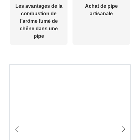
Les avantages de la
Achat de pipe
combustion de
artisanale
l’arôme fumé de
chêne dans une
pipe