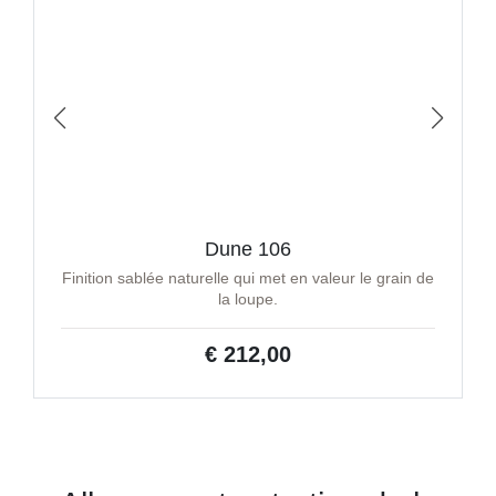
Dune 106
Finition sablée naturelle qui met en valeur le grain de
la loupe.
€ 212,00