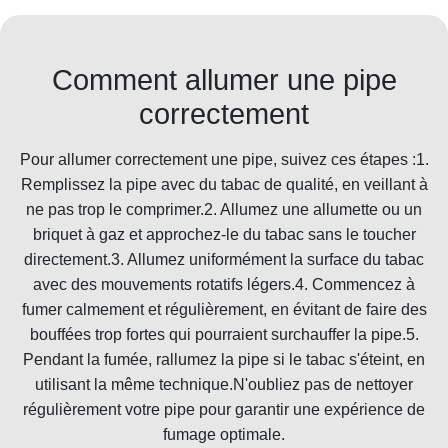
Comment allumer une pipe
correctement
Pour allumer correctement une pipe, suivez ces étapes :1.
Remplissez la pipe avec du tabac de qualité, en veillant à
ne pas trop le comprimer.2. Allumez une allumette ou un
briquet à gaz et approchez-le du tabac sans le toucher
directement.3. Allumez uniformément la surface du tabac
avec des mouvements rotatifs légers.4. Commencez à
fumer calmement et régulièrement, en évitant de faire des
bouffées trop fortes qui pourraient surchauffer la pipe.5.
Pendant la fumée, rallumez la pipe si le tabac s'éteint, en
utilisant la même technique.N'oubliez pas de nettoyer
régulièrement votre pipe pour garantir une expérience de
fumage optimale.