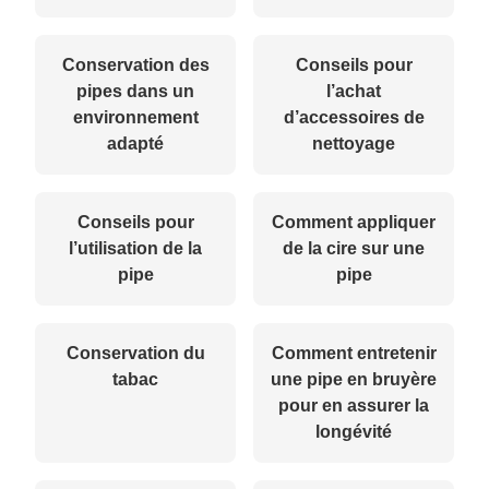
Conservation des
Conseils pour
pipes dans un
l’achat
environnement
d’accessoires de
adapté
nettoyage
Conseils pour
Comment appliquer
l’utilisation de la
de la cire sur une
pipe
pipe
Conservation du
Comment entretenir
tabac
une pipe en bruyère
pour en assurer la
longévité