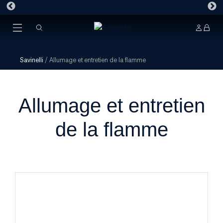
Savinelli
/
Allumage et entretien de la flamme
Allumage et entretien
de la flamme