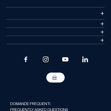
DOMANDE FREQUENTI
FREQUENTLY ASKED QUESTIONS