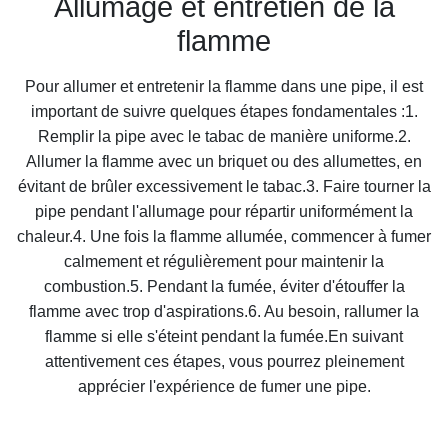
Allumage et entretien de la
flamme
Pour allumer et entretenir la flamme dans une pipe, il est
important de suivre quelques étapes fondamentales :1.
Remplir la pipe avec le tabac de manière uniforme.2.
Allumer la flamme avec un briquet ou des allumettes, en
évitant de brûler excessivement le tabac.3. Faire tourner la
pipe pendant l'allumage pour répartir uniformément la
chaleur.4. Une fois la flamme allumée, commencer à fumer
calmement et régulièrement pour maintenir la
combustion.5. Pendant la fumée, éviter d'étouffer la
flamme avec trop d'aspirations.6. Au besoin, rallumer la
flamme si elle s'éteint pendant la fumée.En suivant
attentivement ces étapes, vous pourrez pleinement
apprécier l'expérience de fumer une pipe.