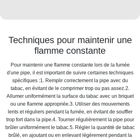
Techniques pour maintenir une
flamme constante
Pour maintenir une flamme constante lors de la fumée
d'une pipe, il est important de suivre certaines techniques
spécifiques :1. Remplir correctement la pipe avec du
tabac, en évitant de le comprimer trop ou pas assez.2.
Allumer uniformément la surface du tabac avec un briquet
ou une flamme appropriée.3. Utiliser des mouvements
lents et réguliers pendant la fumée, en évitant de souffler
trop fort dans la pipe.4. Tourner régulièrement la pipe pour
brûler uniformément le tabac.5. Régler la quantité de tabac
brûlé, en ajoutant ou en enlevant légèrement pendant la