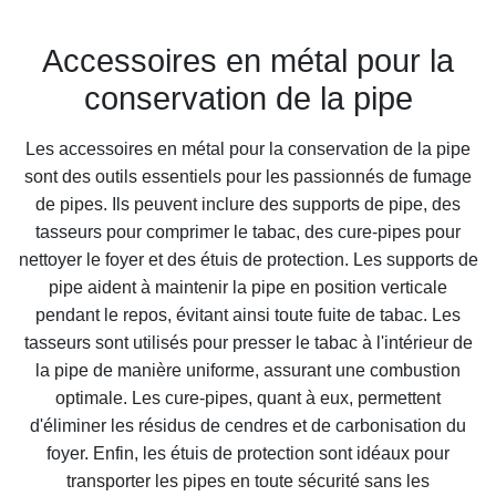
Accessoires en métal pour la
conservation de la pipe
Les accessoires en métal pour la conservation de la pipe
sont des outils essentiels pour les passionnés de fumage
de pipes. Ils peuvent inclure des supports de pipe, des
tasseurs pour comprimer le tabac, des cure-pipes pour
nettoyer le foyer et des étuis de protection. Les supports de
pipe aident à maintenir la pipe en position verticale
pendant le repos, évitant ainsi toute fuite de tabac. Les
tasseurs sont utilisés pour presser le tabac à l'intérieur de
la pipe de manière uniforme, assurant une combustion
optimale. Les cure-pipes, quant à eux, permettent
d'éliminer les résidus de cendres et de carbonisation du
foyer. Enfin, les étuis de protection sont idéaux pour
transporter les pipes en toute sécurité sans les