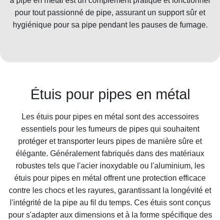
à pipe en métal est un complément pratique et fonctionnel
pour tout passionné de pipe, assurant un support sûr et
hygiénique pour sa pipe pendant les pauses de fumage.
Étuis pour pipes en métal
Les étuis pour pipes en métal sont des accessoires
essentiels pour les fumeurs de pipes qui souhaitent
protéger et transporter leurs pipes de manière sûre et
élégante. Généralement fabriqués dans des matériaux
robustes tels que l'acier inoxydable ou l'aluminium, les
étuis pour pipes en métal offrent une protection efficace
contre les chocs et les rayures, garantissant la longévité et
l'intégrité de la pipe au fil du temps. Ces étuis sont conçus
pour s'adapter aux dimensions et à la forme spécifique des