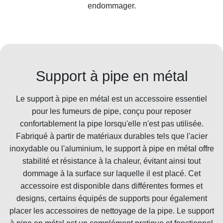
endommager.
Support à pipe en métal
Le support à pipe en métal est un accessoire essentiel
pour les fumeurs de pipe, conçu pour reposer
confortablement la pipe lorsqu'elle n'est pas utilisée.
Fabriqué à partir de matériaux durables tels que l'acier
inoxydable ou l'aluminium, le support à pipe en métal offre
stabilité et résistance à la chaleur, évitant ainsi tout
dommage à la surface sur laquelle il est placé. Cet
accessoire est disponible dans différentes formes et
designs, certains équipés de supports pour également
placer les accessoires de nettoyage de la pipe. Le support