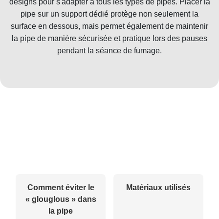
designs pour s'adapter à tous les types de pipes. Placer la
pipe sur un support dédié protège non seulement la
surface en dessous, mais permet également de maintenir
la pipe de manière sécurisée et pratique lors des pauses
pendant la séance de fumage.
Comment éviter le
Matériaux utilisés
« glouglous » dans
la pipe