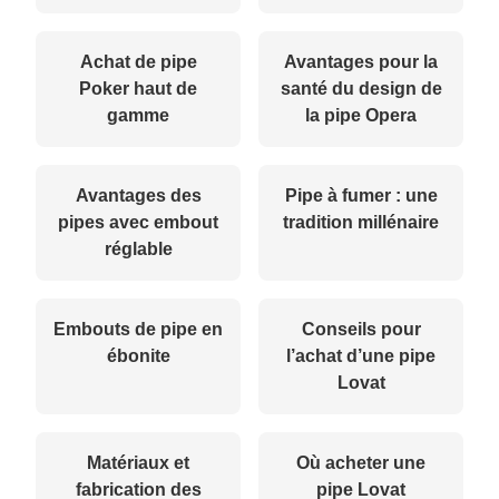
Achat de pipe
Avantages pour la
Poker haut de
santé du design de
gamme
la pipe Opera
Avantages des
Pipe à fumer : une
pipes avec embout
tradition millénaire
réglable
Embouts de pipe en
Conseils pour
ébonite
l’achat d’une pipe
Lovat
Matériaux et
Où acheter une
fabrication des
pipe Lovat