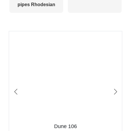
pipes Rhodesian
Dune 106