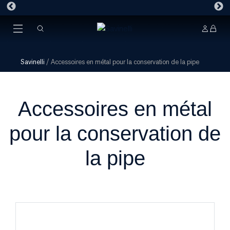
Savinelli
/
Accessoires en métal pour la conservation de la pipe
Accessoires en métal
pour la conservation de
la pipe