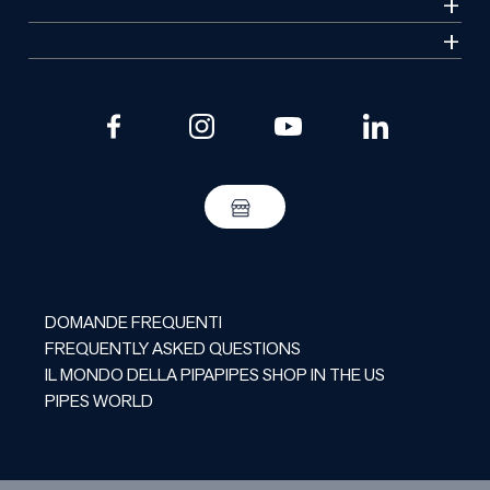
DOMANDE FREQUENTI
FREQUENTLY ASKED QUESTIONS
IL MONDO DELLA PIPA
PIPES SHOP IN THE US
PIPES WORLD