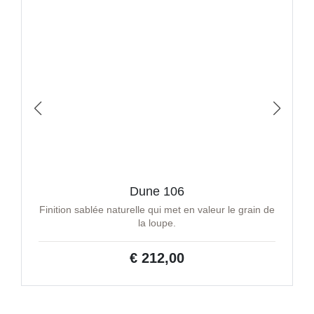
Dune 106
Finition sablée naturelle qui met en valeur le grain de
la loupe.
€ 212,00