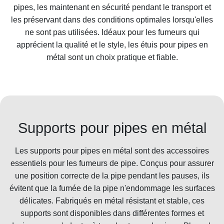
pipes, les maintenant en sécurité pendant le transport et
les préservant dans des conditions optimales lorsqu'elles
ne sont pas utilisées. Idéaux pour les fumeurs qui
apprécient la qualité et le style, les étuis pour pipes en
métal sont un choix pratique et fiable.
Supports pour pipes en métal
Les supports pour pipes en métal sont des accessoires
essentiels pour les fumeurs de pipe. Conçus pour assurer
une position correcte de la pipe pendant les pauses, ils
évitent que la fumée de la pipe n'endommage les surfaces
délicates. Fabriqués en métal résistant et stable, ces
supports sont disponibles dans différentes formes et