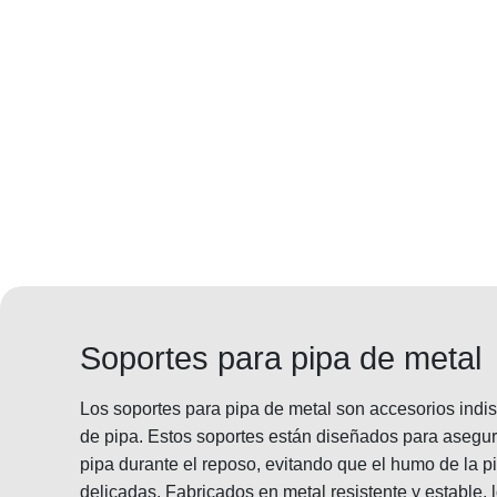
Soportes para pipa de metal
Los soportes para pipa de metal son accesorios ind
de pipa. Estos soportes están diseñados para asegura
pipa durante el reposo, evitando que el humo de la p
delicadas. Fabricados en metal resistente y estable, 