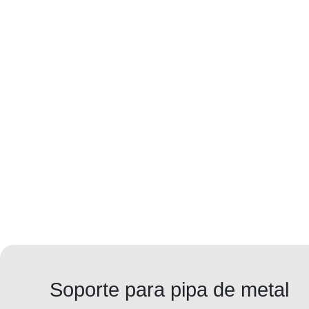
Soporte para pipa de metal