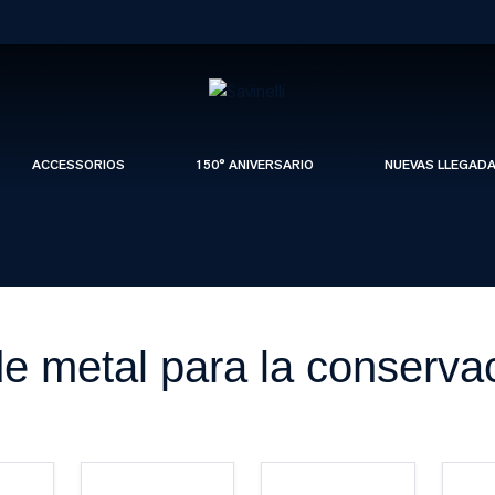
ACCESSORIOS
150° ANIVERSARIO
NUEVAS LLEGAD
e metal para la conserva