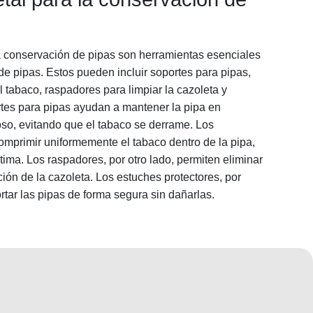
a conservación de pipas son herramientas esenciales
de pipas. Estos pueden incluir soportes para pipas,
tabaco, raspadores para limpiar la cazoleta y
rtes para pipas ayudan a mantener la pipa en
poso, evitando que el tabaco se derrame. Los
omprimir uniformemente el tabaco dentro de la pipa,
ma. Los raspadores, por otro lado, permiten eliminar
ión de la cazoleta. Los estuches protectores, por
rtar las pipas de forma segura sin dañarlas.