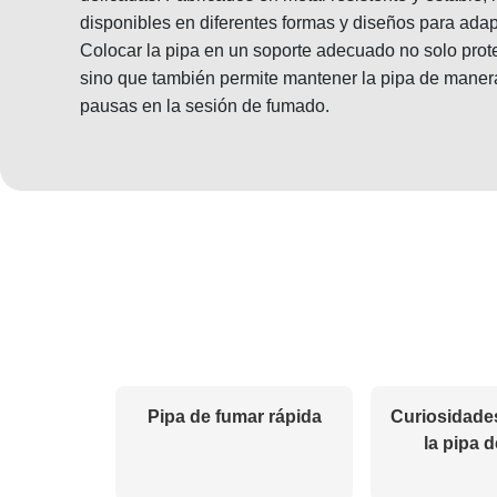
disponibles en diferentes formas y diseños para adap
Colocar la pipa en un soporte adecuado no solo prote
sino que también permite mantener la pipa de manera
pausas en la sesión de fumado.
Pipa de fumar rápida
Curiosidade
la pipa 