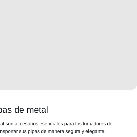
pas de metal
al son accesorios esenciales para los fumadores de
ansportar sus pipas de manera segura y elegante.