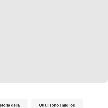
storia della
Quali sono i migliori