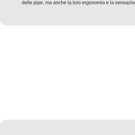
delle pipe, ma anche la loro ergonomia e la sensazio