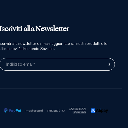
Iscriviti alla Newsletter
iscriviti alla newsletter e rimani aggiornato sui nostri prodotti e le
ultime novità dal mondo Savinelli.
›
Indirizzo email*