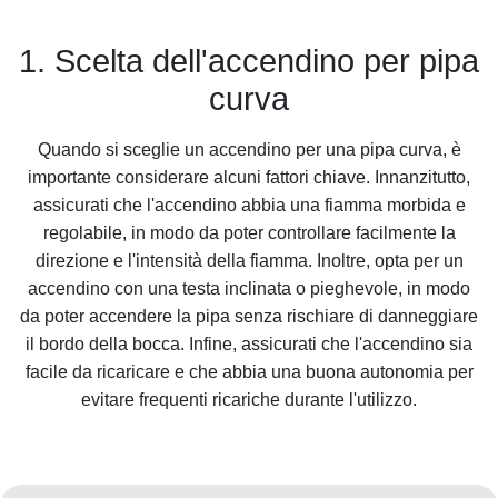
1. Scelta dell'accendino per pipa
curva
Quando si sceglie un accendino per una pipa curva, è
importante considerare alcuni fattori chiave. Innanzitutto,
assicurati che l'accendino abbia una fiamma morbida e
regolabile, in modo da poter controllare facilmente la
direzione e l'intensità della fiamma. Inoltre, opta per un
accendino con una testa inclinata o pieghevole, in modo
da poter accendere la pipa senza rischiare di danneggiare
il bordo della bocca. Infine, assicurati che l'accendino sia
facile da ricaricare e che abbia una buona autonomia per
evitare frequenti ricariche durante l'utilizzo.