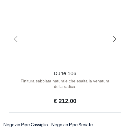
Dune 106
Finitura sabbiata naturale che esalta la venatura
della radica.
€ 212,00
Negozio Pipe Cassiglio
Negozio Pipe Seriate