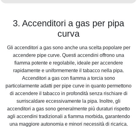
3. Accenditori a gas per pipa
curva
Gli accenditori a gas sono anche una scelta popolare per
accendere pipe curve. Questi accendini offrono una
fiamma potente e regolabile, ideale per accendere
rapidamente e uniformemente il tabacco nella pipa.
Accenditori a gas con fiamma a torcia sono
particolarmente adatti per pipe curve in quanto permettono
di accendere il tabacco in profondità senza rischiare di
surriscaldare eccessivamente la pipa. Inoltre, gli
accenditori a gas sono generalmente più duraturi rispetto
agli accendini tradizionali a fiamma morbida, garantendo
una maggiore autonomia e minori necessità di ricarica.