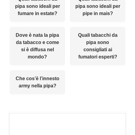
pipa sono ideali per
pipa sono ideali per
fumare in estate?
pipe in mais?
Dove è nata la pipa
Quali tabacchi da
da tabacco e come
pipa sono
si è diffusa nel
consigliati ai
mondo?
fumatori esperti?
Che cos’è l’innesto
army nella pipa?