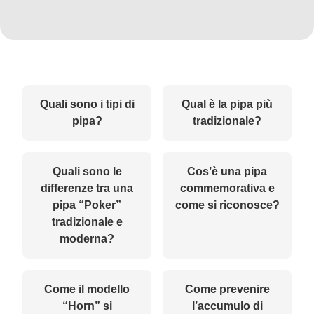
Quali sono i tipi di
Qual è la pipa più
pipa?
tradizionale?
Quali sono le
Cos’è una pipa
differenze tra una
commemorativa e
pipa “Poker”
come si riconosce?
tradizionale e
moderna?
Come il modello
Come prevenire
“Horn” si
l’accumulo di