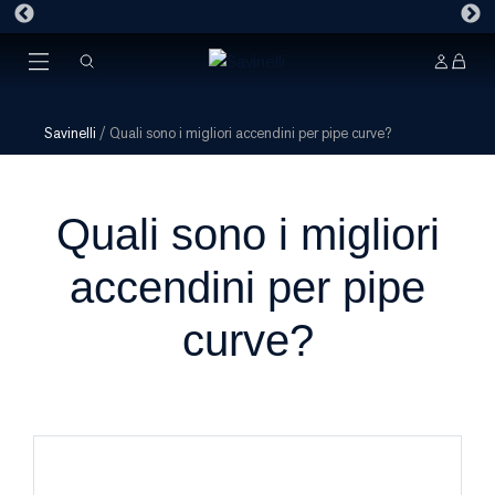
Savinelli
/
Quali sono i migliori accendini per pipe curve?
Quali sono i migliori
accendini per pipe
curve?