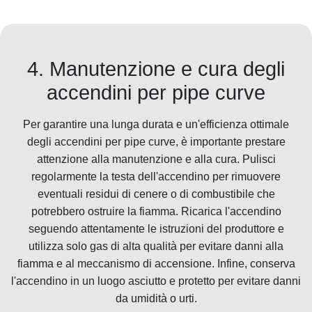
4. Manutenzione e cura degli
accendini per pipe curve
Per garantire una lunga durata e un'efficienza ottimale
degli accendini per pipe curve, è importante prestare
attenzione alla manutenzione e alla cura. Pulisci
regolarmente la testa dell'accendino per rimuovere
eventuali residui di cenere o di combustibile che
potrebbero ostruire la fiamma. Ricarica l'accendino
seguendo attentamente le istruzioni del produttore e
utilizza solo gas di alta qualità per evitare danni alla
fiamma e al meccanismo di accensione. Infine, conserva
l'accendino in un luogo asciutto e protetto per evitare danni
da umidità o urti.