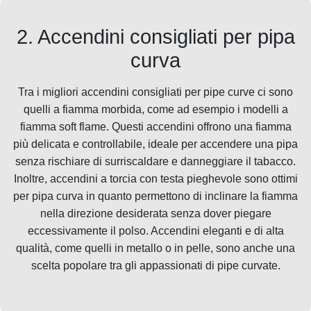
2. Accendini consigliati per pipa
curva
Tra i migliori accendini consigliati per pipe curve ci sono
quelli a fiamma morbida, come ad esempio i modelli a
fiamma soft flame. Questi accendini offrono una fiamma
più delicata e controllabile, ideale per accendere una pipa
senza rischiare di surriscaldare e danneggiare il tabacco.
Inoltre, accendini a torcia con testa pieghevole sono ottimi
per pipa curva in quanto permettono di inclinare la fiamma
nella direzione desiderata senza dover piegare
eccessivamente il polso. Accendini eleganti e di alta
qualità, come quelli in metallo o in pelle, sono anche una
scelta popolare tra gli appassionati di pipe curvate.