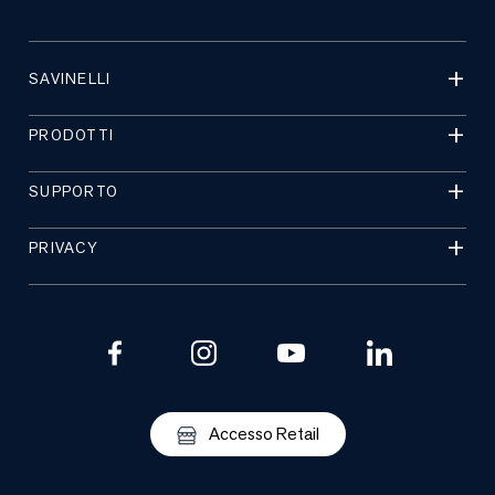
SAVINELLI
PRODOTTI
SUPPORTO
PRIVACY
Accesso Retail