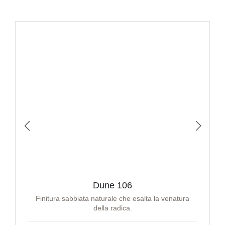
Dune 106
Finitura sabbiata naturale che esalta la venatura
della radica.