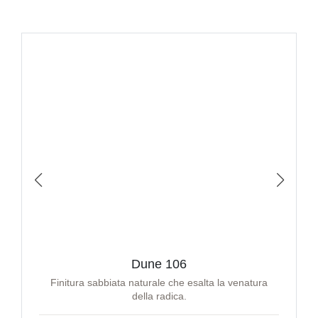
Dune 106
Finitura sabbiata naturale che esalta la venatura
della radica.