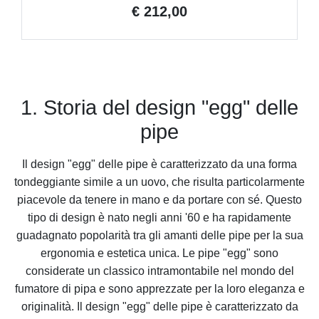
€ 212,00
1. Storia del design "egg" delle
pipe
Il design "egg" delle pipe è caratterizzato da una forma
tondeggiante simile a un uovo, che risulta particolarmente
piacevole da tenere in mano e da portare con sé. Questo
tipo di design è nato negli anni '60 e ha rapidamente
guadagnato popolarità tra gli amanti delle pipe per la sua
ergonomia e estetica unica. Le pipe "egg" sono
considerate un classico intramontabile nel mondo del
fumatore di pipa e sono apprezzate per la loro eleganza e
originalità. Il design "egg" delle pipe è caratterizzato da