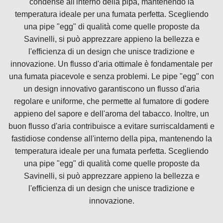
condense all'interno della pipa, mantenendo la
temperatura ideale per una fumata perfetta. Scegliendo
una pipe "egg" di qualità come quelle proposte da
Savinelli, si può apprezzare appieno la bellezza e
l'efficienza di un design che unisce tradizione e
innovazione. Un flusso d'aria ottimale è fondamentale per
una fumata piacevole e senza problemi. Le pipe "egg" con
un design innovativo garantiscono un flusso d'aria
regolare e uniforme, che permette al fumatore di godere
appieno del sapore e dell'aroma del tabacco. Inoltre, un
buon flusso d'aria contribuisce a evitare surriscaldamenti e
fastidiose condense all'interno della pipa, mantenendo la
temperatura ideale per una fumata perfetta. Scegliendo
una pipe "egg" di qualità come quelle proposte da
Savinelli, si può apprezzare appieno la bellezza e
l'efficienza di un design che unisce tradizione e
innovazione.