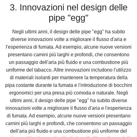
3. Innovazioni nel design delle
pipe "egg"
Negli ultimi anni, il design delle pipe "egg" ha subito
diverse innovazioni volte a migliorare il flusso d'aria e
l'esperienza di fumata. Ad esempio, alcune nuove versioni
presentano camini più larghi e profondi, che consentono
un passaggio dell'aria più fluido e una combustione più
uniforme del tabacco. Altre innovazioni includono l'utilizzo
di materiali isolanti per mantenere la temperatura della
pipa costante durante la fumata e l'introduzione di bocchini
ergonomici per una presa più comoda e naturale. Negli
ultimi anni, il design delle pipe "egg" ha subito diverse
innovazioni volte a migliorare il flusso d'aria e l'esperienza
di fumata. Ad esempio, alcune nuove versioni presentano
camini più larghi e profondi, che consentono un passaggio
dell'aria più fluido e una combustione più uniforme del