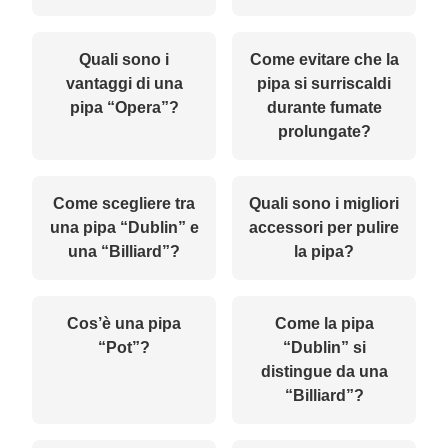
Quali sono i
Come evitare che la
vantaggi di una
pipa si surriscaldi
pipa “Opera”?
durante fumate
prolungate?
Come scegliere tra
Quali sono i migliori
una pipa “Dublin” e
accessori per pulire
una “Billiard”?
la pipa?
Cos’è una pipa
Come la pipa
“Pot”?
“Dublin” si
distingue da una
“Billiard”?