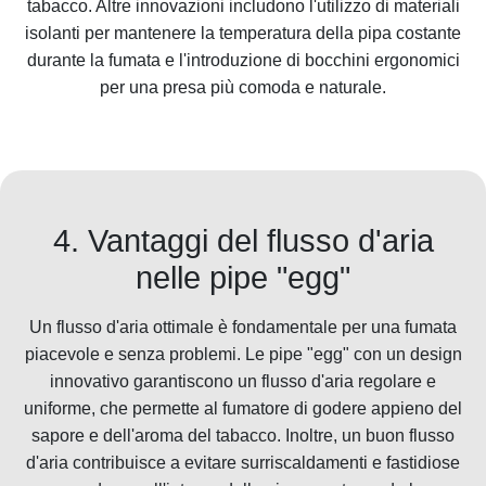
tabacco. Altre innovazioni includono l'utilizzo di materiali
isolanti per mantenere la temperatura della pipa costante
durante la fumata e l'introduzione di bocchini ergonomici
per una presa più comoda e naturale.
4. Vantaggi del flusso d'aria
nelle pipe "egg"
Un flusso d'aria ottimale è fondamentale per una fumata
piacevole e senza problemi. Le pipe "egg" con un design
innovativo garantiscono un flusso d'aria regolare e
uniforme, che permette al fumatore di godere appieno del
sapore e dell'aroma del tabacco. Inoltre, un buon flusso
d'aria contribuisce a evitare surriscaldamenti e fastidiose