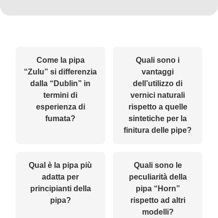
Come la pipa
Quali sono i
“Zulu” si differenzia
vantaggi
dalla “Dublin” in
dell’utilizzo di
termini di
vernici naturali
esperienza di
rispetto a quelle
fumata?
sintetiche per la
finitura delle pipe?
Qual è la pipa più
Quali sono le
adatta per
peculiarità della
principianti della
pipa “Horn”
pipa?
rispetto ad altri
modelli?