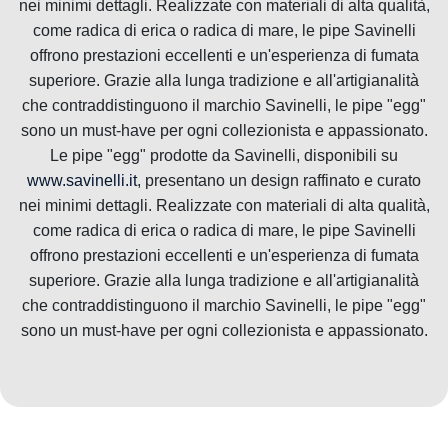
nei minimi dettagli. Realizzate con materiali di alta qualità,
come radica di erica o radica di mare, le pipe Savinelli
offrono prestazioni eccellenti e un'esperienza di fumata
superiore. Grazie alla lunga tradizione e all'artigianalità
che contraddistinguono il marchio Savinelli, le pipe "egg"
sono un must-have per ogni collezionista e appassionato.
Le pipe "egg" prodotte da Savinelli, disponibili su
www.savinelli.it
, presentano un design raffinato e curato
nei minimi dettagli. Realizzate con materiali di alta qualità,
come radica di erica o radica di mare, le pipe Savinelli
offrono prestazioni eccellenti e un'esperienza di fumata
superiore. Grazie alla lunga tradizione e all'artigianalità
che contraddistinguono il marchio Savinelli, le pipe "egg"
sono un must-have per ogni collezionista e appassionato.