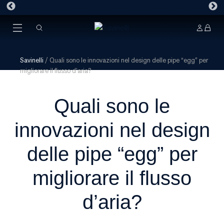
Savinelli
/
Quali sono le innovazioni nel design delle pipe “egg” per
migliorare il flusso d’aria?
Quali sono le
innovazioni nel design
delle pipe “egg” per
migliorare il flusso
d’aria?