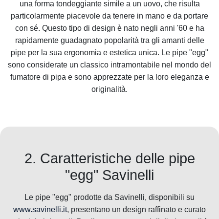
una forma tondeggiante simile a un uovo, che risulta
particolarmente piacevole da tenere in mano e da portare
con sé. Questo tipo di design è nato negli anni '60 e ha
rapidamente guadagnato popolarità tra gli amanti delle
pipe per la sua ergonomia e estetica unica. Le pipe "egg"
sono considerate un classico intramontabile nel mondo del
fumatore di pipa e sono apprezzate per la loro eleganza e
originalità.
2. Caratteristiche delle pipe
"egg" Savinelli
Le pipe "egg" prodotte da Savinelli, disponibili su
www.savinelli.it
, presentano un design raffinato e curato