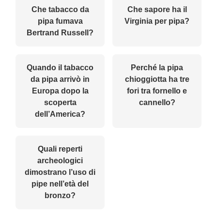
Che tabacco da
Che sapore ha il
pipa fumava
Virginia per pipa?
Bertrand Russell?
Quando il tabacco
Perché la pipa
da pipa arrivò in
chioggiotta ha tre
Europa dopo la
fori tra fornello e
scoperta
cannello?
dell’America?
Quali reperti
archeologici
dimostrano l’uso di
pipe nell’età del
bronzo?