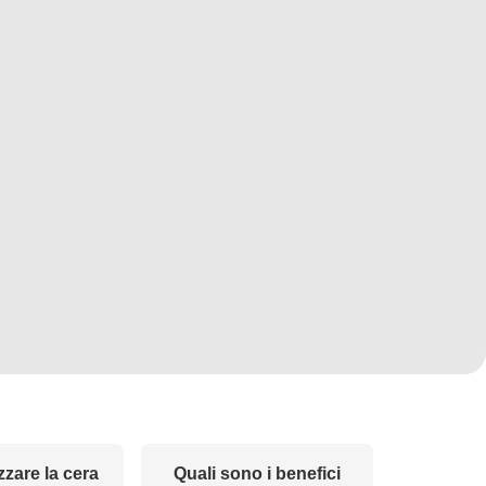
zzare la cera
Quali sono i benefici