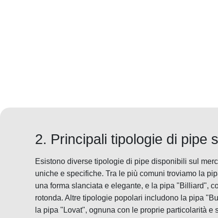
2. Principali tipologie di pipe
Esistono diverse tipologie di pipe disponibili sul mer
uniche e specifiche. Tra le più comuni troviamo la pip
una forma slanciata e elegante, e la pipa "Billiard", 
rotonda. Altre tipologie popolari includono la pipa "
la pipa "Lovat", ognuna con le proprie particolarità e sti