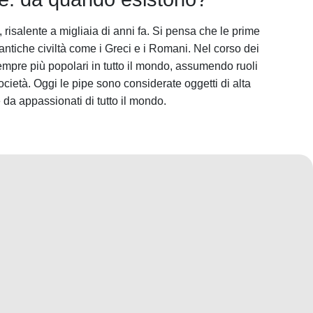
 risalente a migliaia di anni fa. Si pensa che le prime
 antiche civiltà come i Greci e i Romani. Nel corso dei
empre più popolari in tutto il mondo, assumendo ruoli
società. Oggi le pipe sono considerate oggetti di alta
e da appassionati di tutto il mondo.