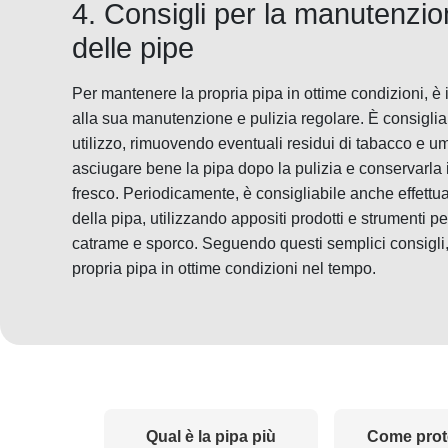
4. Consigli per la manutenzion
delle pipe
Per mantenere la propria pipa in ottime condizioni, è
alla sua manutenzione e pulizia regolare. È consiglia
utilizzo, rimuovendo eventuali residui di tabacco e umi
asciugare bene la pipa dopo la pulizia e conservarla 
fresco. Periodicamente, è consigliabile anche effettu
della pipa, utilizzando appositi prodotti e strumenti p
catrame e sporco. Seguendo questi semplici consigli,
propria pipa in ottime condizioni nel tempo.
Qual è la pipa più
Come prot