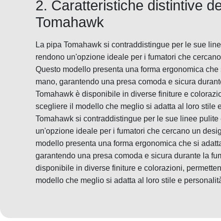
2. Caratteristiche distintive de
Tomahawk
La pipa Tomahawk si contraddistingue per le sue line
rendono un'opzione ideale per i fumatori che cercano 
Questo modello presenta una forma ergonomica che si
mano, garantendo una presa comoda e sicura durante l
Tomahawk è disponibile in diverse finiture e colorazio
scegliere il modello che meglio si adatta al loro stile 
Tomahawk si contraddistingue per le sue linee pulit
un'opzione ideale per i fumatori che cercano un desig
modello presenta una forma ergonomica che si adatta
garantendo una presa comoda e sicura durante la fum
disponibile in diverse finiture e colorazioni, permetten
modello che meglio si adatta al loro stile e personalit