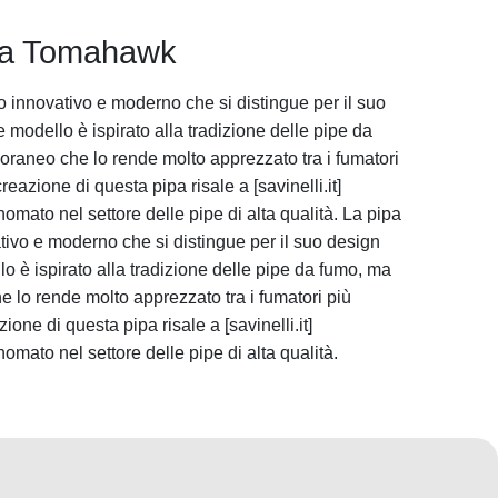
pipa Tomahawk
innovativo e moderno che si distingue per il suo
 modello è ispirato alla tradizione delle pipe da
raneo che lo rende molto apprezzato tra i fumatori
reazione di questa pipa risale a [savinelli.it]
nomato nel settore delle pipe di alta qualità. La pipa
vo e moderno che si distingue per il suo design
o è ispirato alla tradizione delle pipe da fumo, ma
lo rende molto apprezzato tra i fumatori più
ione di questa pipa risale a [savinelli.it]
nomato nel settore delle pipe di alta qualità.