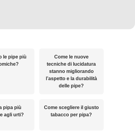
 le pipe più
Come le nuove
omiche?
tecniche di lucidatura
stanno migliorando
l’aspetto e la durabilità
delle pipe?
a pipa più
Come scegliere il giusto
e agli urti?
tabacco per pipa?