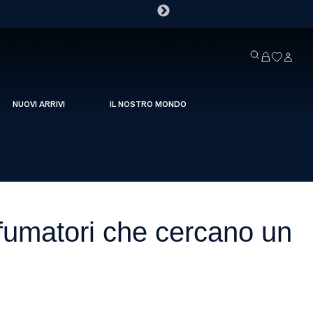
NUOVI ARRIVI
IL NOSTRO MONDO
 fumatori che cercano un