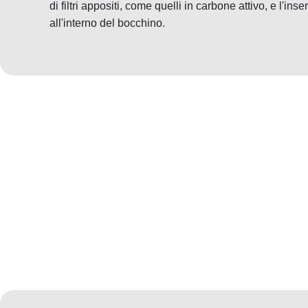
di filtri appositi, come quelli in carbone attivo, e l'ins
all'interno del bocchino.