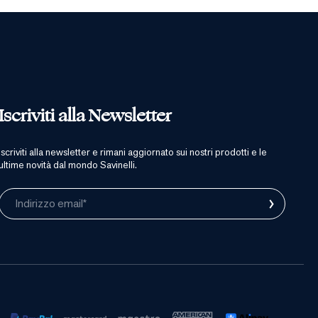
Iscriviti alla Newsletter
iscriviti alla newsletter e rimani aggiornato sui nostri prodotti e le
ultime novità dal mondo Savinelli.
›
Indirizzo email*