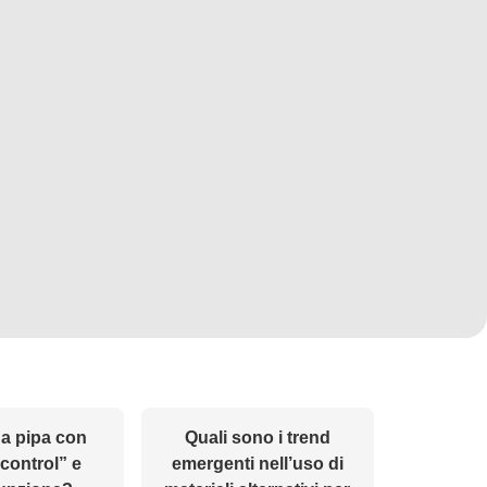
a pipa con
Quali sono i trend
 control” e
emergenti nell’uso di