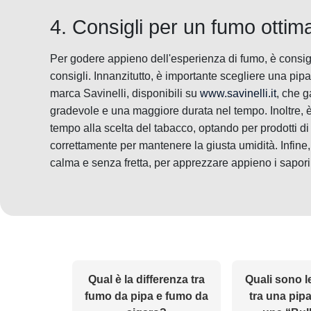
4. Consigli per un fumo ottim
Per godere appieno dell'esperienza di fumo, è consigl
consigli. Innanzitutto, è importante scegliere una pipa
marca Savinelli, disponibili su
www.savinelli.it
, che 
gradevole e una maggiore durata nel tempo. Inoltre, è
tempo alla scelta del tabacco, optando per prodotti di
correttamente per mantenere la giusta umidità. Infine
calma e senza fretta, per apprezzare appieno i sapori 
Qual è la differenza tra
Quali sono l
fumo da pipa e fumo da
tra una pip