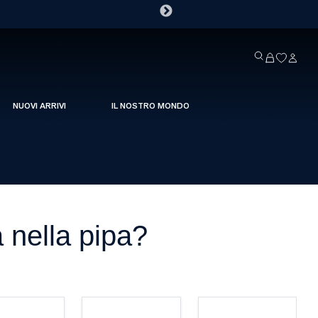
NUOVI ARRIVI
IL NOSTRO MONDO
 nella pipa?