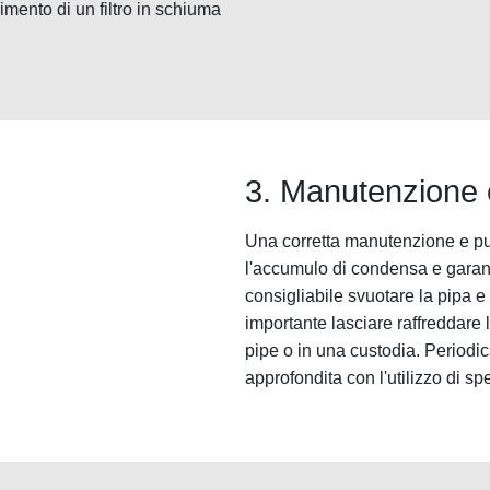
erimento di un filtro in schiuma
3. Manutenzione e
Una corretta manutenzione e pul
l'accumulo di condensa e garant
consigliabile svuotare la pipa e 
importante lasciare raffreddare 
pipe o in una custodia. Periodic
approfondita con l'utilizzo di spe