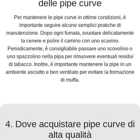
delle pipe curve
Per mantenere le pipe curve in ottime condizioni, è
importante seguire alcune semplici pratiche di
manutenzione. Dopo ogni fumata, svuotare delicatamente
la cenere e pulire il camino con uno scavino.
Periodicamente, è consigliabile passare uno scovolino o
uno spazzolino nella pipa per rimuovere eventuali residui
di tabacco. Inoltre, è importante mantenere la pipe in un
ambiente asciutto e ben ventilato per evitare la formazione
di muffa.
4. Dove acquistare pipe curve di
alta qualità