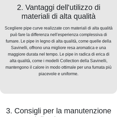
2. Vantaggi dell'utilizzo di
materiali di alta qualità
Scegliere pipe curve realizzate con materiali di alta qualità
può fare la differenza nell'esperienza complessiva di
fumare. Le pipe in legno di alta qualità, come quelle della
Savinelli, offrono una migliore resa aromatica e una
maggiore durata nel tempo. Le pipe in radica di erica di
alta qualità, come i modelli Collection della Savinelli,
mantengono il calore in modo ottimale per una fumata più
piacevole e uniforme.
3. Consigli per la manutenzione