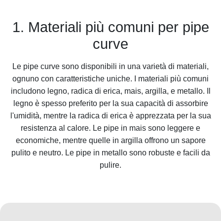
1. Materiali più comuni per pipe
curve
Le pipe curve sono disponibili in una varietà di materiali,
ognuno con caratteristiche uniche. I materiali più comuni
includono legno, radica di erica, mais, argilla, e metallo. Il
legno è spesso preferito per la sua capacità di assorbire
l'umidità, mentre la radica di erica è apprezzata per la sua
resistenza al calore. Le pipe in mais sono leggere e
economiche, mentre quelle in argilla offrono un sapore
pulito e neutro. Le pipe in metallo sono robuste e facili da
pulire.