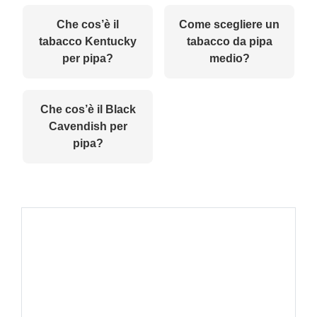
Che cos’è il
Come scegliere un
tabacco Kentucky
tabacco da pipa
per pipa?
medio?
Che cos’è il Black
Cavendish per
pipa?