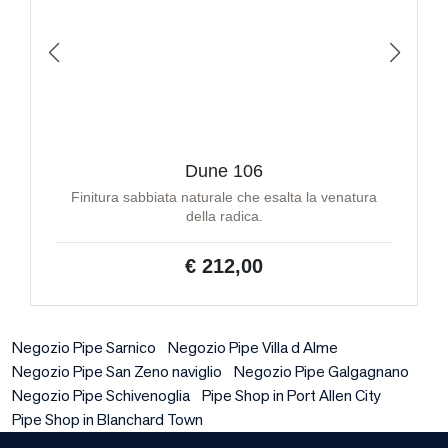
Dune 106
Finitura sabbiata naturale che esalta la venatura
della radica.
€ 212,00
Negozio Pipe Sarnico
Negozio Pipe Villa d Alme
Negozio Pipe San Zeno naviglio
Negozio Pipe Galgagnano
Negozio Pipe Schivenoglia
Pipe Shop in Port Allen City
Pipe Shop in Blanchard Town