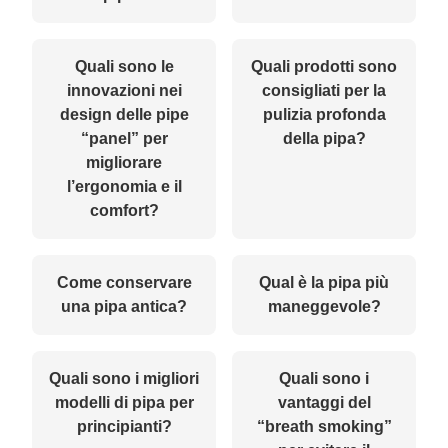
Quali sono le
Quali prodotti sono
innovazioni nei
consigliati per la
design delle pipe
pulizia profonda
“panel” per
della pipa?
migliorare
l’ergonomia e il
comfort?
Come conservare
Qual è la pipa più
una pipa antica?
maneggevole?
Quali sono i migliori
Quali sono i
modelli di pipa per
vantaggi del
principianti?
“breath smoking”