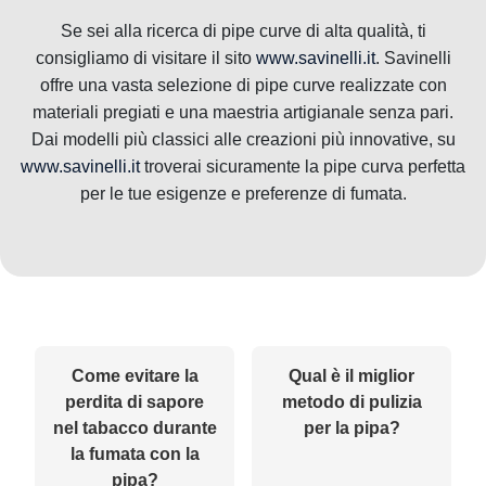
Se sei alla ricerca di pipe curve di alta qualità, ti
consigliamo di visitare il sito
www.savinelli.it
. Savinelli
offre una vasta selezione di pipe curve realizzate con
materiali pregiati e una maestria artigianale senza pari.
Dai modelli più classici alle creazioni più innovative, su
www.savinelli.it
troverai sicuramente la pipe curva perfetta
per le tue esigenze e preferenze di fumata.
Come evitare la
Qual è il miglior
perdita di sapore
metodo di pulizia
nel tabacco durante
per la pipa?
la fumata con la
pipa?