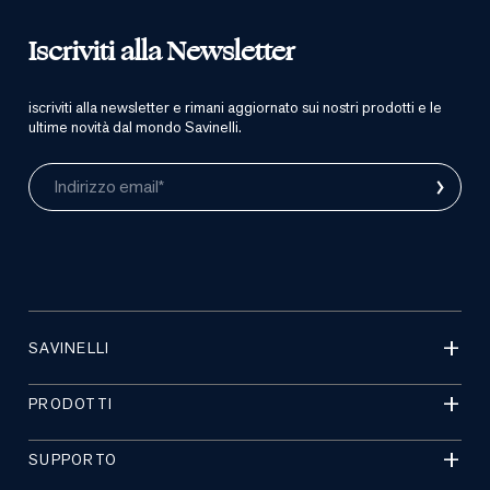
Iscriviti alla Newsletter
iscriviti alla newsletter e rimani aggiornato sui nostri prodotti e le
ultime novità dal mondo Savinelli.
›
Indirizzo email*
SAVINELLI
PRODOTTI
SUPPORTO