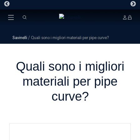
Savinelli
/
Quali sono i migliori materiali per pipe curve?
Quali sono i migliori
materiali per pipe
curve?