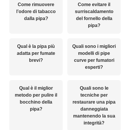
Come rimuovere
Come evitare il
l’odore di tabacco
surriscaldamento
dalla pipa?
del fornello della
pipa?
Qual è la pipa più
Quali sono i migliori
adatta per fumate
modelli di pipe
brevi?
curve per fumatori
esperti?
Qual è il miglior
Quali sono le
metodo per pulire il
tecniche per
bocchino della
restaurare una pipa
pipa?
danneggiata
mantenendo la sua
integrità?