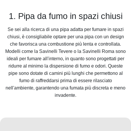
1. Pipa da fumo in spazi chiusi
Se sei alla ricerca di una pipa adatta per fumare in spazi
chiusi, è consigliabile optare per una pipa con un design
che favorisca una combustione più lenta e controllata.
Modelli come la Savinelli Tevere o la Savinelli Roma sono
ideali per fumare all'interno, in quanto sono progettati per
ridurre al minimo la dispersione di fumo e odori. Queste
pipe sono dotate di camini più lunghi che permettono al
fumo di raffreddarsi prima di essere rilasciato
nell'ambiente, garantendo una fumata più discreta e meno
invadente.