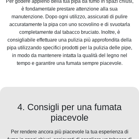
Per godere appieno della tua pipa da fumo in spazi chiusi,
è fondamentale prestare attenzione alla sua
manutenzione. Dopo ogni utilizzo, assicurati di pulire
accuratamente la pipa con uno scovolino e di svuotarla
completamente dal tabacco bruciato. Inoltre, è
consigliabile effettuare una pulizia più approfondita della
pipa utilizzando specifici prodotti per la pulizia delle pipe,
in modo da mantenere intatta la qualità del legno nel
tempo e garantire una fumata sempre piacevole.
4. Consigli per una fumata
piacevole
Per rendere ancora più piacevole la tua esperienza di