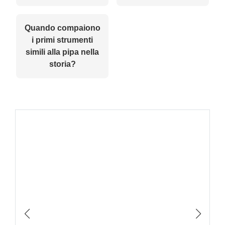
Quando compaiono
i primi strumenti
simili alla pipa nella
storia?