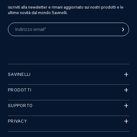
iscriviti alla newsletter e rimani aggiornato sui nostri prodotti e le
ultime novità dal mondo Savinelli.
›
Indirizzo email*
SAVINELLI
PRODOTTI
SUPPORTO
PRIVACY