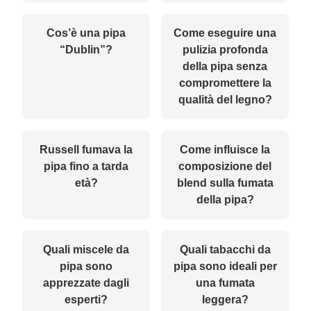
Cos’è una pipa
Come eseguire una
“Dublin”?
pulizia profonda
della pipa senza
compromettere la
qualità del legno?
Russell fumava la
Come influisce la
pipa fino a tarda
composizione del
età?
blend sulla fumata
della pipa?
Quali miscele da
Quali tabacchi da
pipa sono
pipa sono ideali per
apprezzate dagli
una fumata
esperti?
leggera?