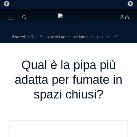
Savinelli
/
Qual è la pipa più adatta per fumate in spazi chiusi?
Qual è la pipa più
adatta per fumate in
spazi chiusi?