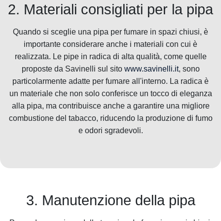
2. Materiali consigliati per la pipa
Quando si sceglie una pipa per fumare in spazi chiusi, è
importante considerare anche i materiali con cui è
realizzata. Le pipe in radica di alta qualità, come quelle
proposte da Savinelli sul sito
www.savinelli.it
, sono
particolarmente adatte per fumare all'interno. La radica è
un materiale che non solo conferisce un tocco di eleganza
alla pipa, ma contribuisce anche a garantire una migliore
combustione del tabacco, riducendo la produzione di fumo
e odori sgradevoli.
3. Manutenzione della pipa